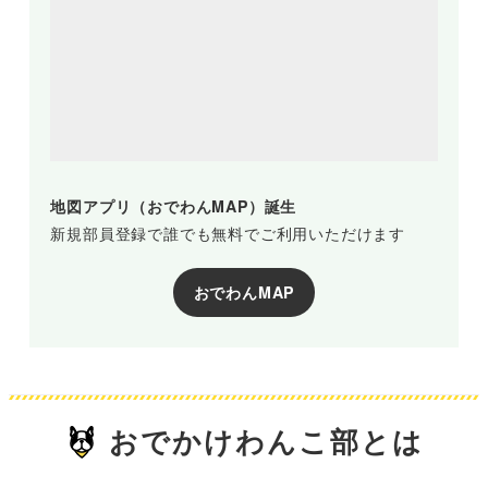
地図アプリ（おでわんMAP）誕生
新規部員登録で誰でも無料でご利用いただけます
おでわんMAP
おでかけわんこ部とは