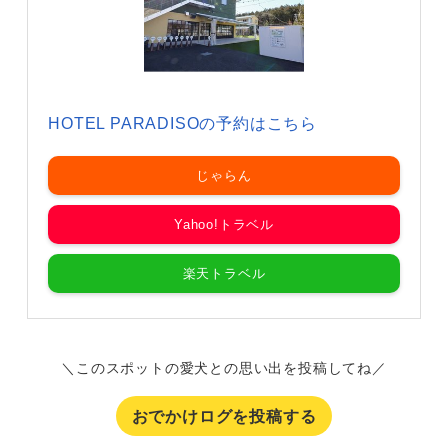
HOTEL PARADISOの予約はこちら
じゃらん
Yahoo!トラベル
楽天トラベル
＼このスポットの愛犬との思い出を投稿してね／
おでかけログを投稿する