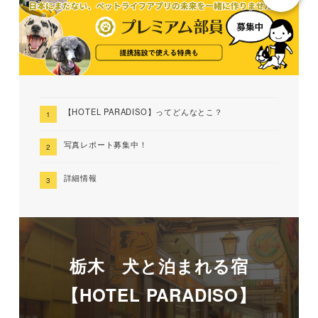
【HOTEL PARADISO】ってどんなとこ？
写真レポート募集中！
詳細情報
栃木 犬と泊まれる宿
【HOTEL PARADISO】