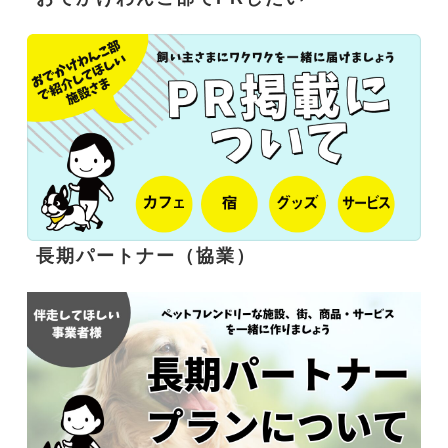
長期パートナー（協業）