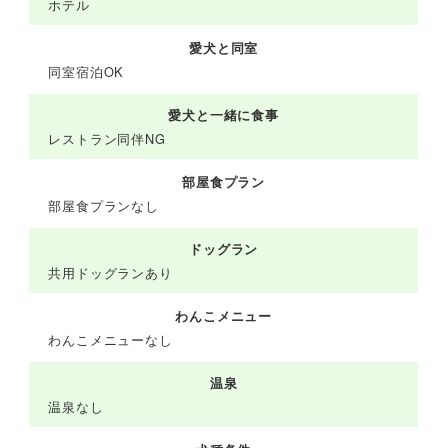
ホテル
愛犬と同室
同室宿泊OK
愛犬と一緒に食事
レストラン同伴NG
部屋食プラン
部屋食プランなし
ドッグラン
共用ドッグランあり
わんこメニュー
わんこメニューなし
温泉
温泉なし