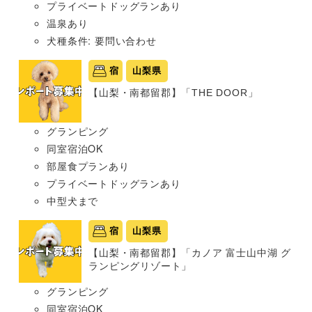
プライベートドッグランあり
温泉あり
犬種条件: 要問い合わせ
宿
山梨県
【山梨・南都留郡】「THE DOOR」
グランピング
同室宿泊OK
部屋食プランあり
プライベートドッグランあり
中型犬まで
宿
山梨県
【山梨・南都留郡】「カノア 富士山中湖 グ
ランピングリゾート」
グランピング
同室宿泊OK