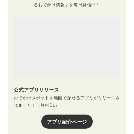
るおでかけ情報」を毎日発信中！
公式アプリリリース
おでかけスポットを地図で探せるアプリがリリースさ
れました！（無料DL）
アプリ紹介ページ