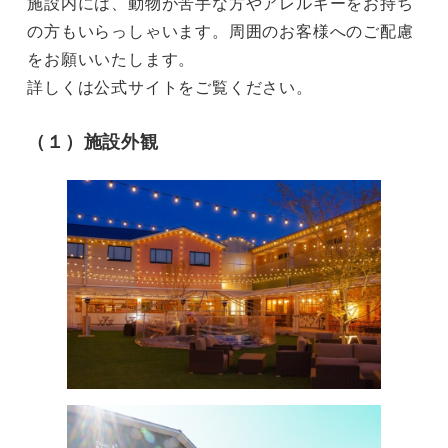
施設内には、動物が苦手な方やアレルギーをお持ち
の方もいらっしゃいます。周囲のお客様へのご配慮
をお願いいたします。

詳しくは公式サイトをご覧ください。
（１）施設外観