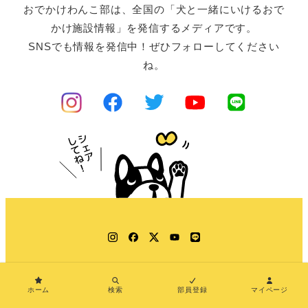
おでかけわんこ部は、全国の「犬と一緒にいけるおで
かけ施設情報」を発信するメディアです。
SNSでも情報を発信中！ぜひフォローしてください
ね。
Instagram
Facebook
Twitter
YouTube
LINE
ホーム
検索
部員登録
マイページ