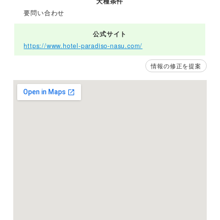
犬種条件
要問い合わせ
公式サイト
https://www.hotel-paradiso-nasu.com/
情報の修正を提案