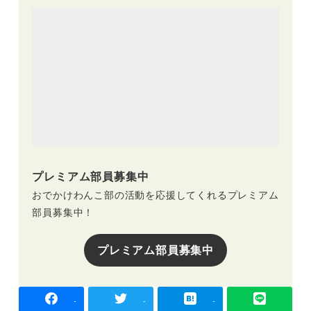
プレミアム部員募集中
おでかけわんこ部の活動を応援してくれるプレミアム
部員募集中！
プレミアム部員募集中
-
-
-