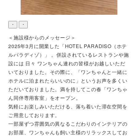
・
・
＜施設様からのメッセージ＞

2025年3月に開業した「HOTEL PARADISO（ホテ
ルパラディゾ）」 。併設されているレストランや施
設には 日々 ワンちゃん連れの皆様がお越しいただ
いておりました。その際に、「ワンちゃんと一緒に
ホテルに泊まれたらいいのに」というお声を多くい
ただいておりました。満を持してこの春「ワンちゃ
ん同伴専用客室」をオープン。

気軽にお楽しみいただける、落ち着いた滞在空間を
ご用意しております。

一部屋ずつ雰囲気の異なるこだわりのインテリアの
お部屋、ワンちゃんも飼い主様のリラックスしてお