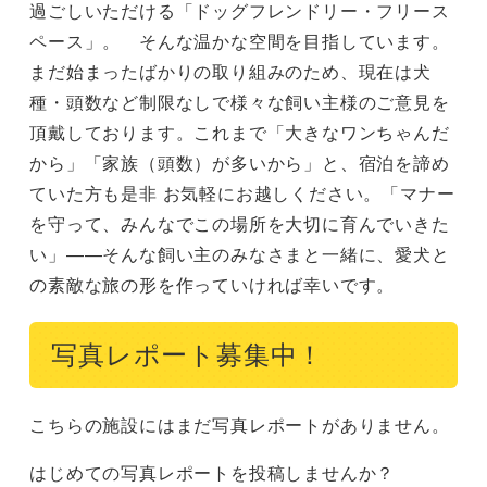
過ごしいただける「ドッグフレンドリー・フリース
ペース」。　そんな温かな空間を目指しています。

まだ始まったばかりの取り組みのため、現在は犬
種・頭数など制限なしで様々な飼い主様のご意見を
頂戴しております。これまで「大きなワンちゃんだ
から」「家族（頭数）が多いから」と、宿泊を諦め
ていた方も是非 お気軽にお越しください。「マナー
を守って、みんなでこの場所を大切に育んでいきた
い」——そんな飼い主のみなさまと一緒に、愛犬と
の素敵な旅の形を作っていければ幸いです。
写真レポート募集中！
こちらの施設にはまだ写真レポートがありません。
はじめての写真レポートを投稿しませんか？