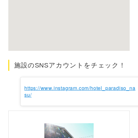
施設のSNSアカウントをチェック！
https://www.instagram.com/hotel_paradiso_na
su/