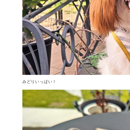
みどりいっぱい！