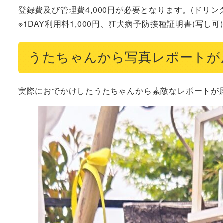
登録費及び管理費4,000円が必要となります。(ドリンクチ
※1DAY利用料1,000円、狂犬病予防接種証明書(写
うたちゃんから写真レポートが