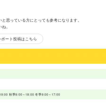
いと思っている方にとっても参考になります。
いね。
レポート投稿はこちら
9:00 秋季9:00～18:00 冬季9:00～17:00