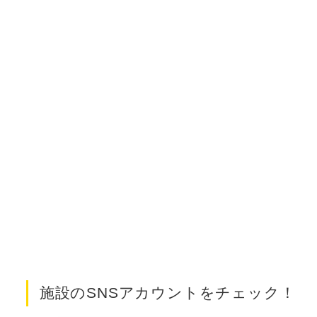
施設のSNSアカウントをチェック！