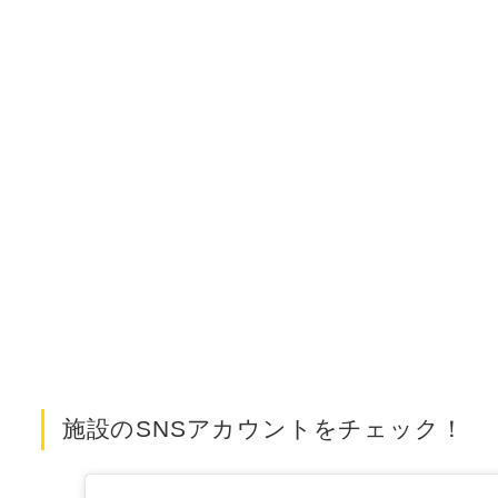
施設のSNSアカウントをチェック！