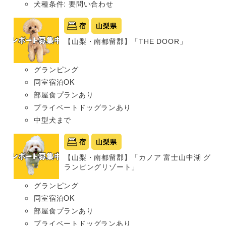
犬種条件: 要問い合わせ
宿
山梨県
【山梨・南都留郡】「THE DOOR」
グランピング
同室宿泊OK
部屋食プランあり
プライベートドッグランあり
中型犬まで
宿
山梨県
【山梨・南都留郡】「カノア 富士山中湖 グ
ランピングリゾート」
グランピング
同室宿泊OK
部屋食プランあり
プライベートドッグランあり