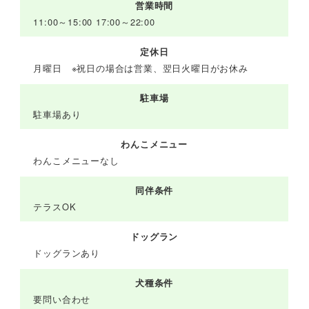
営業時間
11:00～15:00 17:00～22:00
定休日
月曜日 ※祝日の場合は営業、翌日火曜日がお休み
駐車場
駐車場あり
わんこメニュー
わんこメニューなし
同伴条件
テラスOK
ドッグラン
ドッグランあり
犬種条件
要問い合わせ