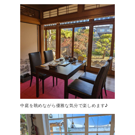
中庭を眺めながら優雅な気分で楽しめます♪