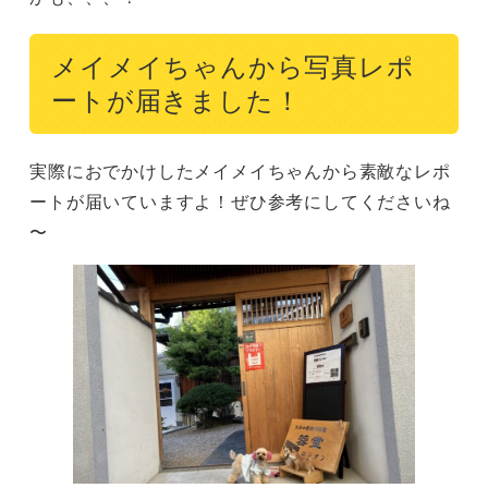
メイメイちゃんから写真レポ
ートが届きました！
実際におでかけしたメイメイちゃんから素敵なレポ
ートが届いていますよ！ぜひ参考にしてくださいね
〜