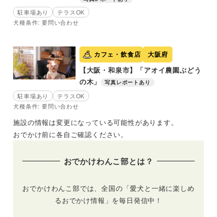
駐車場あり
テラスOK
犬種条件: 要問い合わせ
カフェ・飲食店
大阪府
【大阪・和泉市】「アオイ農園ぶどう
の木」
写真レポートあり
駐車場あり
テラスOK
犬種条件: 要問い合わせ
施設の情報は変更になっている可能性があります。
おでかけ前に各自ご確認ください。
おでかけわんこ部とは？
おでかけわんこ部では、全国の「愛犬と一緒に楽しめ
るおでかけ情報」を毎日発信中！