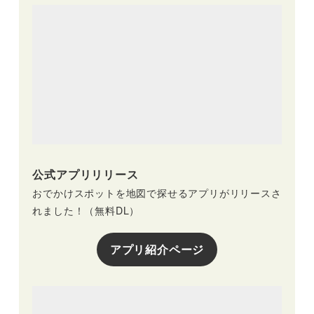
公式アプリリリース
おでかけスポットを地図で探せるアプリがリリースさ
れました！（無料DL）
アプリ紹介ページ