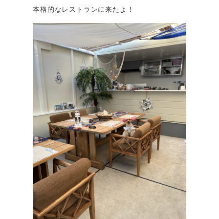
本格的なレストランに来たよ！