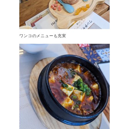
ワンコのメニューも充実