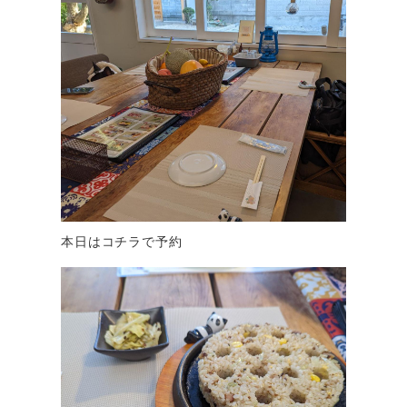
本日はコチラで予約