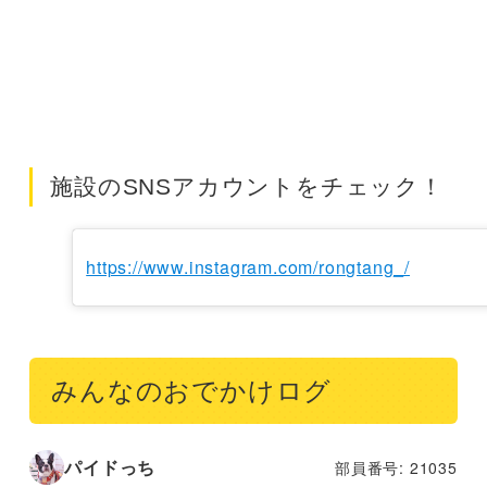
施設のSNSアカウントをチェック！
https://www.instagram.com/rongtang_/
みんなのおでかけログ
パイドっち
部員番号: 21035