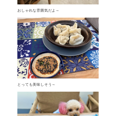
おしゃれな雰囲気だよ～
とっても美味しそう～