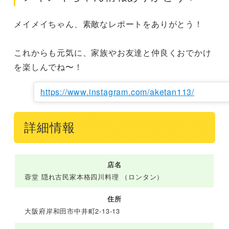
メイメイちゃん、素敵なレポートをありがとう！

これからも元気に、家族やお友達と仲良くおでかけ
を楽しんでね〜！
https://www.instagram.com/aketan113/
詳細情報
店名
蓉堂 隠れ古民家本格四川料理 （ロンタン）
住所
大阪府岸和田市中井町2-13-13