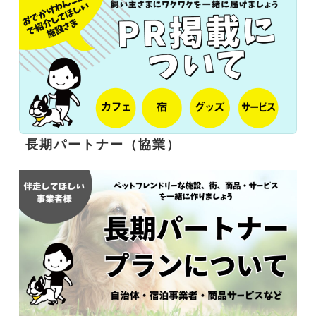
長期パートナー（協業）