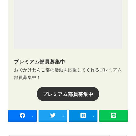
プレミアム部員募集中
おでかけわんこ部の活動を応援してくれるプレミアム
部員募集中！
プレミアム部員募集中
-
-
-