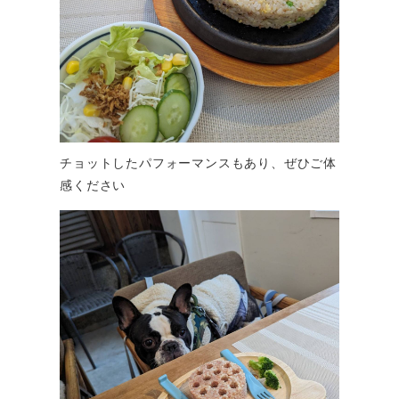
チョットしたパフォーマンスもあり、ぜひご体
感ください