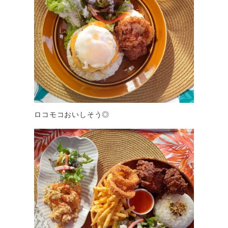
ロコモコおいしそう◎