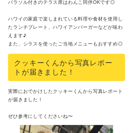
パラソル付きのテラス席はわんこ同伴OKです◎

ハワイの家庭で楽しまれている料理や食材を使用し
たランチプレート、ハワイアンバーガーなどが味わ
えます♪

また、シラスを使ったご当地メニューもおすすめ◎
クッキーくんから写真レポー
トが届きました！
実際におでかけしたクッキーくんから写真レポート
が届きました！

ぜひ参考にしてくださいね〜