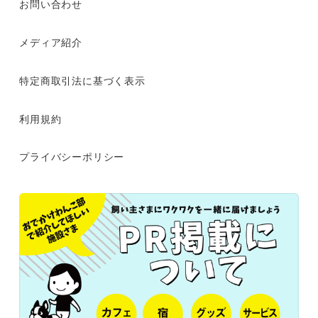
お問い合わせ
メディア紹介
特定商取引法に基づく表示
利用規約
プライバシーポリシー