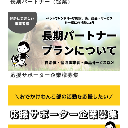
長期パートナー（協業）
応援サポーター企業様募集