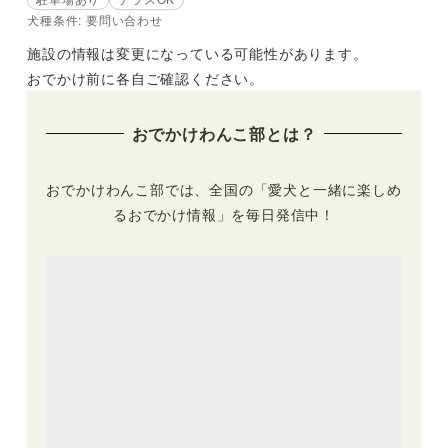
犬種条件: 要問い合わせ
施設の情報は変更になっている可能性があります。
おでかけ前に各自ご確認ください。
おでかけわんこ部とは？
おでかけわんこ部では、全国の「愛犬と一緒に楽しめ
るおでかけ情報」を毎日発信中！