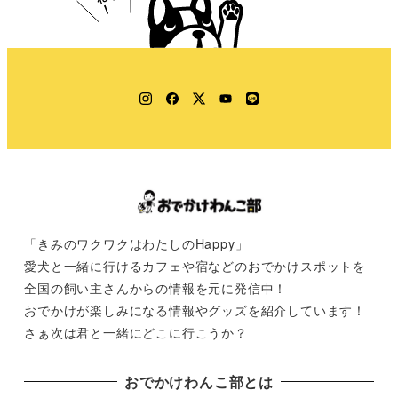
Instagram
Facebook
Twitter
YouTube
LINE
「きみのワクワクはわたしのHappy」
愛犬と一緒に行けるカフェや宿などのおでかけスポットを
全国の飼い主さんからの情報を元に発信中！
おでかけが楽しみになる情報やグッズを紹介しています！
さぁ次は君と一緒にどこに行こうか？
おでかけわんこ部とは