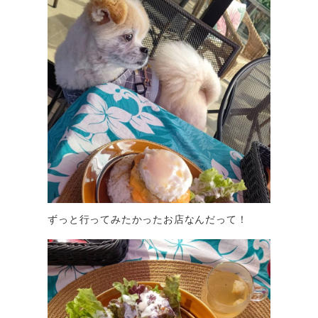
ずっと行ってみたかったお店なんだって！