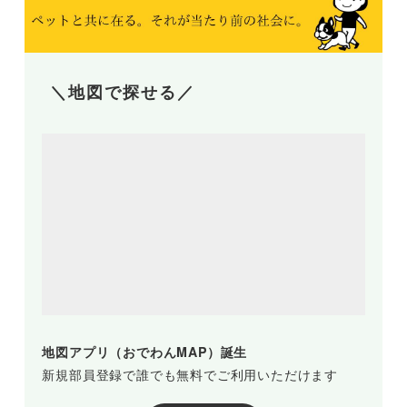
＼地図で探せる／
地図アプリ（おでわんMAP）誕生
新規部員登録で誰でも無料でご利用いただけます