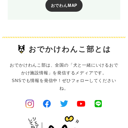
おでわんMAP
おでかけわんこ部とは
おでかけわんこ部は、全国の「犬と一緒にいけるおで
かけ施設情報」を発信するメディアです。
SNSでも情報を発信中！ぜひフォローしてください
ね。