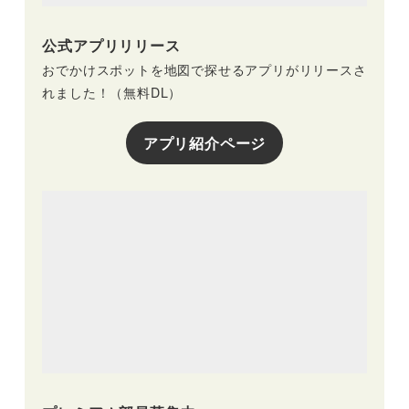
公式アプリリリース
おでかけスポットを地図で探せるアプリがリリースさ
れました！（無料DL）
アプリ紹介ページ