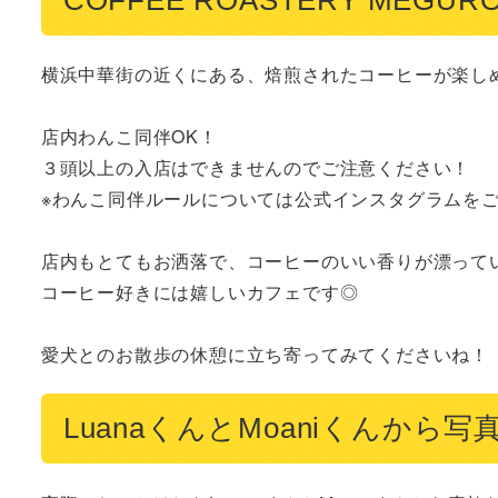
横浜中華街の近くにある、焙煎されたコーヒーが楽しめ
店内わんこ同伴OK！

３頭以上の入店はできませんのでご注意ください！

※わんこ同伴ルールについては公式インスタグラムをご
店内もとてもお洒落で、コーヒーのいい香りが漂ってい
コーヒー好きには嬉しいカフェです◎

愛犬とのお散歩の休憩に立ち寄ってみてくださいね！
LuanaくんとMoaniくんか