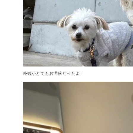
外観がとてもお洒落だったよ！