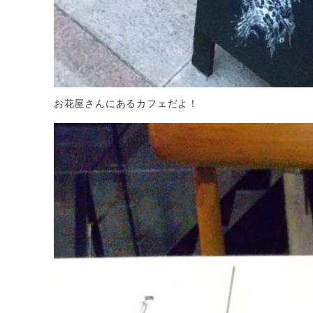
お花屋さんにあるカフェだよ！