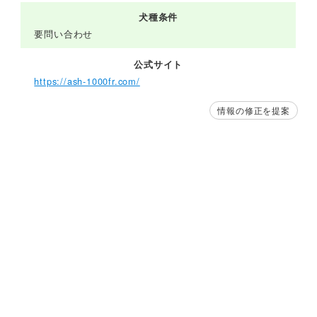
犬種条件
要問い合わせ
公式サイト
https://ash-1000fr.com/
情報の修正を提案