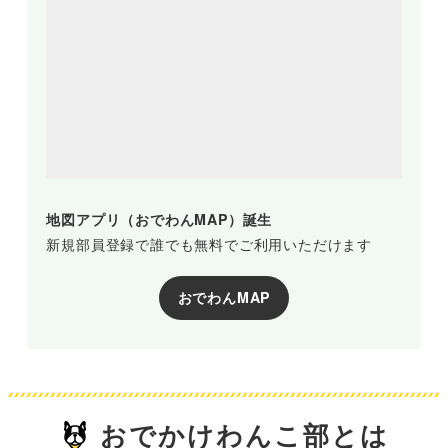
地図アプリ（おでわんMAP）誕生
新規部員登録で誰でも無料でご利用いただけます
おでわんMAP
おでかけわんこ部とは