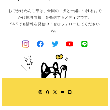
おでかけわんこ部は、全国の「犬と一緒にいけるおで
かけ施設情報」を発信するメディアです。
SNSでも情報を発信中！ぜひフォローしてください
ね。
Instagram
Facebook
Twitter
YouTube
LINE