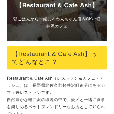
【Restaurant & Cafe Ash】
朝ごはんから一緒に♪ わんちゃん店内OKの軽
井沢カフェ
【Restaurant & Cafe Ash】っ
てどんなとこ？
Restaurant & Cafe Ash（レストラン＆カフェ・ア
ッシュ）は、長野県北佐久郡軽井沢町追分にあるカ
フェ兼レストランです。

自然豊かな軽井沢の環境の中で、愛犬と一緒に食事
を楽しめるペットフレンドリーなお店として知られ
ています。
