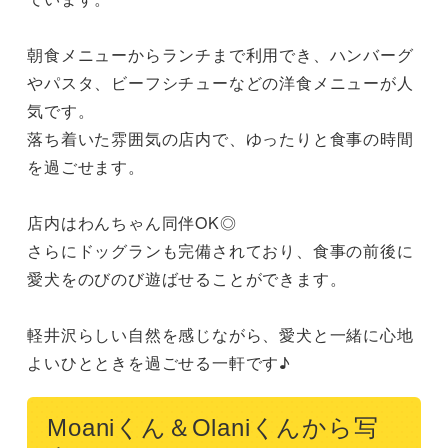
朝食メニューからランチまで利用でき、ハンバーグ
やパスタ、ビーフシチューなどの洋食メニューが人
気です。

落ち着いた雰囲気の店内で、ゆったりと食事の時間
を過ごせます。

店内はわんちゃん同伴OK◎

さらにドッグランも完備されており、食事の前後に
愛犬をのびのび遊ばせることができます。

軽井沢らしい自然を感じながら、愛犬と一緒に心地
よいひとときを過ごせる一軒です♪
Moaniくん＆Olaniくんから写