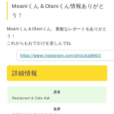
Moaniくん＆Olaniくん情報ありがと
う！
Moaniくん＆Olaniくん、素敵なレポートをありがと
う！

これからもおでかけを楽しんでね
https://www.instagram.com/shizuka9963/
詳細情報
店名
Restaurant & Cafe Ash
住所