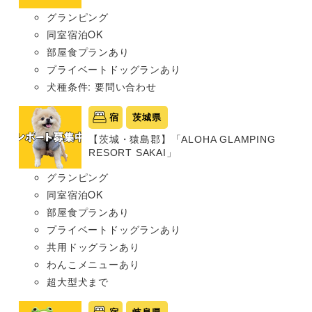
グランピング
同室宿泊OK
部屋食プランあり
プライベートドッグランあり
犬種条件: 要問い合わせ
宿
茨城県
【茨城・猿島郡】「ALOHA GLAMPING
RESORT SAKAI」
グランピング
同室宿泊OK
部屋食プランあり
プライベートドッグランあり
共用ドッグランあり
わんこメニューあり
超大型犬まで