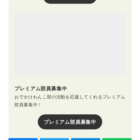
プレミアム部員募集中
おでかけわんこ部の活動を応援してくれるプレミアム
部員募集中！
プレミアム部員募集中