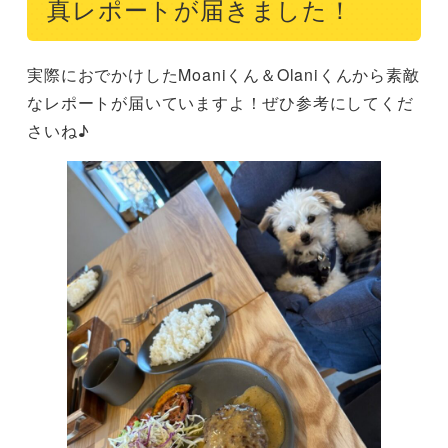
真レポートが届きました！
実際におでかけしたMoaniくん＆Olaniくんから素敵
なレポートが届いていますよ！ぜひ参考にしてくだ
さいね♪