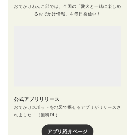
おでかけわんこ部では、全国の「愛犬と一緒に楽しめ
るおでかけ情報」を毎日発信中！
公式アプリリリース
おでかけスポットを地図で探せるアプリがリリースさ
れました！（無料DL）
アプリ紹介ページ