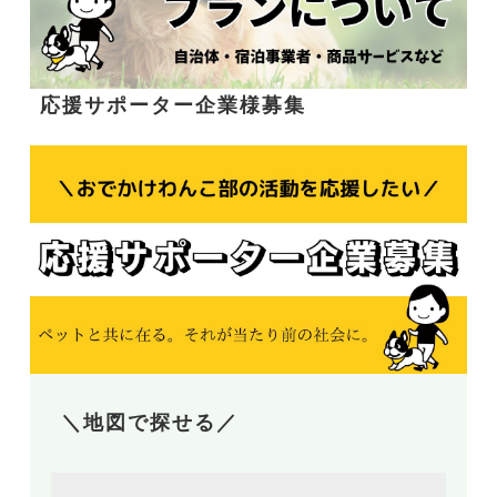
応援サポーター企業様募集
＼地図で探せる／