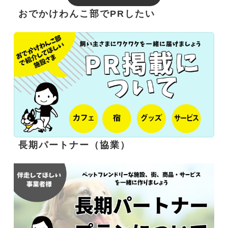
おでかけわんこ部でPRしたい
長期パートナー（協業）