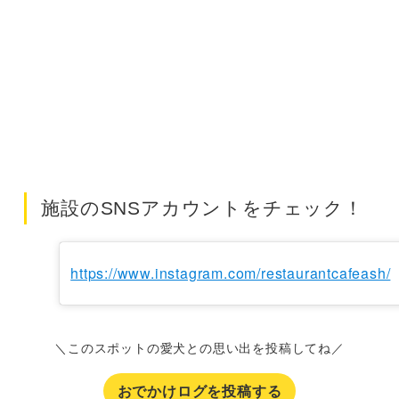
施設のSNSアカウントをチェック！
https://www.instagram.com/restaurantcafeash/
＼このスポットの愛犬との思い出を投稿してね／
おでかけログを投稿する