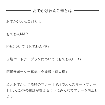
おでかけわんこ部とは
おでかけわんこ部とは
おでわんMAP
PRについて（おでわんPR）
長期パートナープランについて（おでわんPlus）
応援サポーター募集（企業様・個人様）
犬とおでかけする時のマナー【 #おでわんスマートマナー
】|わんこokの施設が増えるようにみんなでマナーを向上し
よう