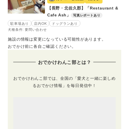
【長野・北佐久郡】「Restaurant &
Cafe Ash」
写真レポートあり
駐車場あり
店内OK
ドッグランあり
犬種条件: 要問い合わせ
施設の情報は変更になっている可能性があります。
おでかけ前に各自ご確認ください。
おでかけわんこ部とは？
おでかけわんこ部では、全国の「愛犬と一緒に楽しめ
るおでかけ情報」を毎日発信中！