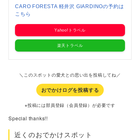
CARO FORESTA 軽井沢 GIARDINOの予約は
こちら
Yahoo!トラベル
楽天トラベル
＼このスポットの愛犬との思い出を投稿してね／
おでかけログを投稿する
※投稿には部員登録（会員登録）が必要です
Special thanks!!
近くのおでかけスポット