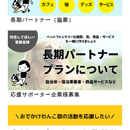
長期パートナー（協業）
応援サポーター企業様募集