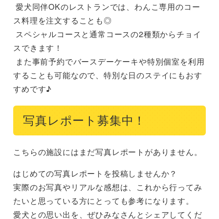
 愛犬同伴OKのレストランでは、わんこ専用のコー
ス料理を注文することも◎

 スペシャルコースと通常コースの2種類からチョイ
スできます！

 また事前予約でバースデーケーキや特別個室を利用
することも可能なので、特別な日のステイにもおす
すめです♪
写真レポート募集中！
こちらの施設にはまだ写真レポートがありません。
はじめての写真レポートを投稿しませんか？
実際のお写真やリアルな感想は、これから行ってみ
たいと思っている方にとっても参考になります。
愛犬との思い出を、ぜひみなさんとシェアしてくだ