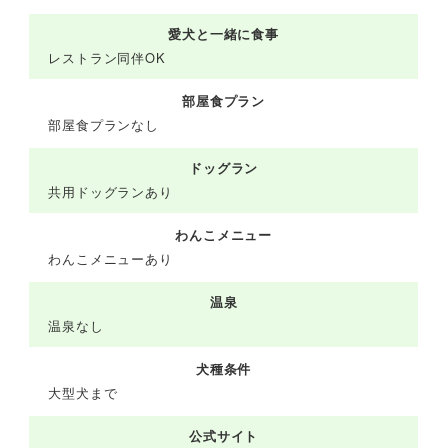
愛犬と一緒に食事
レストラン同伴OK
部屋食プラン
部屋食プランなし
ドッグラン
共用ドッグランあり
わんこメニュー
わんこメニューあり
温泉
温泉なし
犬種条件
大型犬まで
公式サイト