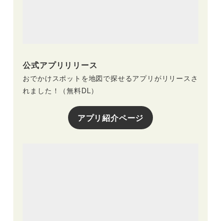
公式アプリリリース
おでかけスポットを地図で探せるアプリがリリースさ
れました！（無料DL）
アプリ紹介ページ