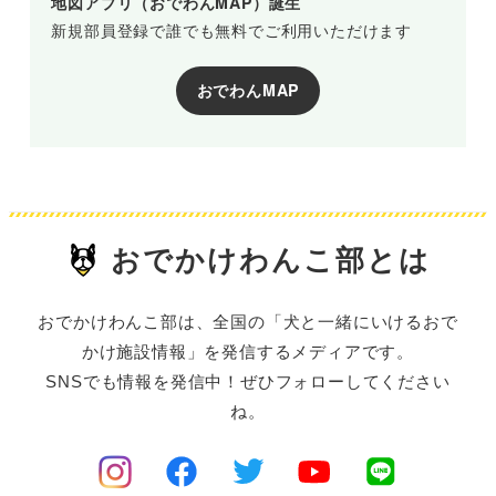
地図アプリ（おでわんMAP）誕生
新規部員登録で誰でも無料でご利用いただけます
おでわんMAP
おでかけわんこ部とは
おでかけわんこ部は、全国の「犬と一緒にいけるおで
かけ施設情報」を発信するメディアです。
SNSでも情報を発信中！ぜひフォローしてください
ね。