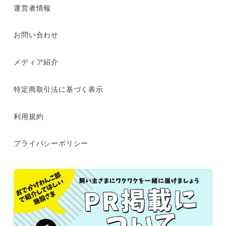
運営者情報
お問い合わせ
メディア紹介
特定商取引法に基づく表示
利用規約
プライバシーポリシー