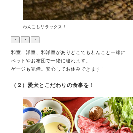
わんこもリラックス！
・
・
・
和室、洋室、和洋室がありどこでもわんこと一緒に！

ベットやお布団で一緒に寝れます。

ゲージも完備。安心してお休みできます！
（２）愛犬とこだわりの食事を！