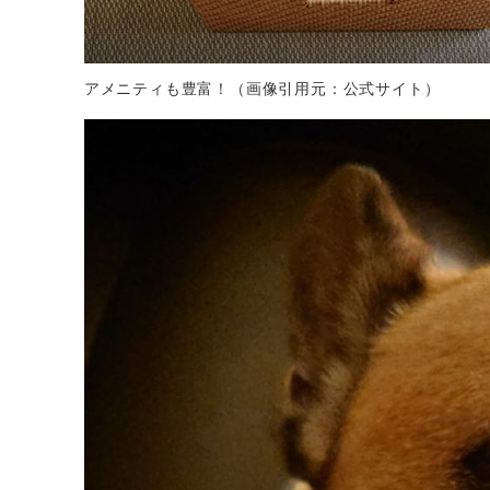
アメニティも豊富！（画像引用元：公式サイト）