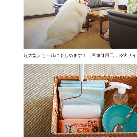
超大型犬も一緒に楽しめます！（画像引用元：公式サイ