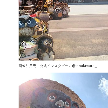
画像引用元：公式インスタグラム@tanukimura_