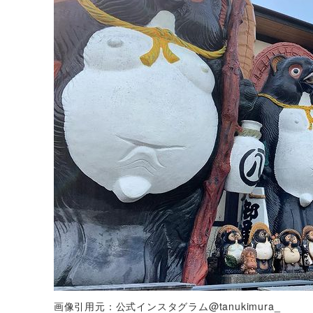
画像引用元：公式インスタグラム@tanukimura_