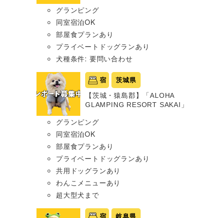
グランピング
同室宿泊OK
部屋食プランあり
プライベートドッグランあり
犬種条件: 要問い合わせ
宿
茨城県
【茨城・猿島郡】「ALOHA
GLAMPING RESORT SAKAI」
グランピング
同室宿泊OK
部屋食プランあり
プライベートドッグランあり
共用ドッグランあり
わんこメニューあり
超大型犬まで
宿
岐阜県