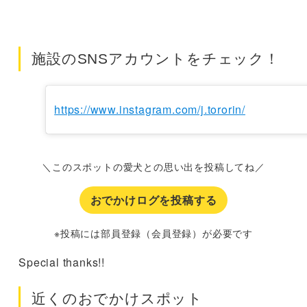
施設のSNSアカウントをチェック！
https://www.instagram.com/j.tororin/
＼このスポットの愛犬との思い出を投稿してね／
おでかけログを投稿する
※投稿には部員登録（会員登録）が必要です
Special thanks!!
近くのおでかけスポット