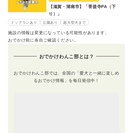
【滋賀・湖南市】「菩提寺PA（下
り）」
ドッグランあり
公園あり
超大型犬まで
施設の情報は変更になっている可能性があります。
おでかけ前に各自ご確認ください。
おでかけわんこ部とは？
おでかけわんこ部では、全国の「愛犬と一緒に楽しめ
るおでかけ情報」を毎日発信中！