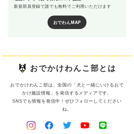
新規部員登録で誰でも無料でご利用いただけます
おでわんMAP
おでかけわんこ部とは
おでかけわんこ部は、全国の「犬と一緒にいけるおで
かけ施設情報」を発信するメディアです。
SNSでも情報を発信中！ぜひフォローしてください
ね。