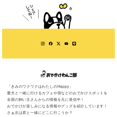
Instagram
Facebook
Twitter
YouTube
LINE
「きみのワクワクはわたしのHappy」
愛犬と一緒に行けるカフェや宿などのおでかけスポットを
全国の飼い主さんからの情報を元に発信中！
おでかけが楽しみになる情報やグッズを紹介しています！
さぁ次は君と一緒にどこに行こうか？