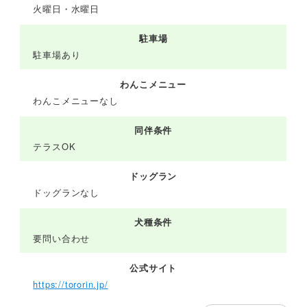
火曜日・水曜日
駐車場
駐車場あり
わんこメニュー
わんこメニューなし
同伴条件
テラスOK
ドッグラン
ドッグランなし
犬種条件
要問い合わせ
公式サイト
https://tororin.jp/