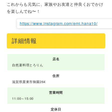
これからも元気に、家族やお友達と仲良くおでかけ
を楽しんでね〜！
https://www.instagram.com/emi.hana10/
詳細情報
店名
自然薯料理とろりん
住所
滋賀県栗東市御園264
営業時間
11:00～15:00
定休日