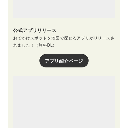
公式アプリリリース
おでかけスポットを地図で探せるアプリがリリースさ
れました！（無料DL）
アプリ紹介ページ