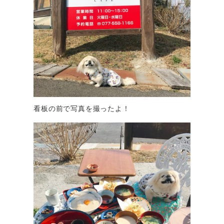
看板の前で写真を撮ったよ！