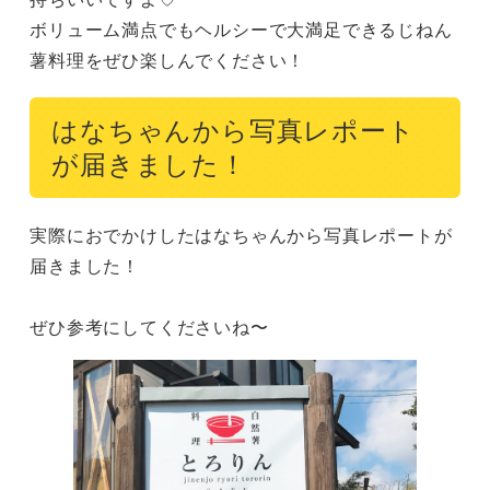
ボリューム満点でもヘルシーで大満足できるじねん
薯料理をぜひ楽しんでください！
はなちゃんから写真レポート
が届きました！
実際におでかけしたはなちゃんから写真レポートが
届きました！

ぜひ参考にしてくださいね〜