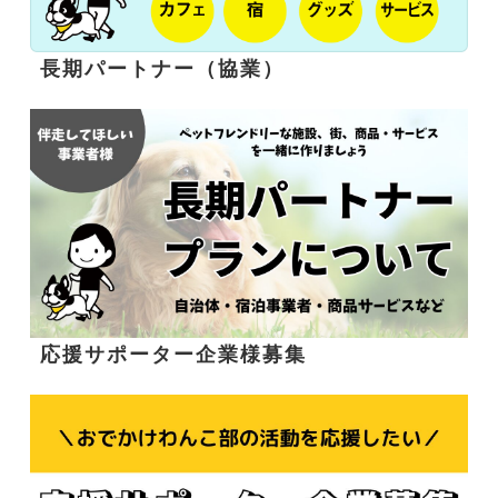
長期パートナー（協業）
応援サポーター企業様募集