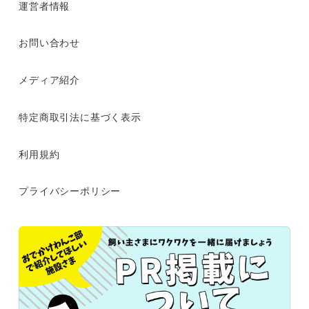
運営者情報
お問い合わせ
メディア紹介
特定商取引法に基づく表示
利用規約
プライバシーポリシー