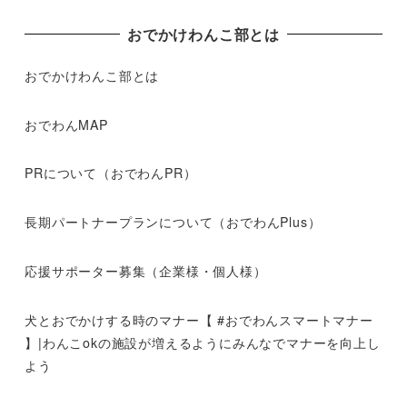
おでかけわんこ部とは
おでかけわんこ部とは
おでわんMAP
PRについて（おでわんPR）
長期パートナープランについて（おでわんPlus）
応援サポーター募集（企業様・個人様）
犬とおでかけする時のマナー【 #おでわんスマートマナー
】|わんこokの施設が増えるようにみんなでマナーを向上し
よう