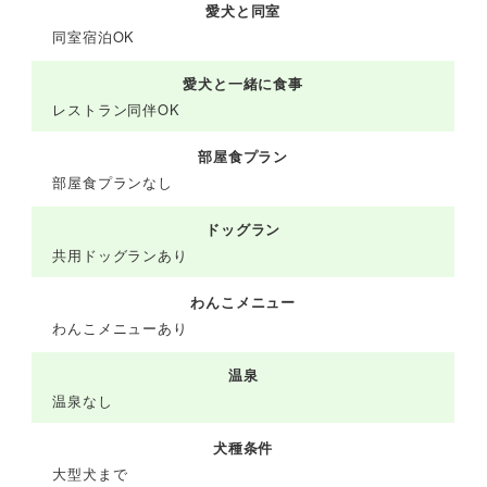
愛犬と同室
同室宿泊OK
愛犬と一緒に食事
レストラン同伴OK
部屋食プラン
部屋食プランなし
ドッグラン
共用ドッグランあり
わんこメニュー
わんこメニューあり
温泉
温泉なし
犬種条件
大型犬まで