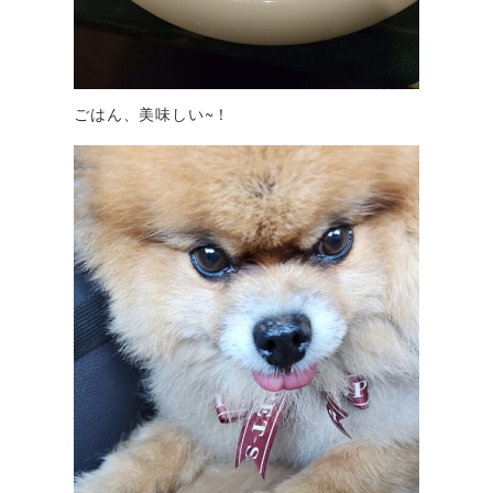
ごはん、美味しい~！