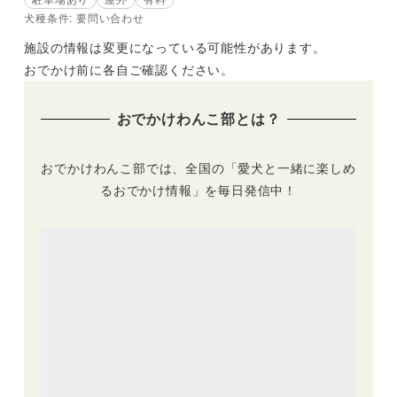
犬種条件: 要問い合わせ
施設の情報は変更になっている可能性があります。
おでかけ前に各自ご確認ください。
おでかけわんこ部とは？
おでかけわんこ部では、全国の「愛犬と一緒に楽しめ
るおでかけ情報」を毎日発信中！