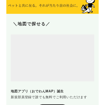
＼地図で探せる／
地図アプリ（おでわんMAP）誕生
新規部員登録で誰でも無料でご利用いただけます