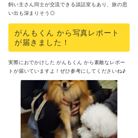
飼い主さん同士が交流できる談話室もあり、旅の思
い出も深まりそう◎
がんもくん から写真レポート
が届きました！
実際におでかけした がんもくん から素敵なレポー
トが届いていますよ！ぜひ参考にしてくださいね♪