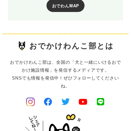
おでわんMAP
おでかけわんこ部とは
おでかけわんこ部は、全国の「犬と一緒にいけるおで
かけ施設情報」を発信するメディアです。
SNSでも情報を発信中！ぜひフォローしてください
ね。