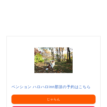
ペンション ハロハロinn那須の予約はこちら
じゃらん