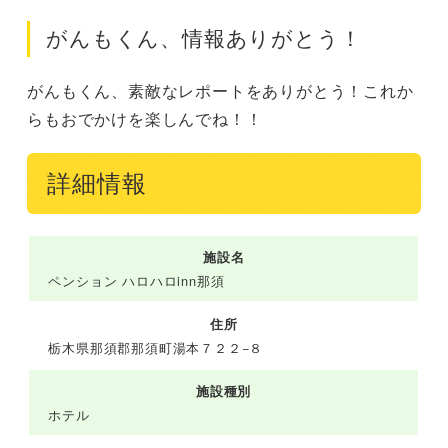
がんもくん、情報ありがとう！
がんもくん、素敵なレポートをありがとう！これか
らもおでかけを楽しんでね！！
詳細情報
施設名
ペンション ハロハロinn那須
住所
栃木県那須郡那須町湯本７２２−８
施設種別
ホテル