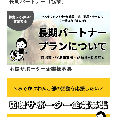
長期パートナー（協業）
応援サポーター企業様募集