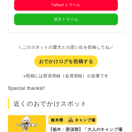
Yahoo!トラベル
楽天トラベル
＼このスポットの愛犬との思い出を投稿してね／
おでかけログを投稿する
※投稿には部員登録（会員登録）が必要です
Special thanks!!
近くのおでかけスポット
栃木県
キャンプ場
【栃木・那須郡】「大人のキャンプ場