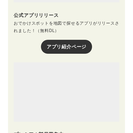
公式アプリリリース
おでかけスポットを地図で探せるアプリがリリースさ
れました！（無料DL）
アプリ紹介ページ