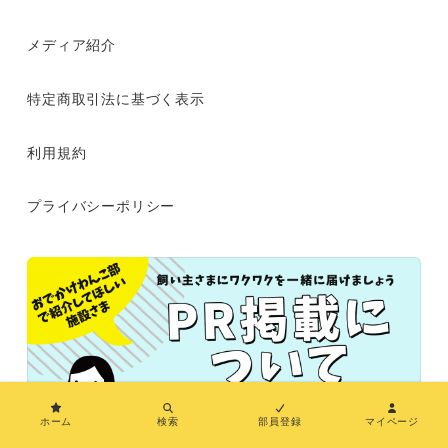
メディア紹介
特定商取引法に基づく表示
利用規約
プライバシーポリシー
ホーム
検索
部員登録
マイページ