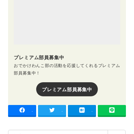
プレミアム部員募集中
おでかけわんこ部の活動を応援してくれるプレミアム
部員募集中！
プレミアム部員募集中
-
-
-
検