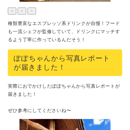
・
・
・
種類豊富なエスプレッソ系ドリンクが自慢！フード
も一流シェフが監修していて、ドリンクにマッチす
るよう丁寧に作っているんだそう！
ぽぽちゃんから写真レポート
が届きました！
実際におでかけしたぽぽちゃんから写真レポートが
届きました！

ぜひ参考にしてくださいね〜