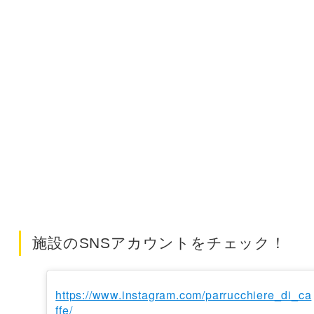
施設のSNSアカウントをチェック！
https://www.instagram.com/parrucchiere_di_ca
ffe/