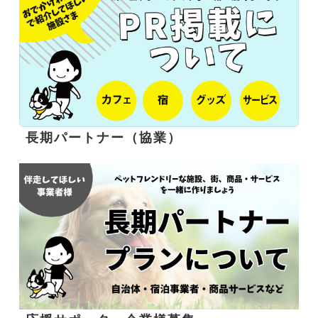
長期パートナー（協業）