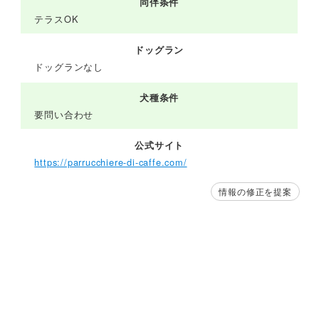
同伴条件
テラスOK
ドッグラン
ドッグランなし
犬種条件
要問い合わせ
公式サイト
https://parrucchiere-di-caffe.com/
情報の修正を提案