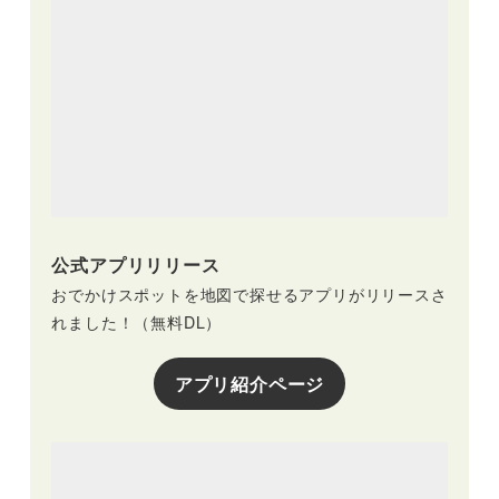
公式アプリリリース
おでかけスポットを地図で探せるアプリがリリースさ
れました！（無料DL）
アプリ紹介ページ