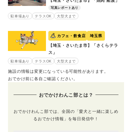
【埼玉・さいたま市】「焼肉 船渡」
写真レポートあり
駐車場あり
テラスOK
大型犬まで
カフェ・飲食店
埼玉県
【埼玉・さいたま市】「さくらテラ
ス」
駐車場あり
テラスOK
大型犬まで
施設の情報は変更になっている可能性があります。
おでかけ前に各自ご確認ください。
おでかけわんこ部とは？
おでかけわんこ部では、全国の「愛犬と一緒に楽しめ
るおでかけ情報」を毎日発信中！