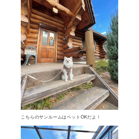
こちらのサンルームはペットOKだよ！