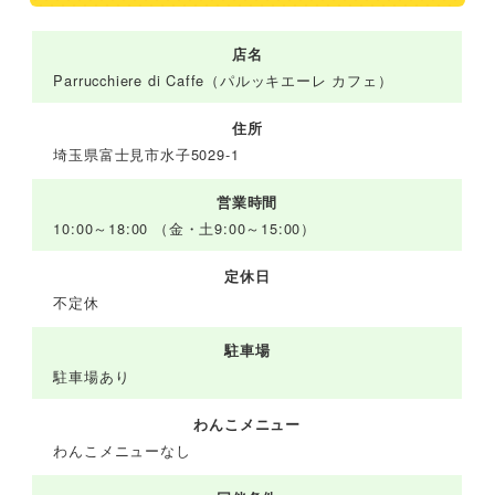
店名
Parrucchiere di Caffe（パルッキエーレ カフェ）
住所
埼玉県富士見市水子5029-1
営業時間
10:00～18:00 （金・土9:00～15:00）
定休日
不定休
駐車場
駐車場あり
わんこメニュー
わんこメニューなし