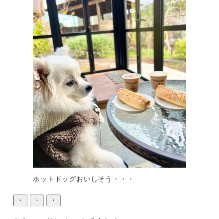
ホットドッグおいしそう・・・
・
・
・