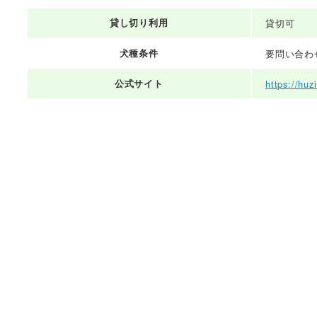
貸し切り利用
貸切可
犬種条件
要問い合わ
公式サイト
https://huz