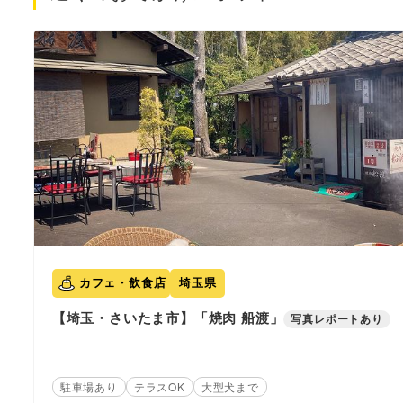
カフェ・飲食店
埼玉県
【埼玉・さいたま市】「焼肉 船渡」
写真レポートあり
駐車場あり
テラスOK
大型犬まで