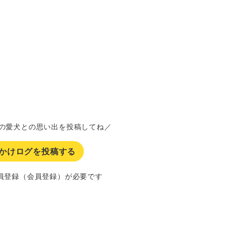
の愛犬との思い出を投稿してね／
かけログを投稿する
員登録（会員登録）が必要です