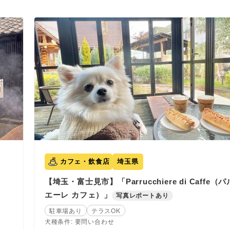
カフェ・飲食店
埼玉県
【埼玉・富士見市】「Parrucchiere di Caffe（
エーレ カフェ）」
写真レポートあり
駐車場あり
テラスOK
犬種条件: 要問い合わせ