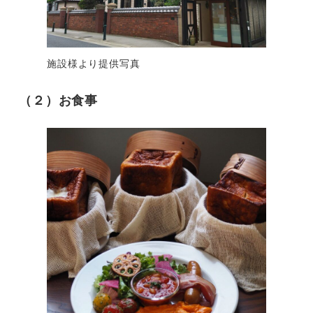
施設様より提供写真
（２）お食事