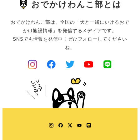
おでかけわんこ部とは
おでかけわんこ部は、全国の「犬と一緒にいけるおで
かけ施設情報」を発信するメディアです。
SNSでも情報を発信中！ぜひフォローしてください
ね。
Instagram
Facebook
Twitter
YouTube
LINE