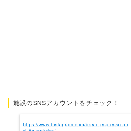
施設のSNSアカウントをチェック！
https://www.instagram.com/bread.espresso.an
d.ijinkankobe/