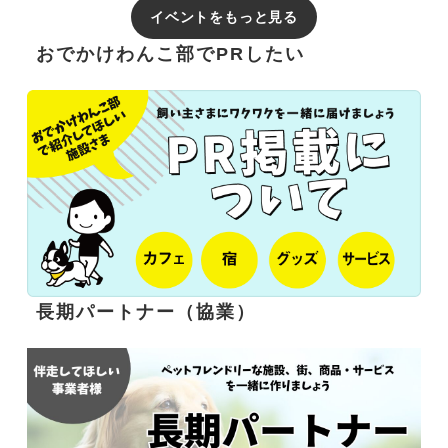
イベントをもっと見る
おでかけわんこ部でPRしたい
長期パートナー（協業）