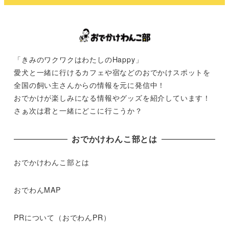
「きみのワクワクはわたしのHappy」
愛犬と一緒に行けるカフェや宿などのおでかけスポットを
全国の飼い主さんからの情報を元に発信中！
おでかけが楽しみになる情報やグッズを紹介しています！
さぁ次は君と一緒にどこに行こうか？
おでかけわんこ部とは
おでかけわんこ部とは
おでわんMAP
PRについて（おでわんPR）