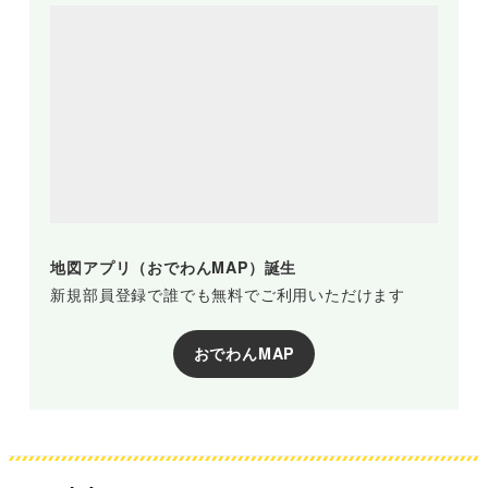
地図アプリ（おでわんMAP）誕生
新規部員登録で誰でも無料でご利用いただけます
おでわんMAP