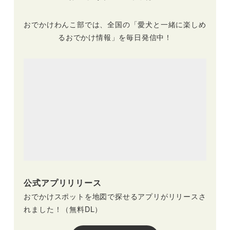
おでかけわんこ部では、全国の「愛犬と一緒に楽しめ
るおでかけ情報」を毎日発信中！
公式アプリリリース
おでかけスポットを地図で探せるアプリがリリースさ
れました！（無料DL）