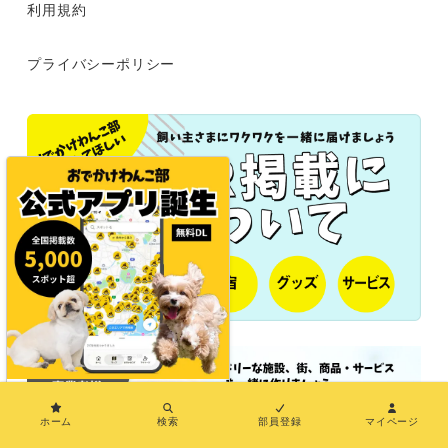
利用規約
プライバシーポリシー
×
ホーム
検索
部員登録
マイページ