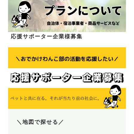
応援サポーター企業様募集
＼地図で探せる／