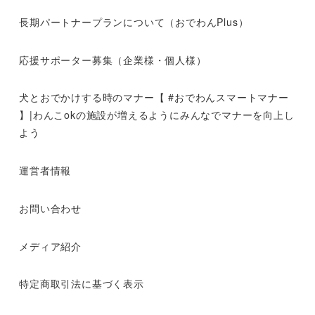
長期パートナープランについて（おでわんPlus）
応援サポーター募集（企業様・個人様）
犬とおでかけする時のマナー【 #おでわんスマートマナー
】|わんこokの施設が増えるようにみんなでマナーを向上し
よう
運営者情報
お問い合わせ
メディア紹介
特定商取引法に基づく表示