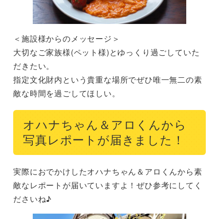
＜施設様からのメッセージ＞

大切なご家族様(ペット様)とゆっくり過ごしていた
だきたい。

指定文化財内という貴重な場所でぜひ唯一無二の素
敵な時間を過ごしてほしい。
オハナちゃん＆アロくんから
写真レポートが届きました！
実際におでかけしたオハナちゃん＆アロくんから素
敵なレポートが届いていますよ！ぜひ参考にしてく
ださいね♪