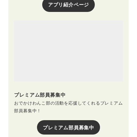
アプリ紹介ページ
プレミアム部員募集中
おでかけわんこ部の活動を応援してくれるプレミアム
部員募集中！
プレミアム部員募集中