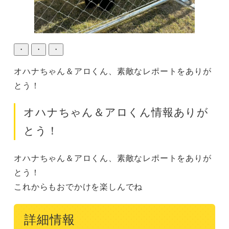
・
・
・
オハナちゃん＆アロくん、素敵なレポートをありが
とう！
オハナちゃん＆アロくん情報ありが
とう！
オハナちゃん＆アロくん、素敵なレポートをありが
とう！

これからもおでかけを楽しんでね
詳細情報