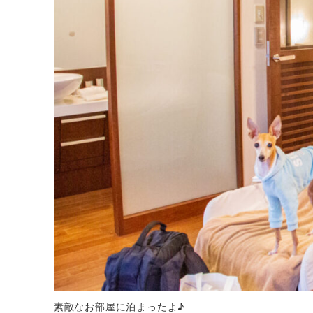
素敵なお部屋に泊まったよ♪