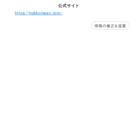
公式サイト
https://hokkoriwan.com/
情報の修正を提案