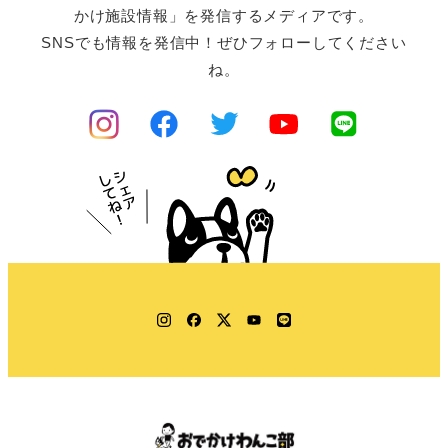
かけ施設情報」を発信するメディアです。
SNSでも情報を発信中！ぜひフォローしてください
ね。
Instagram
Facebook
Twitter
YouTube
LINE