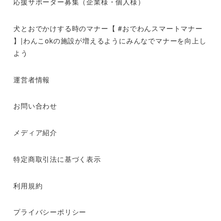
応援サポーター募集（企業様・個人様）
犬とおでかけする時のマナー【 #おでわんスマートマナー
】|わんこokの施設が増えるようにみんなでマナーを向上し
よう
運営者情報
お問い合わせ
メディア紹介
特定商取引法に基づく表示
利用規約
プライバシーポリシー