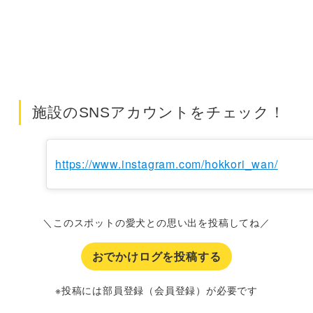
施設のSNSアカウントをチェック！
https://www.instagram.com/hokkori_wan/
＼このスポットの愛犬との思い出を投稿してね／
おでかけログを投稿する
※投稿には部員登録（会員登録）が必要です