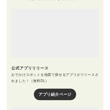
公式アプリリリース
おでかけスポットを地図で探せるアプリがリリースさ
れました！（無料DL）
アプリ紹介ページ