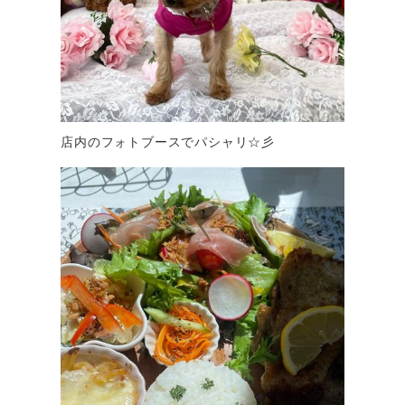
店内のフォトブースでパシャリ☆彡