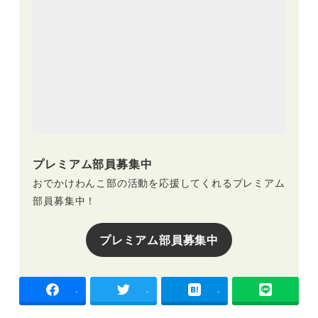
プレミアム部員募集中
おでかけわんこ部の活動を応援してくれるプレミアム
部員募集中！
プレミアム部員募集中
-
-
-