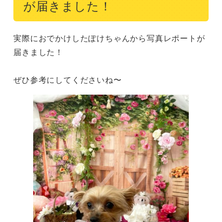
が届きました！
実際におでかけしたぽけちゃんから写真レポートが
届きました！

ぜひ参考にしてくださいね〜