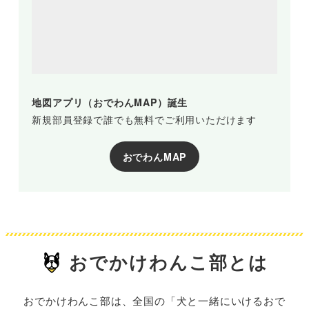
地図アプリ（おでわんMAP）誕生
新規部員登録で誰でも無料でご利用いただけます
おでわんMAP
おでかけわんこ部とは
おでかけわんこ部は、全国の「犬と一緒にいけるおで