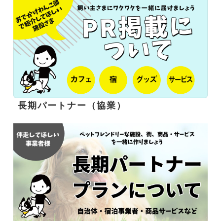
長期パートナー（協業）