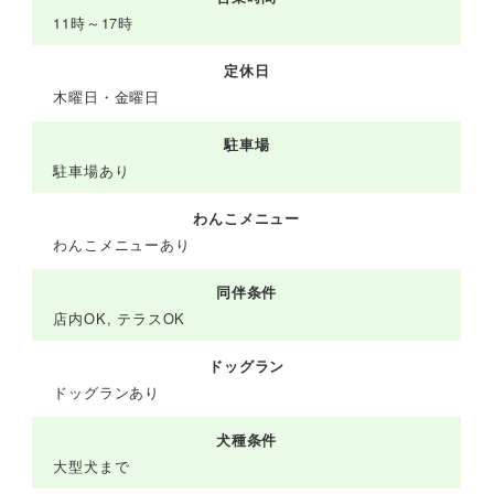
11時～17時
定休日
木曜日・金曜日
駐車場
駐車場あり
わんこメニュー
わんこメニューあり
同伴条件
店内OK, テラスOK
ドッグラン
ドッグランあり
犬種条件
大型犬まで