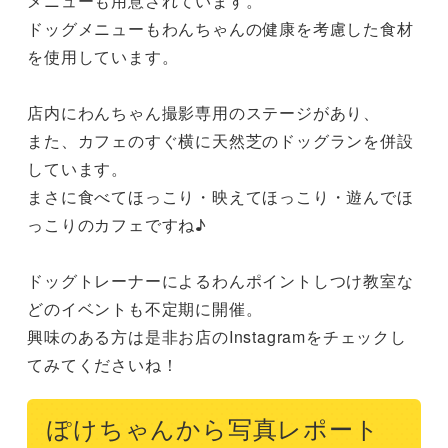
メニューも用意されています。

ドッグメニューもわんちゃんの健康を考慮した食材
を使用しています。

店内にわんちゃん撮影専用のステージがあり、

また、カフェのすぐ横に天然芝のドッグランを併設
しています。

まさに食べてほっこり・映えてほっこり・遊んでほ
っこりのカフェですね♪

ドッグトレーナーによるわんポイントしつけ教室な
どのイベントも不定期に開催。

興味のある方は是非お店のInstagramをチェックし
てみてくださいね！
ぽけちゃんから写真レポート