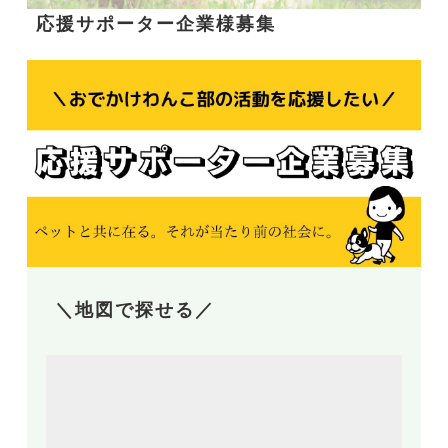
応援サポーター企業様募集
＼地図で探せる／