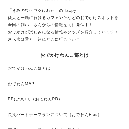
「きみのワクワクはわたしのHappy」
愛犬と一緒に行けるカフェや宿などのおでかけスポットを
全国の飼い主さんからの情報を元に発信中！
おでかけが楽しみになる情報やグッズを紹介しています！
さぁ次は君と一緒にどこに行こうか？
おでかけわんこ部とは
おでかけわんこ部とは
おでわんMAP
PRについて（おでわんPR）
長期パートナープランについて（おでわんPlus）