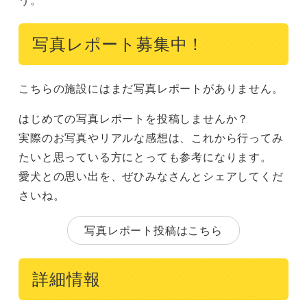
写真レポート募集中！
こちらの施設にはまだ写真レポートがありません。
はじめての写真レポートを投稿しませんか？
実際のお写真やリアルな感想は、これから行ってみ
たいと思っている方にとっても参考になります。
愛犬との思い出を、ぜひみなさんとシェアしてくだ
さいね。
写真レポート投稿はこちら
詳細情報