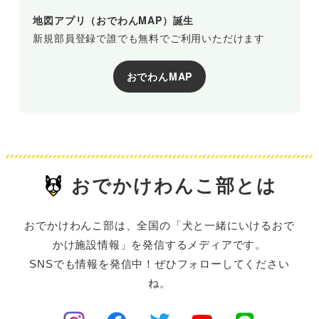
地図アプリ（おでわんMAP）誕生
新規部員登録で誰でも無料でご利用いただけます
おでわんMAP
おでかけわんこ部とは
おでかけわんこ部は、全国の「犬と一緒にいけるおで
かけ施設情報」を発信するメディアです。
SNSでも情報を発信中！ぜひフォローしてください
ね。