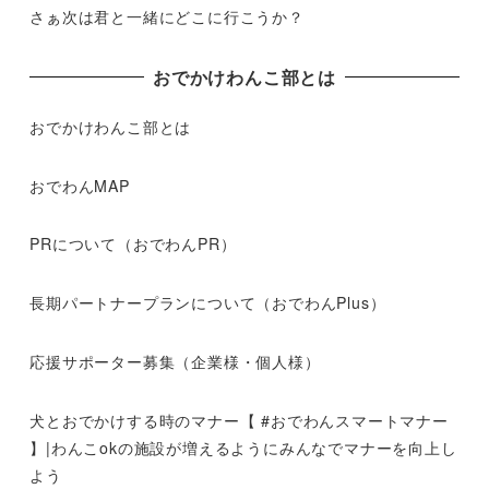
さぁ次は君と一緒にどこに行こうか？
おでかけわんこ部とは
おでかけわんこ部とは
おでわんMAP
PRについて（おでわんPR）
長期パートナープランについて（おでわんPlus）
応援サポーター募集（企業様・個人様）
犬とおでかけする時のマナー【 #おでわんスマートマナー
】|わんこokの施設が増えるようにみんなでマナーを向上し
よう