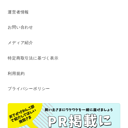
運営者情報
お問い合わせ
メディア紹介
特定商取引法に基づく表示
利用規約
プライバシーポリシー