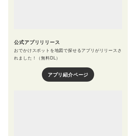
公式アプリリリース
おでかけスポットを地図で探せるアプリがリリースさ
れました！（無料DL）
アプリ紹介ページ