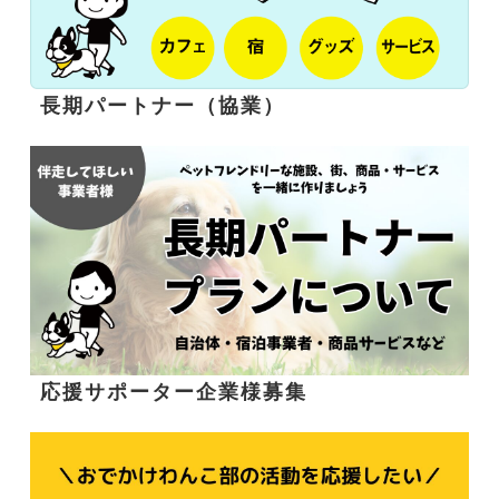
長期パートナー（協業）
応援サポーター企業様募集