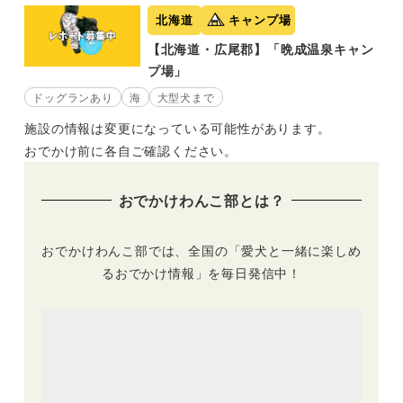
北海道
キャンプ場
【北海道・広尾郡】「晩成温泉キャン
プ場」
ドッグランあり
海
大型犬まで
施設の情報は変更になっている可能性があります。
おでかけ前に各自ご確認ください。
おでかけわんこ部とは？
おでかけわんこ部では、全国の「愛犬と一緒に楽しめ
るおでかけ情報」を毎日発信中！