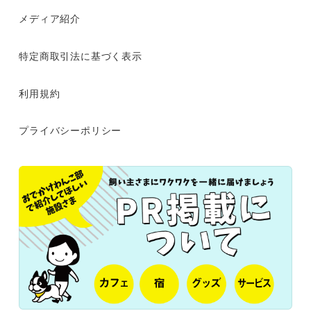
メディア紹介
特定商取引法に基づく表示
利用規約
プライバシーポリシー