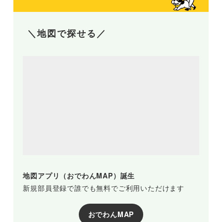
＼地図で探せる／
地図アプリ（おでわんMAP）誕生
新規部員登録で誰でも無料でご利用いただけます
おでわんMAP