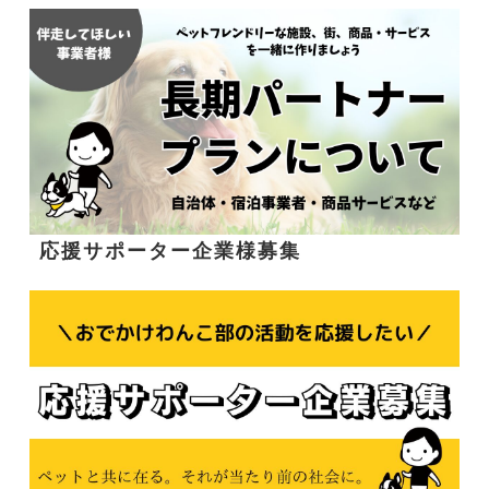
応援サポーター企業様募集