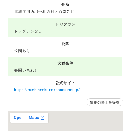
住所
北海道河西郡中札内村大通南7-14
ドッグラン
ドッグランなし
公園
公園あり
犬種条件
要問い合わせ
公式サイト
https://michinoeki-nakasatsunai.jp/
情報の修正を提案