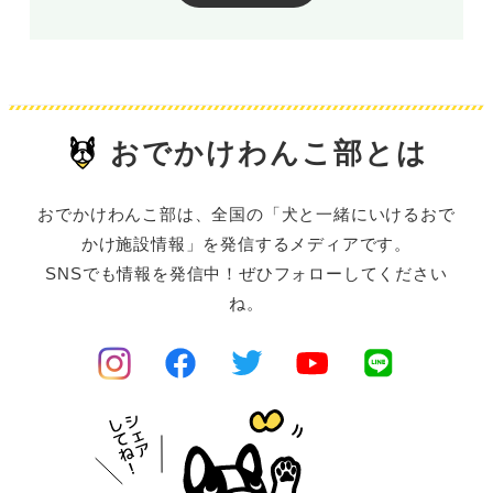
おでかけわんこ部とは
おでかけわんこ部は、全国の「犬と一緒にいけるおで
かけ施設情報」を発信するメディアです。
SNSでも情報を発信中！ぜひフォローしてください
ね。