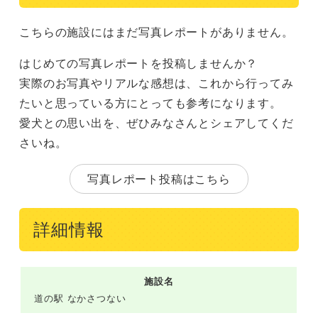
こちらの施設にはまだ写真レポートがありません。
はじめての写真レポートを投稿しませんか？
実際のお写真やリアルな感想は、これから行ってみ
たいと思っている方にとっても参考になります。
愛犬との思い出を、ぜひみなさんとシェアしてくだ
さいね。
写真レポート投稿はこちら
詳細情報
施設名
道の駅 なかさつない