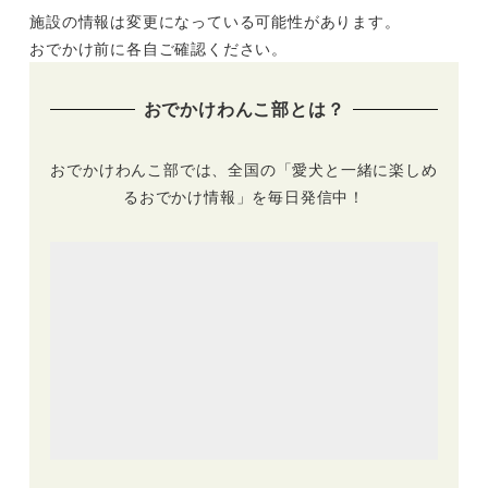
施設の情報は変更になっている可能性があります。
おでかけ前に各自ご確認ください。
おでかけわんこ部とは？
おでかけわんこ部では、全国の「愛犬と一緒に楽しめ
るおでかけ情報」を毎日発信中！