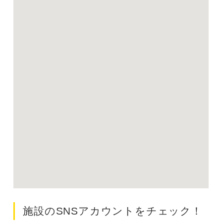
施設のSNSアカウントをチェック！