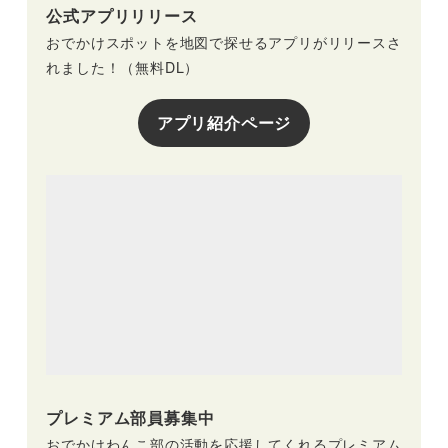
公式アプリリリース
おでかけスポットを地図で探せるアプリがリリースさ
れました！（無料DL）
アプリ紹介ページ
プレミアム部員募集中
おでかけわんこ部の活動を応援してくれるプレミアム