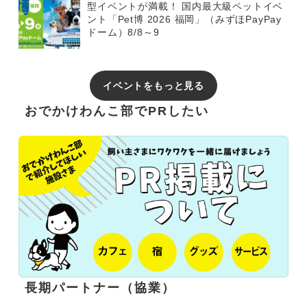
型イベントが満載！ 国内最大級ペットイベ
ント「Pet博 2026 福岡」（みずほPayPay
ドーム）8/8～9
イベントをもっと見る
おでかけわんこ部でPRしたい
長期パートナー（協業）