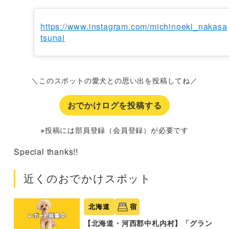
https://www.instagram.com/michinoeki_nakasa
tsunai
＼このスポットの愛犬との思い出を投稿してね／
おでかけログを投稿する
※投稿には部員登録（会員登録）が必要です
Special thanks!!
近くのおでかけスポット
北海道
宿
【北海道・河西郡中札内村】「グラン