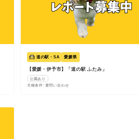
道の駅・SA
愛媛県
【愛媛・伊予市】「道の駅 ふたみ」
公園あり
犬種条件: 要問い合わせ