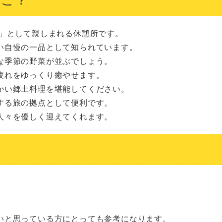
」として親しまれる休憩所です。

自慢の一品として知られています。

季節の野菜が並ぶでしょう。

れをゆっくり癒やせます。

い郷土料理を堪能してください。

る旅の拠点として便利です。

人々を優しく迎えてくれます。
いと思っている方にとっても参考になります。