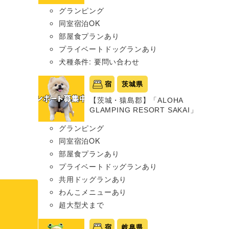
グランピング
同室宿泊OK
部屋食プランあり
プライベートドッグランあり
犬種条件: 要問い合わせ
宿
茨城県
【茨城・猿島郡】「ALOHA
GLAMPING RESORT SAKAI」
グランピング
同室宿泊OK
部屋食プランあり
プライベートドッグランあり
共用ドッグランあり
わんこメニューあり
超大型犬まで
宿
岐阜県