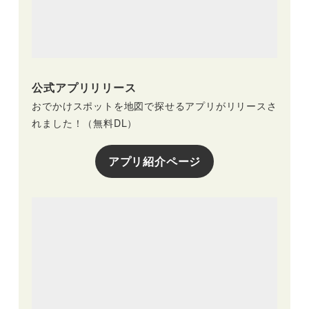
公式アプリリリース
おでかけスポットを地図で探せるアプリがリリースさ
れました！（無料DL）
アプリ紹介ページ