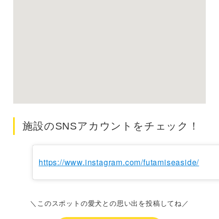
施設のSNSアカウントをチェック！
https://www.instagram.com/futamiseaside/
＼このスポットの愛犬との思い出を投稿してね／