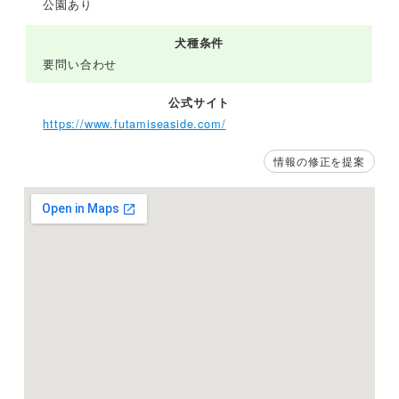
公園あり
犬種条件
要問い合わせ
公式サイト
https://www.futamiseaside.com/
情報の修正を提案