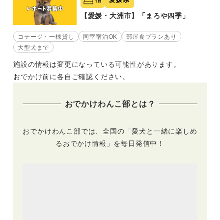
【愛媛・大洲市】「まろや四季」
コテージ・一棟貸し
同室宿泊OK
部屋食プランあり
大型犬まで
施設の情報は変更になっている可能性があります。
おでかけ前に各自ご確認ください。
おでかけわんこ部とは？
おでかけわんこ部では、全国の「愛犬と一緒に楽しめ
るおでかけ情報」を毎日発信中！