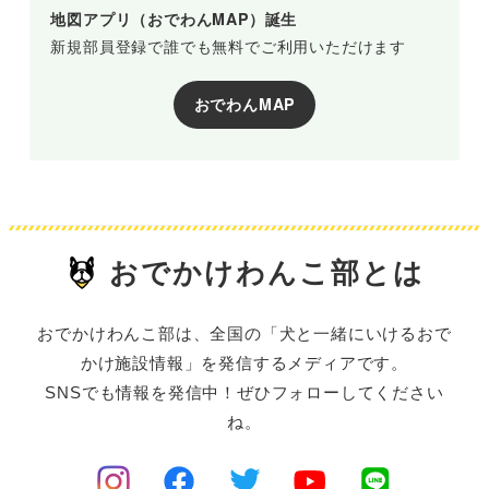
地図アプリ（おでわんMAP）誕生
新規部員登録で誰でも無料でご利用いただけます
おでわんMAP
おでかけわんこ部とは
おでかけわんこ部は、全国の「犬と一緒にいけるおで
かけ施設情報」を発信するメディアです。
SNSでも情報を発信中！ぜひフォローしてください
ね。