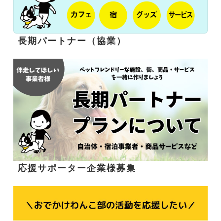
長期パートナー（協業）
応援サポーター企業様募集