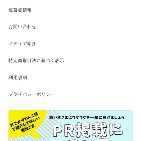
運営者情報
お問い合わせ
メディア紹介
特定商取引法に基づく表示
利用規約
プライバシーポリシー