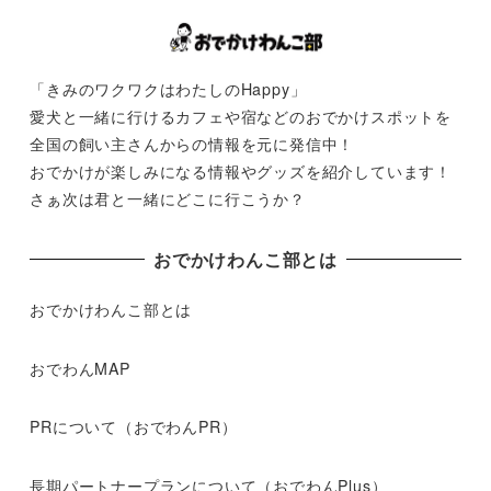
「きみのワクワクはわたしのHappy」
愛犬と一緒に行けるカフェや宿などのおでかけスポットを
全国の飼い主さんからの情報を元に発信中！
おでかけが楽しみになる情報やグッズを紹介しています！
さぁ次は君と一緒にどこに行こうか？
おでかけわんこ部とは
おでかけわんこ部とは
おでわんMAP
PRについて（おでわんPR）
長期パートナープランについて（おでわんPlus）