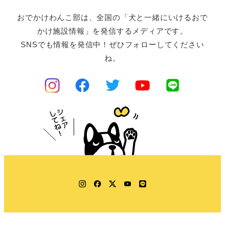
おでかけわんこ部は、全国の「犬と一緒にいけるおで
かけ施設情報」を発信するメディアです。
SNSでも情報を発信中！ぜひフォローしてください
ね。
Instagram
Facebook
Twitter
YouTube
LINE