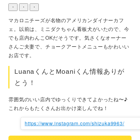
・
・
・
マカロニチーズが名物のアメリカンダイナーカフ
ェ。以前は、ミニダクちゃん看板犬がいたので、今
でも店内わんこOKだそうです。気さくなオーナー
さんご夫妻で、チョークアートメニューもかわいい
お店です。
LuanaくんとMoaniくん情報ありが
とう！
雰囲気のいい店内でゆっくりできてよかったね〜♪
これからもたくさんお出かけ楽しんでね！
https://www.instagram.com/shizuka9963/