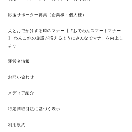
応援サポーター募集（企業様・個人様）
犬とおでかけする時のマナー【 #おでわんスマートマナー
】|わんこokの施設が増えるようにみんなでマナーを向上し
よう
運営者情報
お問い合わせ
メディア紹介
特定商取引法に基づく表示
利用規約