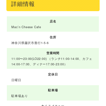
詳細情報
店名
Mac’n Cheese Cafe
住所
神奈川県藤沢市善行1-5-6
営業時間
11:00〜23:00(LO22:00) （ランチ11:00-14:00、カフェ
14:00-17:00、ディナー17:00-23:00）
定休日
日曜日
駐車場
駐車場あり
わんこメニュー