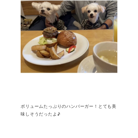
ボリュームたっぷりのハンバーガー！とても美
味しそうだったよ♪