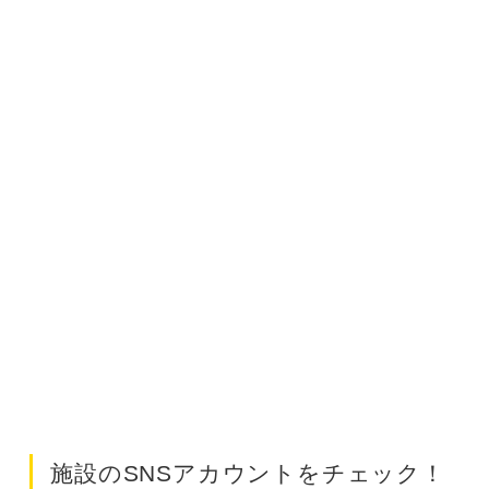
施設のSNSアカウントをチェック！