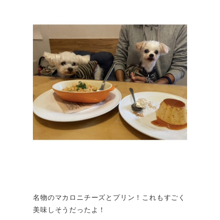
名物のマカロニチーズとプリン！これもすごく
美味しそうだったよ！