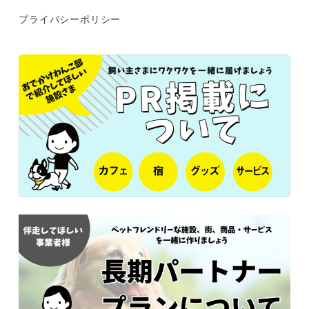
プライバシーポリシー