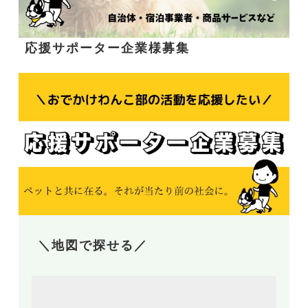
応援サポーター企業様募集
＼地図で探せる／