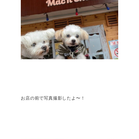
お店の前で写真撮影したよ〜！