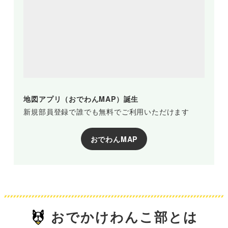
地図アプリ（おでわんMAP）誕生
新規部員登録で誰でも無料でご利用いただけます
おでわんMAP
おでかけわんこ部とは