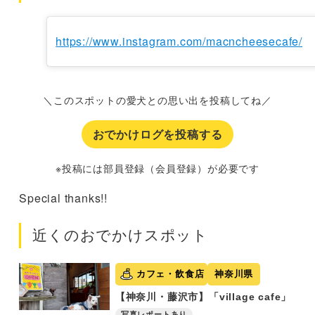
https://www.instagram.com/macncheesecafe/
＼このスポットの愛犬との思い出を投稿してね／
おでかけログを投稿する
※投稿には部員登録（会員登録）が必要です
Special thanks!!
近くのおでかけスポット
カフェ・飲食店
神奈川県
【神奈川・藤沢市】「village cafe」
写真レポートあり