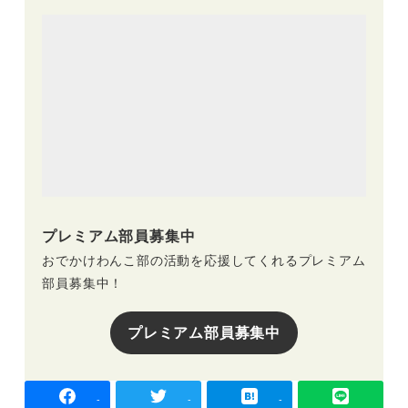
プレミアム部員募集中
おでかけわんこ部の活動を応援してくれるプレミアム
部員募集中！
プレミアム部員募集中
-
-
-