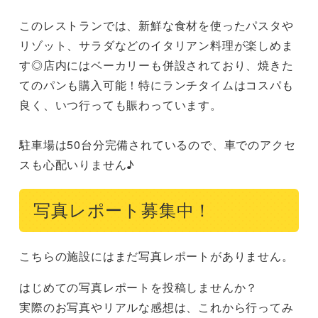
このレストランでは、新鮮な食材を使ったパスタや
リゾット、サラダなどのイタリアン料理が楽しめま
す◎店内にはベーカリーも併設されており、焼きた
てのパンも購入可能！特にランチタイムはコスパも
良く、いつ行っても賑わっています。

駐車場は50台分完備されているので、車でのアクセ
スも心配いりません♪
写真レポート募集中！
こちらの施設にはまだ写真レポートがありません。
はじめての写真レポートを投稿しませんか？
実際のお写真やリアルな感想は、これから行ってみ