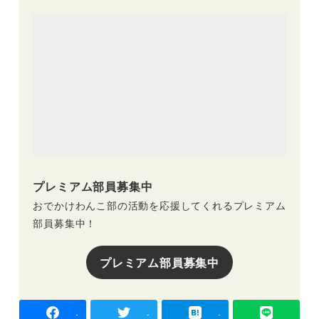
プレミアム部員募集中
おでかけわんこ部の活動を応援してくれるプレミアム
部員募集中！
プレミアム部員募集中
-
-
-