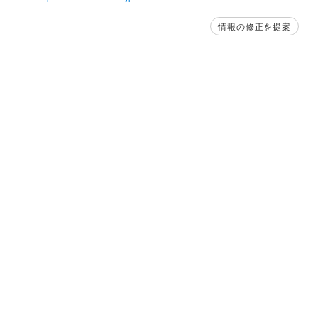
情報の修正を提案