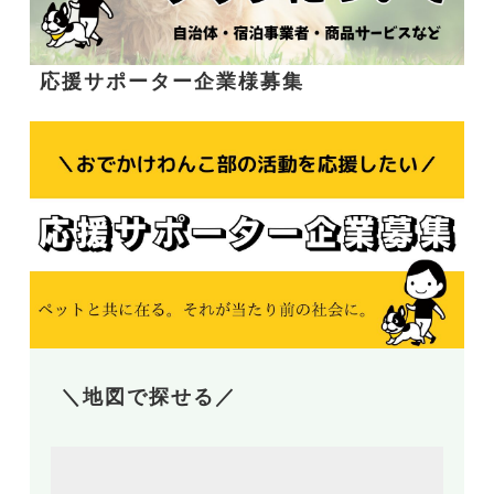
応援サポーター企業様募集
＼地図で探せる／