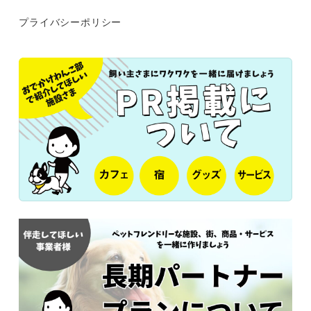
プライバシーポリシー