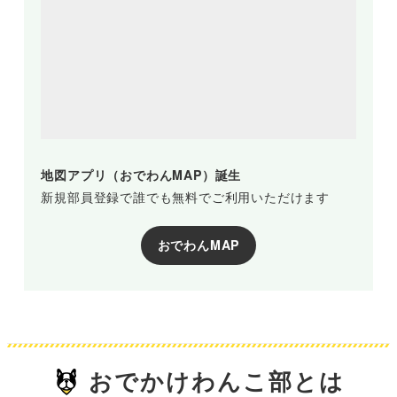
地図アプリ（おでわんMAP）誕生
新規部員登録で誰でも無料でご利用いただけます
おでわんMAP
おでかけわんこ部とは