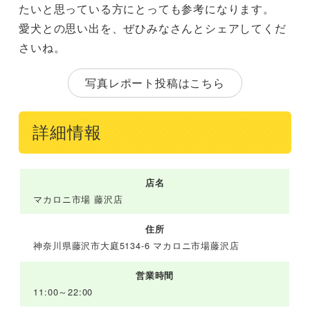
たいと思っている方にとっても参考になります。
愛犬との思い出を、ぜひみなさんとシェアしてくだ
さいね。
写真レポート投稿はこちら
詳細情報
店名
マカロニ市場 藤沢店
住所
神奈川県藤沢市大庭5134-6 マカロニ市場藤沢店
営業時間
11:00～22:00