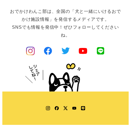
おでかけわんこ部は、全国の「犬と一緒にいけるおで
かけ施設情報」を発信するメディアです。
SNSでも情報を発信中！ぜひフォローしてください
ね。
Instagram
Facebook
Twitter
YouTube
LINE