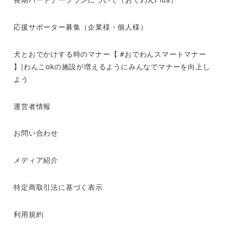
応援サポーター募集（企業様・個人様）
犬とおでかけする時のマナー【 #おでわんスマートマナー
】|わんこokの施設が増えるようにみんなでマナーを向上し
よう
運営者情報
お問い合わせ
メディア紹介
特定商取引法に基づく表示
利用規約