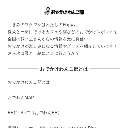
「きみのワクワクはわたしのHappy」
愛犬と一緒に行けるカフェや宿などのおでかけスポットを
全国の飼い主さんからの情報を元に発信中！
おでかけが楽しみになる情報やグッズを紹介しています！
さぁ次は君と一緒にどこに行こうか？
おでかけわんこ部とは
おでかけわんこ部とは
おでわんMAP
PRについて（おでわんPR）
長期パートナープランについて（おでわんPlus）