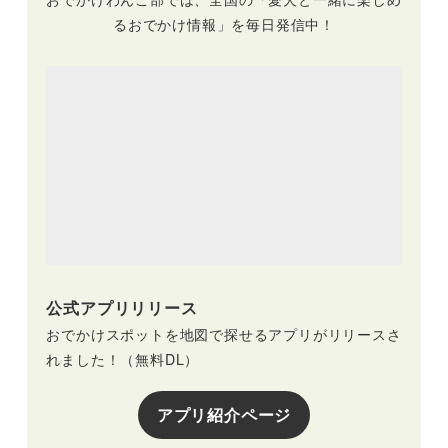
るおでかけ情報」を毎日発信中！
公式アプリリリース
おでかけスポットを地図で探せるアプリがリリースさ
れました！（無料DL）
アプリ紹介ページ