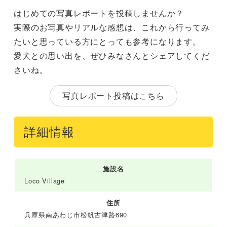
はじめての写真レポートを投稿しませんか？
実際のお写真やリアルな感想は、これから行ってみ
たいと思っている方にとっても参考になります。
愛犬との思い出を、ぜひみなさんとシェアしてくだ
さいね。
写真レポート投稿はこちら
詳細情報
施設名
Loco Village
住所
兵庫県南あわじ市松帆古津路690