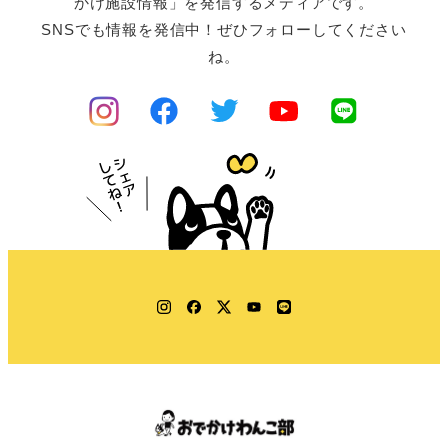
かけ施設情報」を発信するメディアです。
SNSでも情報を発信中！ぜひフォローしてください
ね。
Instagram
Facebook
Twitter
YouTube
LINE