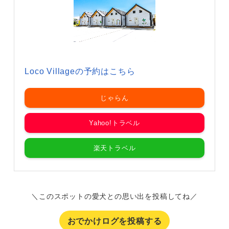
Loco Villageの予約はこちら
じゃらん
Yahoo!トラベル
楽天トラベル
＼このスポットの愛犬との思い出を投稿してね／
おでかけログを投稿する