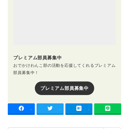
プレミアム部員募集中
おでかけわんこ部の活動を応援してくれるプレミアム
部員募集中！
プレミアム部員募集中
-
-
-