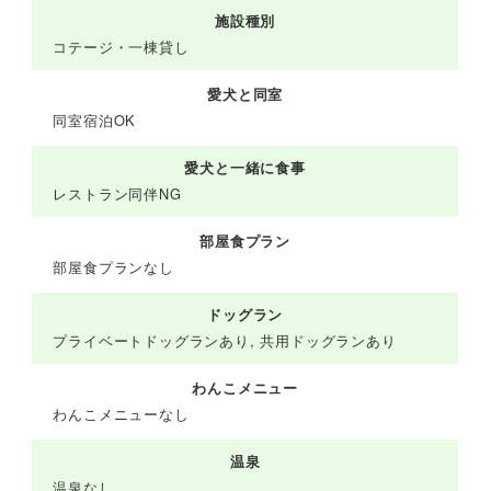
施設種別
コテージ・一棟貸し
愛犬と同室
同室宿泊OK
愛犬と一緒に食事
レストラン同伴NG
部屋食プラン
部屋食プランなし
ドッグラン
プライベートドッグランあり, 共用ドッグランあり
わんこメニュー
わんこメニューなし
温泉
温泉なし