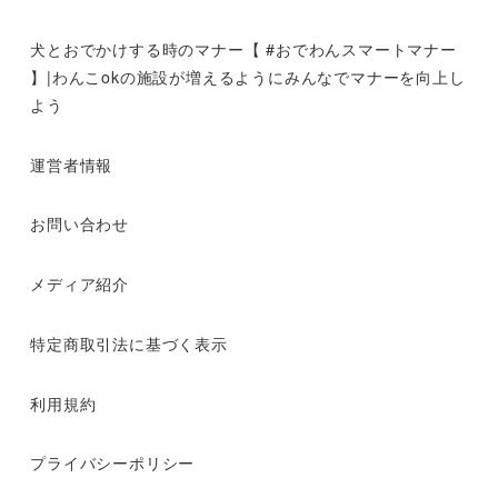
犬とおでかけする時のマナー【 #おでわんスマートマナー
】|わんこokの施設が増えるようにみんなでマナーを向上し
よう
運営者情報
お問い合わせ
メディア紹介
特定商取引法に基づく表示
利用規約
プライバシーポリシー