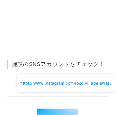
施設のSNSアカウントをチェック！
https://www.instagram.com/loco.village.awaji/