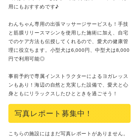
用にもおすすめです♪

わんちゃん専用の出張マッサージサービスも！手技
と筋膜リリースマシンを使用した施術に加え、自宅
でのケア方法も伝授してくれるので、愛犬の健康管
理に役立ちます。小型犬は6,000円、中型犬は8,000
円で利用可能◎

事前予約で専属インストラクターによるヨガレッス
ンもあり！海辺の自然と充実した設備で、愛犬と心
身ともにリラックスしたひとときを過ごそう！
写真レポート募集中！
こちらの施設にはまだ写真レポートがありません。