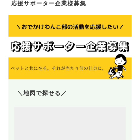
応援サポーター企業様募集
＼地図で探せる／