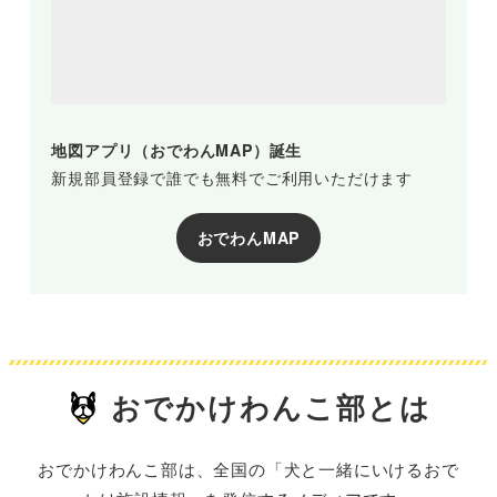
地図アプリ（おでわんMAP）誕生
新規部員登録で誰でも無料でご利用いただけます
おでわんMAP
おでかけわんこ部とは
おでかけわんこ部は、全国の「犬と一緒にいけるおで