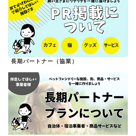
長期パートナー（協業）