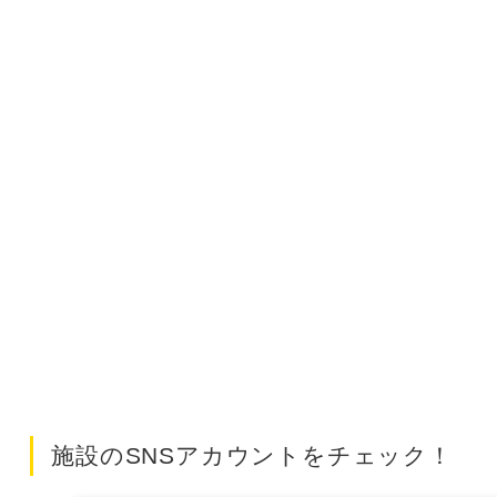
施設のSNSアカウントをチェック！