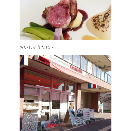
おいしそうだね～