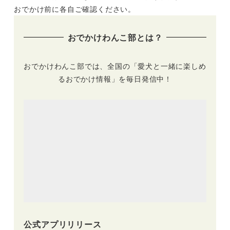
おでかけ前に各自ご確認ください。
おでかけわんこ部とは？
おでかけわんこ部では、全国の「愛犬と一緒に楽しめ
るおでかけ情報」を毎日発信中！
公式アプリリリース