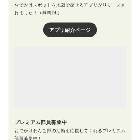
おでかけスポットを地図で探せるアプリがリリースさ
れました！（無料DL）
アプリ紹介ページ
プレミアム部員募集中
おでかけわんこ部の活動を応援してくれるプレミアム
部員募集中！