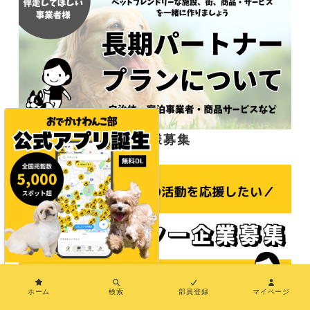
応援サポーター企業様募集
×
ホーム
検索
部員登録
マイページ