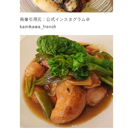
画像引用元：公式インスタグラム＠
kamikawa_french