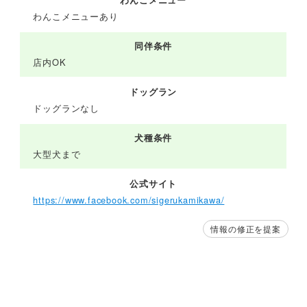
わんこメニュー
わんこメニューあり
同伴条件
店内OK
ドッグラン
ドッグランなし
犬種条件
大型犬まで
公式サイト
https://www.facebook.com/sigerukamikawa/
情報の修正を提案