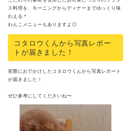
ス料理を、モーニングからディナーまでゆっくり味
わえる＊

わんこメニューもありますよ◎
コタロウくんから写真レポー
トが届きました！
実際におでかけしたコタロウくんから写真レポート
が届きました！

ぜひ参考にしてくださいね〜