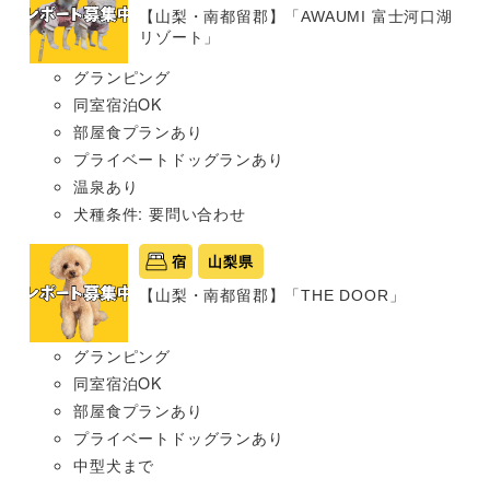
【山梨・南都留郡】「AWAUMI 富士河口湖
リゾート」
グランピング
同室宿泊OK
部屋食プランあり
プライベートドッグランあり
温泉あり
犬種条件: 要問い合わせ
宿
山梨県
【山梨・南都留郡】「THE DOOR」
グランピング
同室宿泊OK
部屋食プランあり
プライベートドッグランあり
中型犬まで