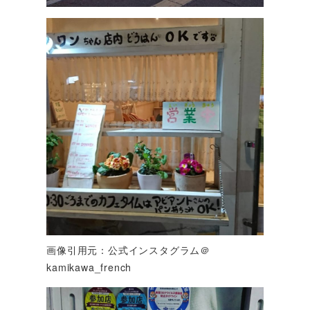
画像引用元：公式インスタグラム＠
kamikawa_french