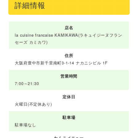
詳細情報
店名
la cuisine francaise KAMIKAWA(ラキュイジーヌフラン
セーズ カミカワ)
住所
大阪府豊中市新千里南町3-1-14 ナカニシビル 1F
営業時間
7:00～21:30
定休日
火曜日(不定休あり)
駐車場
駐車場なし