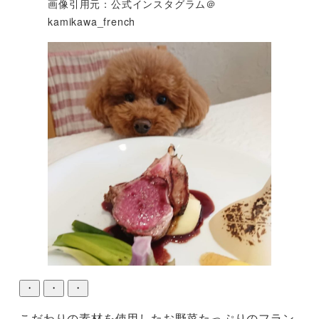
画像引用元：公式インスタグラム＠
kamikawa_french
・
・
・
こだわりの素材を使用したお野菜たっぷりのフラン