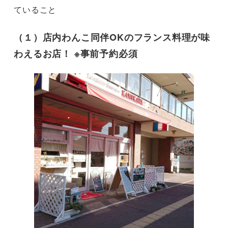
ていること
（１）店内わんこ同伴OKのフランス料理が味
わえるお店！ ※事前予約必須