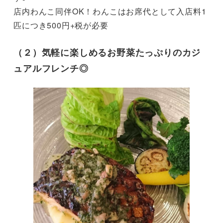
店内わんこ同伴OK！わんこはお席代として入店料1
匹につき500円+税が必要
（２）気軽に楽しめるお野菜たっぷりのカジ
ュアルフレンチ◎