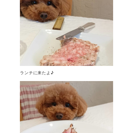
ランチに来たよ♪