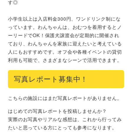
す◎

小学生以上は入店料金300円、ワンドリンク制にな
っています。わんちゃんは、おむつを着用するとノ
ーリードでOK！保護犬譲渡会が定期的に開催され
ており、わんちゃんを家族に迎えたいと考えている
人にもおすすめです。オフ会や各種イベントの貸切
利用も可能で、さまざまなシーンで活用できます。
写真レポート募集中！
こちらの施設にはまだ写真レポートがありません。
はじめての写真レポートを投稿しませんか？
実際のお写真やリアルな感想は、これから行ってみ
たいと思っている方にとっても参考になります。