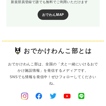
新規部員登録で誰でも無料でご利用いただけます
おでわんMAP
おでかけわんこ部とは
おでかけわんこ部は、全国の「犬と一緒にいけるおで
かけ施設情報」を発信するメディアです。
SNSでも情報を発信中！ぜひフォローしてください
ね。