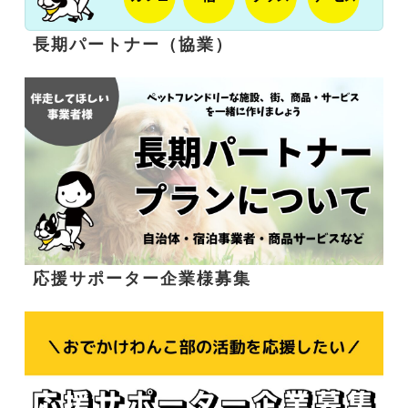
長期パートナー（協業）
応援サポーター企業様募集