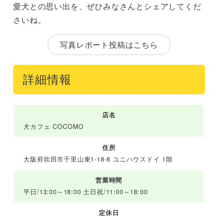
愛犬との思い出を、ぜひみなさんとシェアしてくだ
さいね。
写真レポート投稿はこちら
詳細情報
店名
犬カフェ COCOMO
住所
大阪府吹田市千里山東1-18-8 ユニハウスドイ 1階
営業時間
平日/13:00～18:00 土日祝/11:00～18:00
定休日