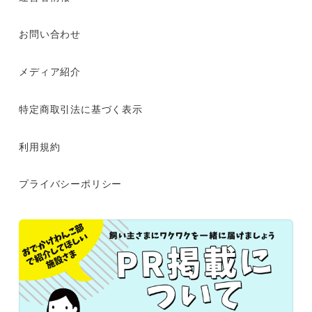
お問い合わせ
メディア紹介
特定商取引法に基づく表示
利用規約
プライバシーポリシー