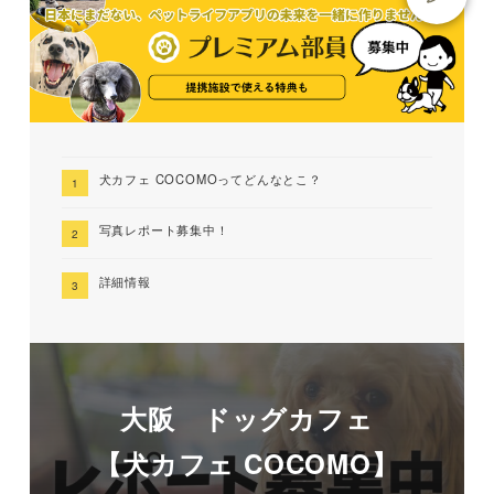
犬カフェ COCOMOってどんなとこ？
写真レポート募集中！
詳細情報
大阪 ドッグカフェ
【犬カフェ COCOMO】