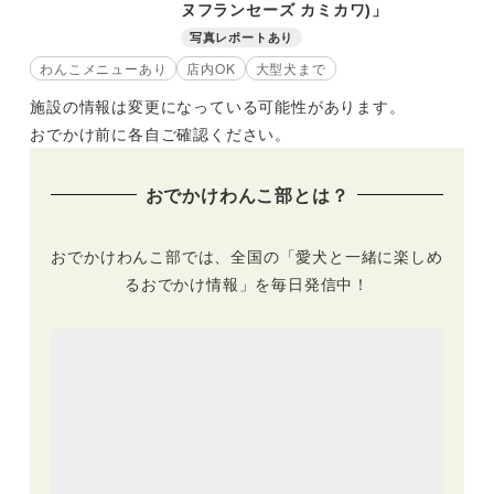
ヌフランセーズ カミカワ)」
写真レポートあり
わんこメニューあり
店内OK
大型犬まで
施設の情報は変更になっている可能性があります。
おでかけ前に各自ご確認ください。
おでかけわんこ部とは？
おでかけわんこ部では、全国の「愛犬と一緒に楽しめ
るおでかけ情報」を毎日発信中！