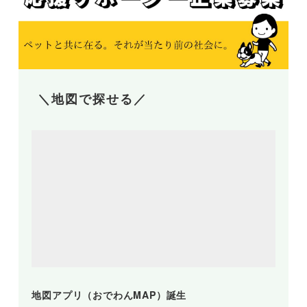
＼地図で探せる／
地図アプリ（おでわんMAP）誕生