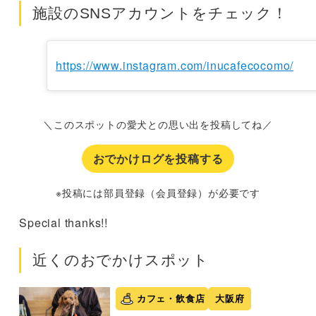
施設のSNSアカウントをチェック！
https://www.instagram.com/inucafecocomo/
＼このスポットの愛犬との思い出を投稿してね／
おでかけログを投稿する
※投稿には部員登録（会員登録）が必要です
Special thanks!!
近くのおでかけスポット
カフェ・飲食店
大阪府