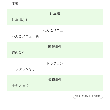
水曜日
駐車場
駐車場なし
わんこメニュー
わんこメニューあり
同伴条件
店内OK
ドッグラン
ドッグランなし
犬種条件
中型犬まで
情報の修正を提案