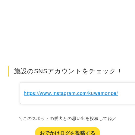
施設のSNSアカウントをチェック！
https://www.instagram.com/kuwamonpe/
＼このスポットの愛犬との思い出を投稿してね／
おでかけログを投稿する