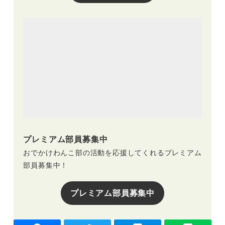
プレミアム部員募集中
おでかけわんこ部の活動を応援してくれるプレミアム
部員募集中！
プレミアム部員募集中