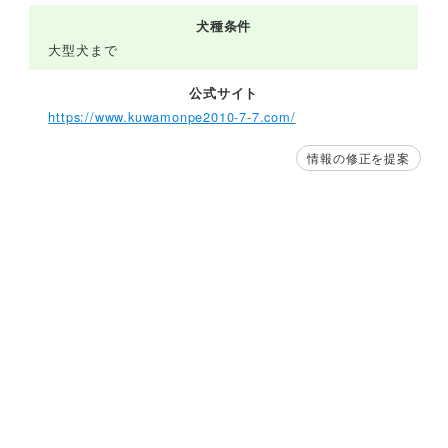
犬種条件
大型犬まで
公式サイト
https://www.kuwamonpe2010-7-7.com/
情報の修正を提案