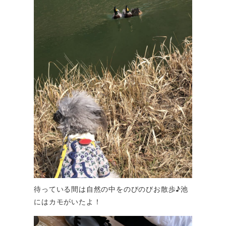
待っている間は自然の中をのびのびお散歩♪池
にはカモがいたよ！