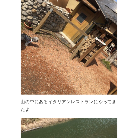
山の中にあるイタリアンレストランにやってき
たよ！