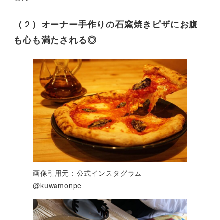
（２）オーナー手作りの石窯焼きピザにお腹
も心も満たされる◎
画像引用元：公式インスタグラム
@kuwamonpe