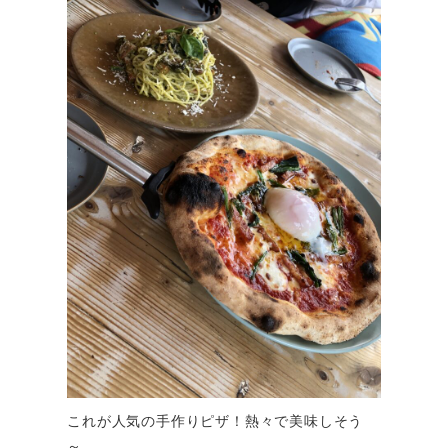
これが人気の手作りピザ！熱々で美味しそう
～。