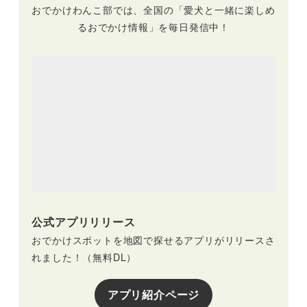
おでかけわんこ部では、全国の「愛犬と一緒に楽しめ
るおでかけ情報」を毎日発信中！
公式アプリリリース
おでかけスポットを地図で探せるアプリがリリースさ
れました！（無料DL）
アプリ紹介ページ