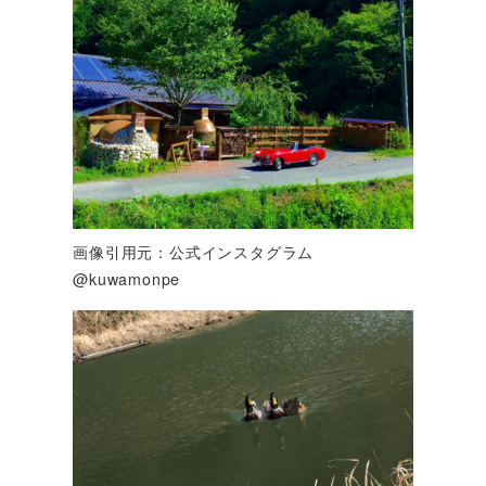
画像引用元：公式インスタグラム
@kuwamonpe