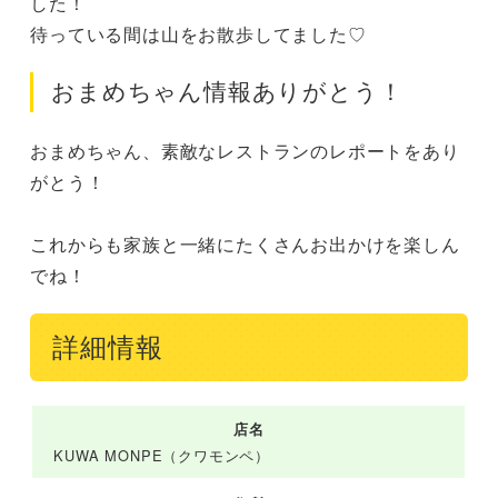
した！

待っている間は山をお散歩してました♡
おまめちゃん情報ありがとう！
おまめちゃん、素敵なレストランのレポートをあり
がとう！

これからも家族と一緒にたくさんお出かけを楽しん
でね！
詳細情報
店名
KUWA MONPE（クワモンペ）