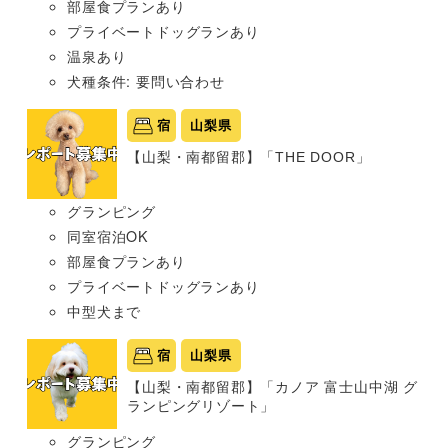
部屋食プランあり
プライベートドッグランあり
温泉あり
犬種条件: 要問い合わせ
宿
山梨県
【山梨・南都留郡】「THE DOOR」
グランピング
同室宿泊OK
部屋食プランあり
プライベートドッグランあり
中型犬まで
宿
山梨県
【山梨・南都留郡】「カノア 富士山中湖 グ
ランピングリゾート」
グランピング