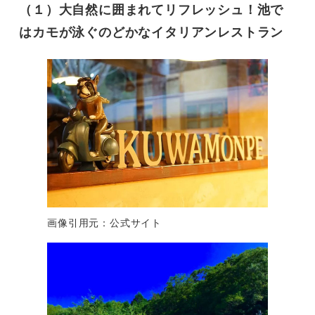
（１）大自然に囲まれてリフレッシュ！池で
はカモが泳ぐのどかなイタリアンレストラン
画像引用元：公式サイト