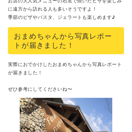
お店の大人気メニューの石窯で焼いたピザを楽しみ
に遠方から訪れる人も多いそうですよ！

季節のピザやパスタ、ジェラートも楽しめます♪
おまめちゃんから写真レポー
トが届きました！
実際におでかけしたおまめちゃんから写真レポート
が届きました！

ぜひ参考にしてくださいね〜