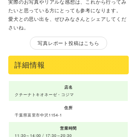
実際のお写真やリアルな感想は、これから行ってみ
たいと思っている方にとっても参考になります。
愛犬との思い出を、ぜひみなさんとシェアしてくだ
さいね。
写真レポート投稿はこちら
詳細情報
店名
クチーナトキオネーゼ・コジマ
住所
千葉県富里市中沢1154-1
営業時間
11:30～14:00 / 17:30～20:30