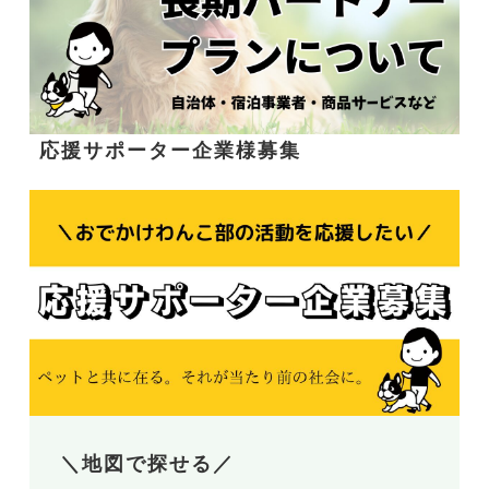
応援サポーター企業様募集
＼地図で探せる／