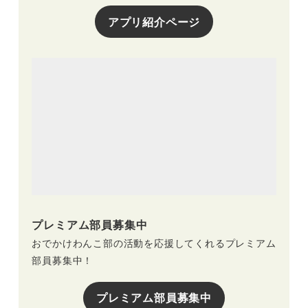
アプリ紹介ページ
プレミアム部員募集中
おでかけわんこ部の活動を応援してくれるプレミアム
部員募集中！
プレミアム部員募集中