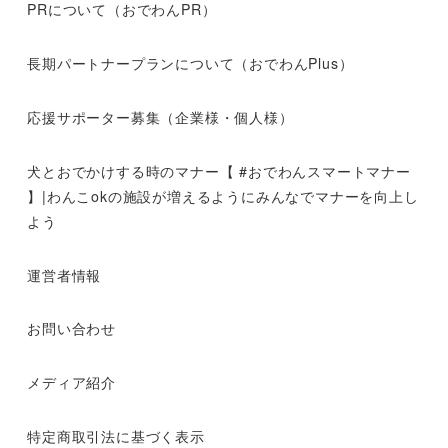
PRについて（おでわんPR）
長期パートナープランについて（おでわんPlus）
応援サポーター募集（企業様・個人様）
犬とおでかけする時のマナー【 #おでわんスマートマナー
】|わんこokの施設が増えるようにみんなでマナーを向上し
よう
運営者情報
お問い合わせ
メディア紹介
特定商取引法に基づく表示