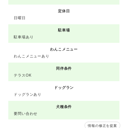
定休日
日曜日
駐車場
駐車場あり
わんこメニュー
わんこメニューあり
同伴条件
テラスOK
ドッグラン
ドッグランあり
犬種条件
要問い合わせ
情報の修正を提案