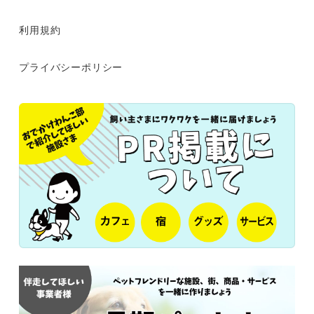
利用規約
プライバシーポリシー