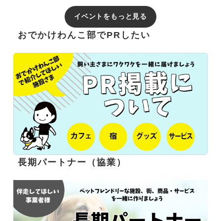
イベントをもっと見る
おでかけわんこ部でPRしたい
長期パートナー（協業）