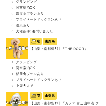
グランピング
同室宿泊OK
部屋食プランあり
プライベートドッグランあり
温泉あり
犬種条件: 要問い合わせ
宿
山梨県
【山梨・南都留郡】「THE DOOR」
グランピング
同室宿泊OK
部屋食プランあり
プライベートドッグランあり
中型犬まで
宿
山梨県
【山梨・南都留郡】「カノア 富士山中湖 グ