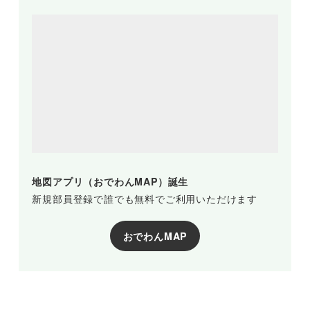
地図アプリ（おでわんMAP）誕生
新規部員登録で誰でも無料でご利用いただけます
おでわんMAP