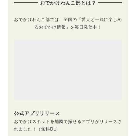
おでかけわんこ部とは？
おでかけわんこ部では、全国の「愛犬と一緒に楽しめ
るおでかけ情報」を毎日発信中！
公式アプリリリース
おでかけスポットを地図で探せるアプリがリリースさ
れました！（無料DL）