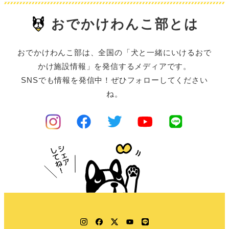
おでかけわんこ部とは
おでかけわんこ部は、全国の「犬と一緒にいけるおで
かけ施設情報」を発信するメディアです。
SNSでも情報を発信中！ぜひフォローしてください
ね。
Instagram
Facebook
Twitter
YouTube
LINE