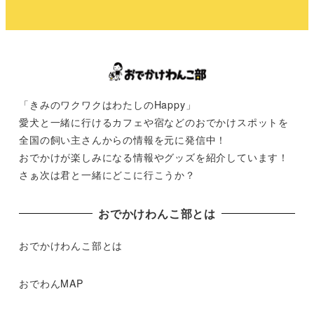
「きみのワクワクはわたしのHappy」
愛犬と一緒に行けるカフェや宿などのおでかけスポットを
全国の飼い主さんからの情報を元に発信中！
おでかけが楽しみになる情報やグッズを紹介しています！
さぁ次は君と一緒にどこに行こうか？
おでかけわんこ部とは
おでかけわんこ部とは
おでわんMAP