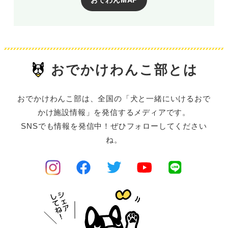
おでかけわんこ部とは
おでかけわんこ部は、全国の「犬と一緒にいけるおで
かけ施設情報」を発信するメディアです。
SNSでも情報を発信中！ぜひフォローしてください
ね。