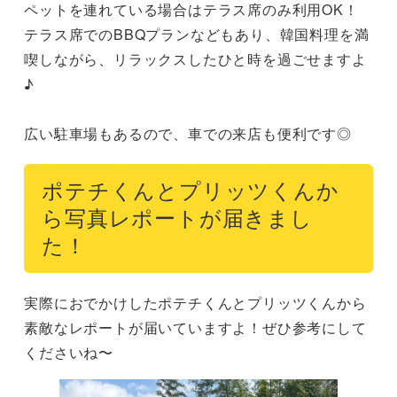
ペットを連れている場合はテラス席のみ利用OK！
テラス席でのBBQプランなどもあり、韓国料理を満
喫しながら、リラックスしたひと時を過ごせますよ
♪

広い駐車場もあるので、車での来店も便利です◎
ポテチくんとプリッツくんか
ら写真レポートが届きまし
た！
実際におでかけしたポテチくんとプリッツくんから
素敵なレポートが届いていますよ！ぜひ参考にして
くださいね〜