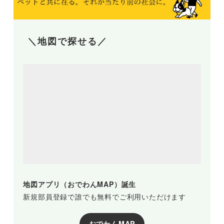
＼地図で探せる／
地図アプリ（おでわんMAP）誕生
新規部員登録で誰でも無料でご利用いただけます
おでわんMAP