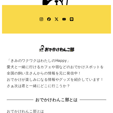
Instagram
Facebook
Twitter
YouTube
LINE
「きみのワクワクはわたしのHappy」
愛犬と一緒に行けるカフェや宿などのおでかけスポットを
全国の飼い主さんからの情報を元に発信中！
おでかけが楽しみになる情報やグッズを紹介しています！
さぁ次は君と一緒にどこに行こうか？
おでかけわんこ部とは
おでかけわんこ部とは