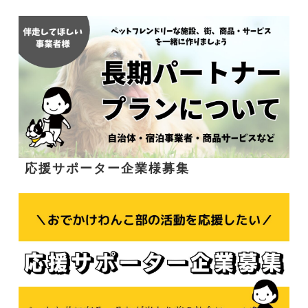
応援サポーター企業様募集