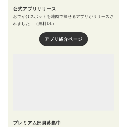
公式アプリリリース
おでかけスポットを地図で探せるアプリがリリースさ
れました！（無料DL）
アプリ紹介ページ
プレミアム部員募集中