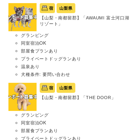
宿
山梨県
【山梨・南都留郡】「AWAUMI 富士河口湖
リゾート」
グランピング
同室宿泊OK
部屋食プランあり
プライベートドッグランあり
温泉あり
犬種条件: 要問い合わせ
宿
山梨県
【山梨・南都留郡】「THE DOOR」
グランピング
同室宿泊OK
部屋食プランあり
プライベートドッグランあり