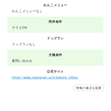
わんこメニュー
わんこメニューなし
同伴条件
テラスOK
ドッグラン
ドッグランなし
犬種条件
要問い合わせ
公式サイト
https://www.instagram.com/kaboja_chiba/
情報の修正を提案