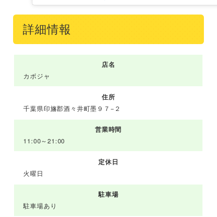
詳細情報
店名
カボジャ
住所
千葉県印旛郡酒々井町墨９７−２
営業時間
11:00～21:00
定休日
火曜日
駐車場
駐車場あり