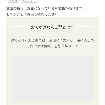
施設の情報は変更になっている可能性があります。
おでかけ前に各自ご確認ください。
おでかけわんこ部とは？
おでかけわんこ部では、全国の「愛犬と一緒に楽しめ
るおでかけ情報」を毎日発信中！