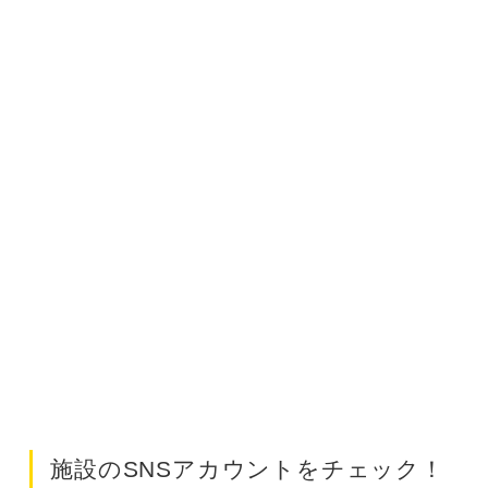
施設のSNSアカウントをチェック！