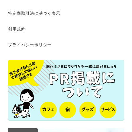
特定商取引法に基づく表示
利用規約
プライバシーポリシー