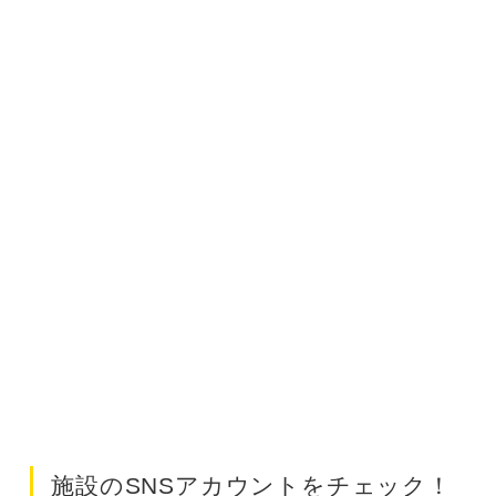
施設のSNSアカウントをチェック！