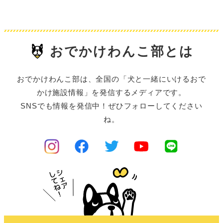
おでかけわんこ部とは
おでかけわんこ部は、全国の「犬と一緒にいけるおで
かけ施設情報」を発信するメディアです。
SNSでも情報を発信中！ぜひフォローしてください
ね。