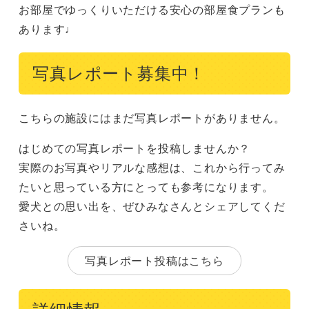
お部屋でゆっくりいただける安心の部屋食プランも
あります♩
写真レポート募集中！
こちらの施設にはまだ写真レポートがありません。
はじめての写真レポートを投稿しませんか？
実際のお写真やリアルな感想は、これから行ってみ
たいと思っている方にとっても参考になります。
愛犬との思い出を、ぜひみなさんとシェアしてくだ
さいね。
写真レポート投稿はこちら