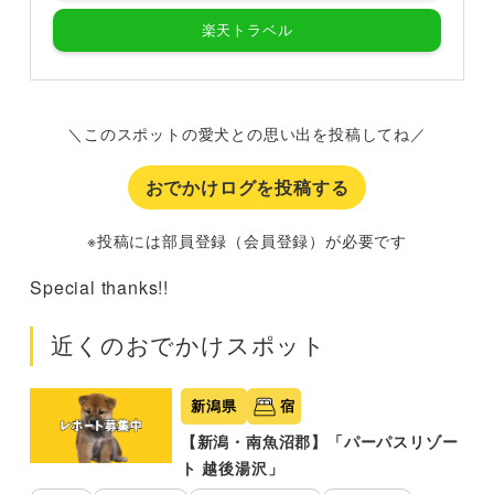
楽天トラベル
＼このスポットの愛犬との思い出を投稿してね／
おでかけログを投稿する
※投稿には部員登録（会員登録）が必要です
Special thanks!!
近くのおでかけスポット
新潟県
宿
【新潟・南魚沼郡】「パーパスリゾー
ト 越後湯沢」