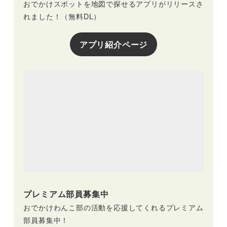
おでかけスポットを地図で探せるアプリがリリースさ
れました！（無料DL）
アプリ紹介ページ
プレミアム部員募集中
おでかけわんこ部の活動を応援してくれるプレミアム
部員募集中！