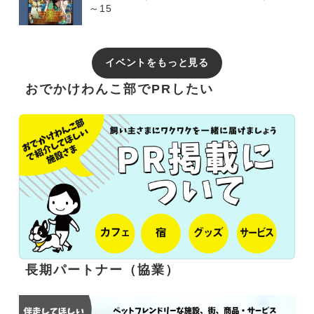
～15
イベントをもっと見る
おでかけわんこ部でPRしたい
長期パートナー（協業）