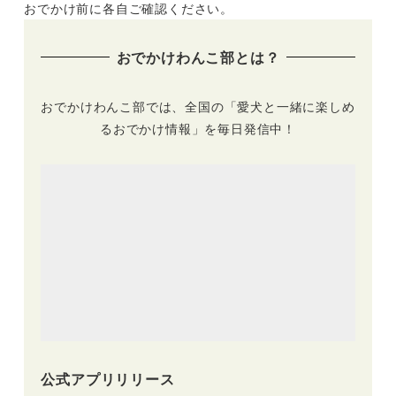
おでかけ前に各自ご確認ください。
おでかけわんこ部とは？
おでかけわんこ部では、全国の「愛犬と一緒に楽しめ
るおでかけ情報」を毎日発信中！
公式アプリリリース