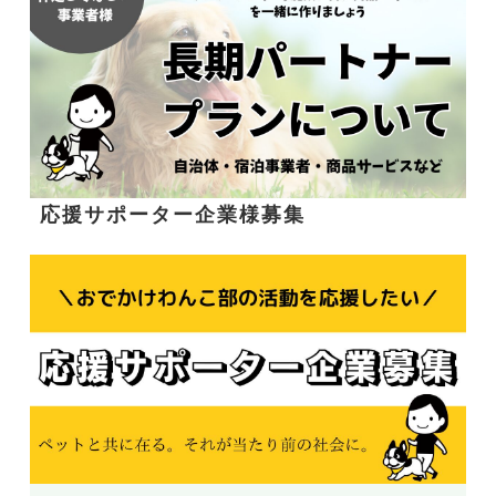
応援サポーター企業様募集