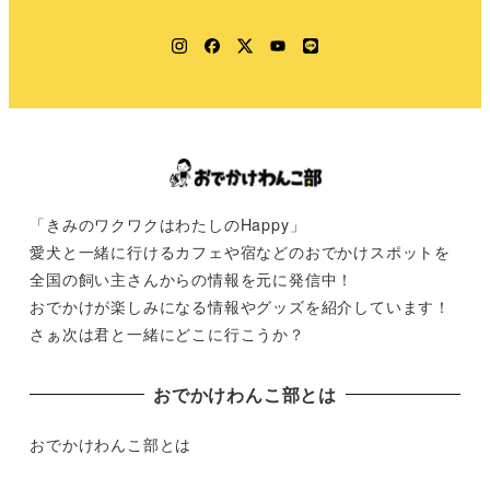
Instagram
Facebook
Twitter
YouTube
LINE
「きみのワクワクはわたしのHappy」
愛犬と一緒に行けるカフェや宿などのおでかけスポットを
全国の飼い主さんからの情報を元に発信中！
おでかけが楽しみになる情報やグッズを紹介しています！
さぁ次は君と一緒にどこに行こうか？
おでかけわんこ部とは
おでかけわんこ部とは