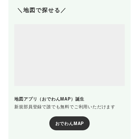
＼地図で探せる／
地図アプリ（おでわんMAP）誕生
新規部員登録で誰でも無料でご利用いただけます
おでわんMAP