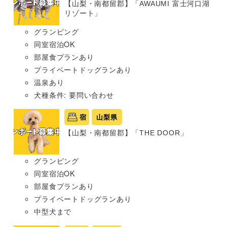
【山梨・南都留郡】「AWAUMI 富士河口湖
リゾート」
グランピング
同室宿泊OK
部屋食プランあり
プライベートドッグランあり
温泉あり
犬種条件: 要問い合わせ
宿
山梨県
【山梨・南都留郡】「THE DOOR」
グランピング
同室宿泊OK
部屋食プランあり
プライベートドッグランあり
中型犬まで