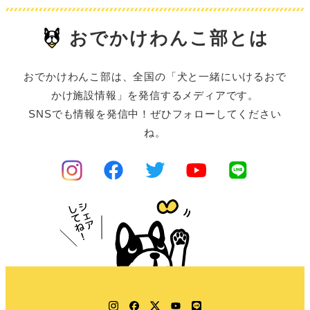
おでかけわんこ部とは
おでかけわんこ部は、全国の「犬と一緒にいけるおで
かけ施設情報」を発信するメディアです。
SNSでも情報を発信中！ぜひフォローしてください
ね。
Instagram
Facebook
Twitter
YouTube
LINE