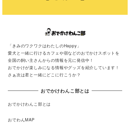
「きみのワクワクはわたしのHappy」
愛犬と一緒に行けるカフェや宿などのおでかけスポットを
全国の飼い主さんからの情報を元に発信中！
おでかけが楽しみになる情報やグッズを紹介しています！
さぁ次は君と一緒にどこに行こうか？
おでかけわんこ部とは
おでかけわんこ部とは
おでわんMAP