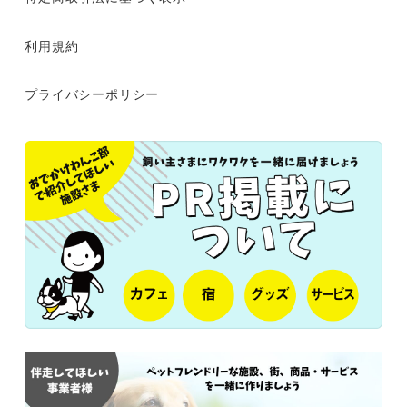
利用規約
プライバシーポリシー