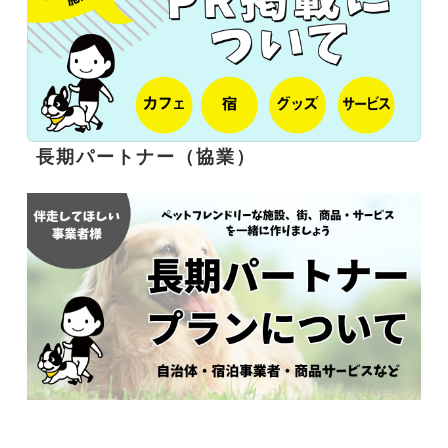
長期パートナー（協業）