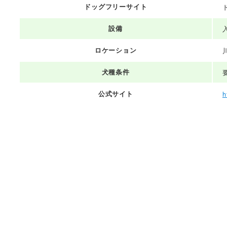
ドッグフリーサイト
設備
ロケーション
犬種条件
公式サイト
h