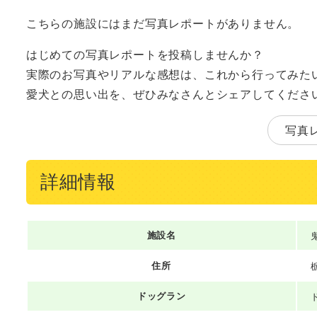
こちらの施設にはまだ写真レポートがありません。
はじめての写真レポートを投稿しませんか？
実際のお写真やリアルな感想は、これから行ってみた
愛犬との思い出を、ぜひみなさんとシェアしてくださ
写真
詳細情報
施設名
住所
ドッグラン