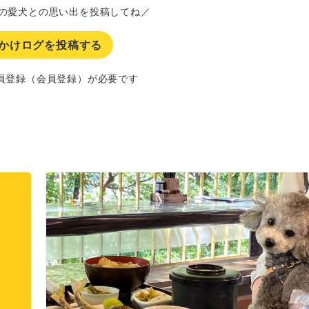
の愛犬との思い出を投稿してね／
かけログを投稿する
員登録（会員登録）が必要です