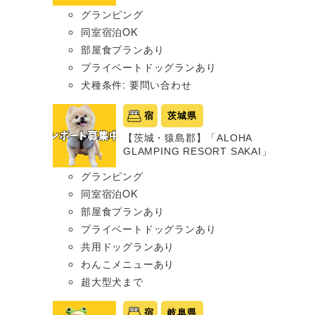
グランピング
同室宿泊OK
部屋食プランあり
プライベートドッグランあり
犬種条件: 要問い合わせ
宿
茨城県
【茨城・猿島郡】「ALOHA
GLAMPING RESORT SAKAI」
グランピング
同室宿泊OK
部屋食プランあり
プライベートドッグランあり
共用ドッグランあり
わんこメニューあり
超大型犬まで
宿
岐阜県