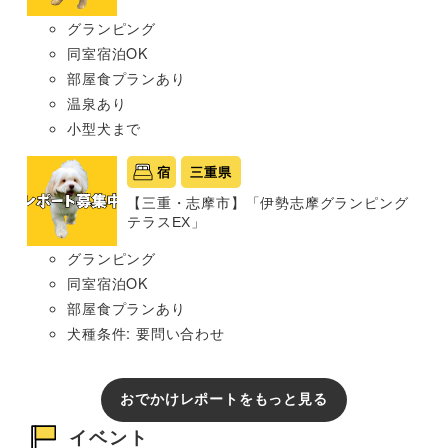
グランピング
同室宿泊OK
部屋食プランあり
温泉あり
小型犬まで
宿
三重県
【三重・志摩市】「伊勢志摩グランピング
テラスEX」
グランピング
同室宿泊OK
部屋食プランあり
犬種条件: 要問い合わせ
おでかけレポートをもっと見る
イベント