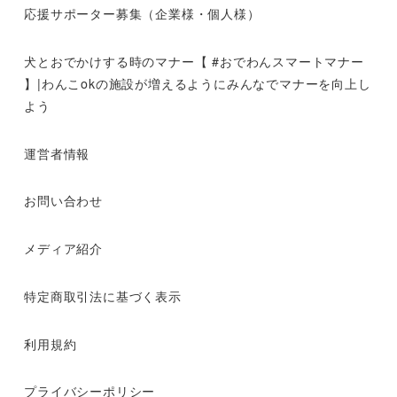
応援サポーター募集（企業様・個人様）
犬とおでかけする時のマナー【 #おでわんスマートマナー
】|わんこokの施設が増えるようにみんなでマナーを向上し
よう
運営者情報
お問い合わせ
メディア紹介
特定商取引法に基づく表示
利用規約
プライバシーポリシー