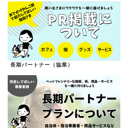
長期パートナー（協業）