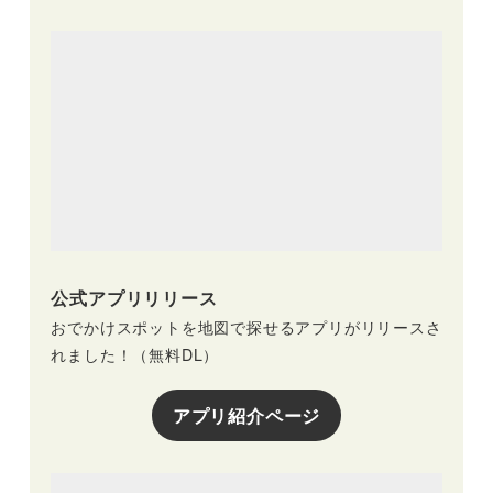
公式アプリリリース
おでかけスポットを地図で探せるアプリがリリースさ
れました！（無料DL）
アプリ紹介ページ