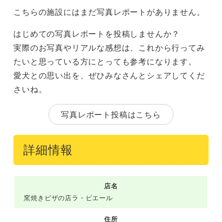
こちらの施設にはまだ写真レポートがありません。
はじめての写真レポートを投稿しませんか？
実際のお写真やリアルな感想は、これから行ってみ
たいと思っている方にとっても参考になります。
愛犬との思い出を、ぜひみなさんとシェアしてくだ
さいね。
写真レポート投稿はこちら
詳細情報
店名
窯焼きピザの店ラ・ビエール
住所