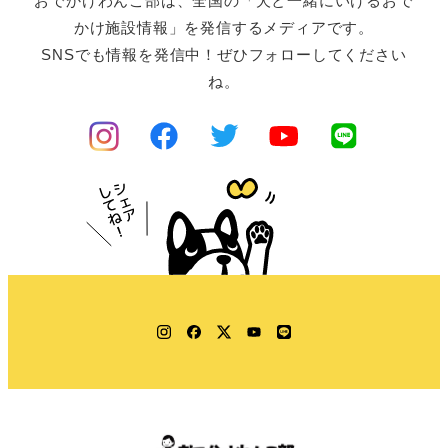
おでかけわんこ部は、全国の「犬と一緒にいけるおで
かけ施設情報」を発信するメディアです。
SNSでも情報を発信中！ぜひフォローしてください
ね。
Instagram
Facebook
Twitter
YouTube
LINE