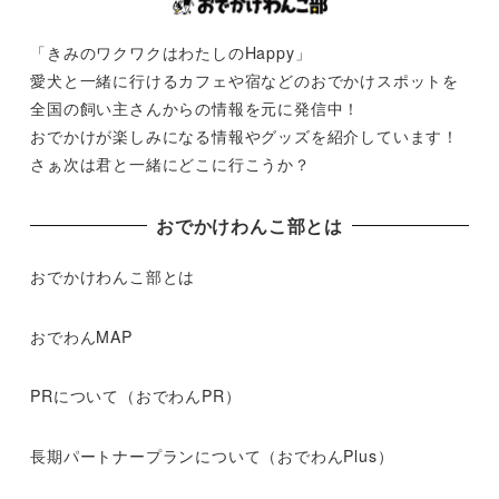
「きみのワクワクはわたしのHappy」
愛犬と一緒に行けるカフェや宿などのおでかけスポットを
全国の飼い主さんからの情報を元に発信中！
おでかけが楽しみになる情報やグッズを紹介しています！
さぁ次は君と一緒にどこに行こうか？
おでかけわんこ部とは
おでかけわんこ部とは
おでわんMAP
PRについて（おでわんPR）
長期パートナープランについて（おでわんPlus）