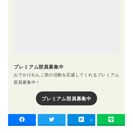
プレミアム部員募集中
おでかけわんこ部の活動を応援してくれるプレミアム
部員募集中！
プレミアム部員募集中
-
-
0