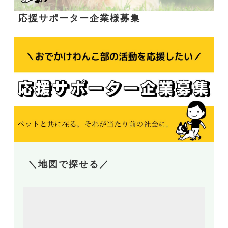
応援サポーター企業様募集
＼地図で探せる／