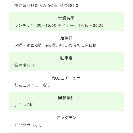
群馬県利根郡みなかみ町湯原681-3
営業時間
ランチ：11:00～15:00 ディナー：17:30～20:30
定休日
火曜・第2水曜 ※火曜が祝日の場合は翌日振
駐車場
駐車場あり
わんこメニュー
わんこメニューなし
同伴条件
テラスOK
ドッグラン
ドッグランなし