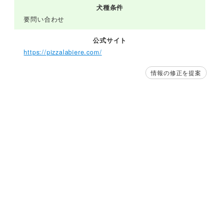
犬種条件
要問い合わせ
公式サイト
https://pizzalabiere.com/
情報の修正を提案