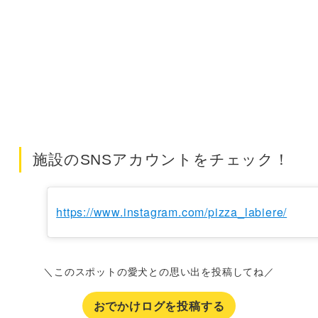
施設のSNSアカウントをチェック！
https://www.instagram.com/pizza_labiere/
＼このスポットの愛犬との思い出を投稿してね／
おでかけログを投稿する