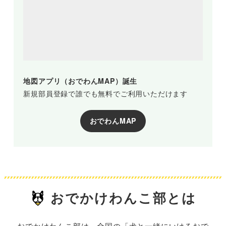
地図アプリ（おでわんMAP）誕生
新規部員登録で誰でも無料でご利用いただけます
おでわんMAP
おでかけわんこ部とは