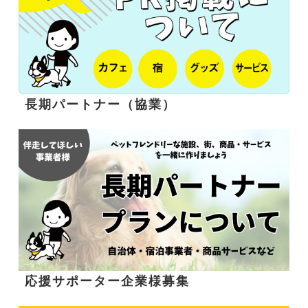
長期パートナー（協業）
応援サポーター企業様募集