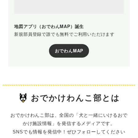
地図アプリ（おでわんMAP）誕生
新規部員登録で誰でも無料でご利用いただけます
おでわんMAP
おでかけわんこ部とは
おでかけわんこ部は、全国の「犬と一緒にいけるおで
かけ施設情報」を発信するメディアです。
SNSでも情報を発信中！ぜひフォローしてください