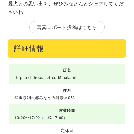
愛犬との思い出を、ぜひみなさんとシェアしてくだ
さいね。
写真レポート投稿はこちら
詳細情報
店名
Drip and Drops coffee Minakami
住所
群馬県利根郡みなかみ町湯原963
営業時間
10:00〜17:00（L.O.17:00）
定休日