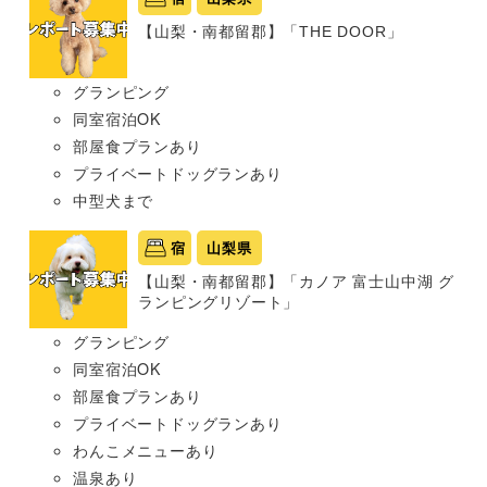
【山梨・南都留郡】「THE DOOR」
グランピング
同室宿泊OK
部屋食プランあり
プライベートドッグランあり
中型犬まで
宿
山梨県
【山梨・南都留郡】「カノア 富士山中湖 グ
ランピングリゾート」
グランピング
同室宿泊OK
部屋食プランあり
プライベートドッグランあり
わんこメニューあり
温泉あり