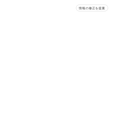
情報の修正を提案