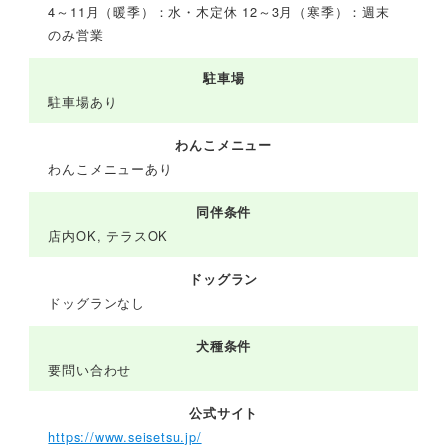
4～11月（暖季）：水・木定休 12～3月（寒季）：週末
のみ営業
駐車場
駐車場あり
わんこメニュー
わんこメニューあり
同伴条件
店内OK, テラスOK
ドッグラン
ドッグランなし
犬種条件
要問い合わせ
公式サイト
https://www.seisetsu.jp/