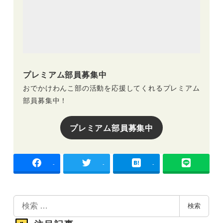
プレミアム部員募集中
おでかけわんこ部の活動を応援してくれるプレミアム
部員募集中！
プレミアム部員募集中
-
-
-
検
検索
索