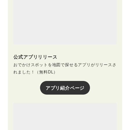
公式アプリリリース
おでかけスポットを地図で探せるアプリがリリースさ
れました！（無料DL）
アプリ紹介ページ