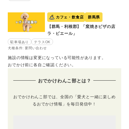
カフェ・飲食店
群馬県
【群馬・利根郡】「窯焼きピザの店
ラ・ビエール」
駐車場あり
テラスOK
犬種条件: 要問い合わせ
施設の情報は変更になっている可能性があります。
おでかけ前に各自ご確認ください。
おでかけわんこ部とは？
おでかけわんこ部では、全国の「愛犬と一緒に楽しめ
るおでかけ情報」を毎日発信中！