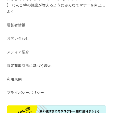
】|わんこokの施設が増えるようにみんなでマナーを向上し
よう
運営者情報
お問い合わせ
メディア紹介
特定商取引法に基づく表示
利用規約
プライバシーポリシー