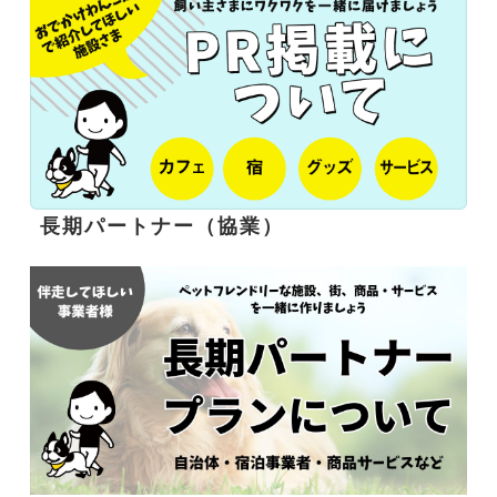
長期パートナー（協業）