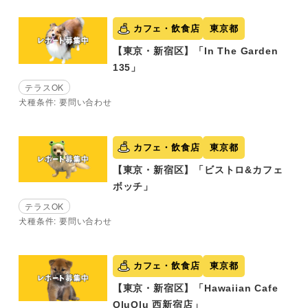
カフェ・飲食店
東京都
【東京・新宿区】「In The Garden
135」
テラスOK
犬種条件: 要問い合わせ
カフェ・飲食店
東京都
【東京・新宿区】「ビストロ&カフェ
ボッチ」
テラスOK
犬種条件: 要問い合わせ
カフェ・飲食店
東京都
【東京・新宿区】「Hawaiian Cafe
OluOlu 西新宿店」