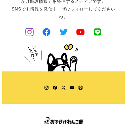
かけ施設情報」を発信するメディアです。
SNSでも情報を発信中！ぜひフォローしてください
ね。
Instagram
Facebook
Twitter
YouTube
LINE