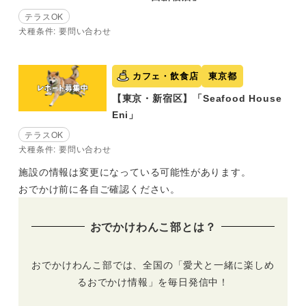
テラスOK
犬種条件: 要問い合わせ
カフェ・飲食店
東京都
【東京・新宿区】「Seafood House
Eni」
テラスOK
犬種条件: 要問い合わせ
施設の情報は変更になっている可能性があります。
おでかけ前に各自ご確認ください。
おでかけわんこ部とは？
おでかけわんこ部では、全国の「愛犬と一緒に楽しめ
るおでかけ情報」を毎日発信中！