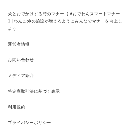
犬とおでかけする時のマナー【 #おでわんスマートマナー
】|わんこokの施設が増えるようにみんなでマナーを向上し
よう
運営者情報
お問い合わせ
メディア紹介
特定商取引法に基づく表示
利用規約
プライバシーポリシー