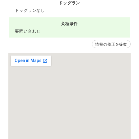
ドッグラン
ドッグランなし
犬種条件
要問い合わせ
情報の修正を提案