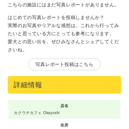
こちらの施設にはまだ写真レポートがありません。
はじめての写真レポートを投稿しませんか？
実際のお写真やリアルな感想は、これから行ってみ
たいと思っている方にとっても参考になります。
愛犬との思い出を、ぜひみなさんとシェアしてくだ
さいね。
写真レポート投稿はこちら
詳細情報
店名
カクウチカフェ Okayoshi
住所