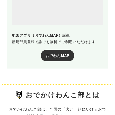
地図アプリ（おでわんMAP）誕生
新規部員登録で誰でも無料でご利用いただけます
おでわんMAP
おでかけわんこ部とは
おでかけわんこ部は、全国の「犬と一緒にいけるおで