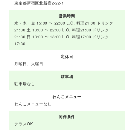
東京都新宿区北新宿2-22-1
営業時間
水・木・金 15:00 〜 22:00 L.O. 料理21:00 ドリンク
21:30 土 13:00 〜 22:00 L.O. 料理21:00 ドリンク
21:30 日 13:00 〜 18:00 L.O. 料理17:00 ドリンク
17:30
定休日
月曜日、火曜日
駐車場
駐車場なし
わんこメニュー
わんこメニューなし
同伴条件
テラスOK