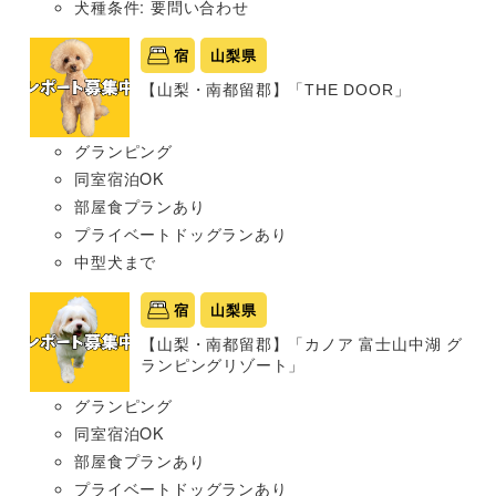
犬種条件: 要問い合わせ
宿
山梨県
【山梨・南都留郡】「THE DOOR」
グランピング
同室宿泊OK
部屋食プランあり
プライベートドッグランあり
中型犬まで
宿
山梨県
【山梨・南都留郡】「カノア 富士山中湖 グ
ランピングリゾート」
グランピング
同室宿泊OK
部屋食プランあり
プライベートドッグランあり