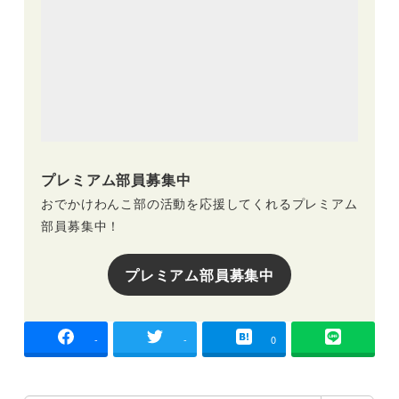
プレミアム部員募集中
おでかけわんこ部の活動を応援してくれるプレミアム
部員募集中！
プレミアム部員募集中
-
-
0