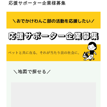
応援サポーター企業様募集
＼地図で探せる／