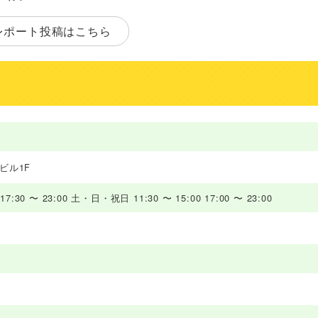
レポート投稿はこちら
ビル1F
:30 〜 23:00 土・日・祝日 11:30 〜 15:00 17:00 〜 23:00