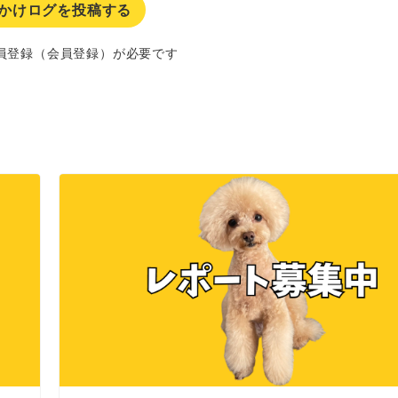
かけログを投稿する
員登録（会員登録）が必要です