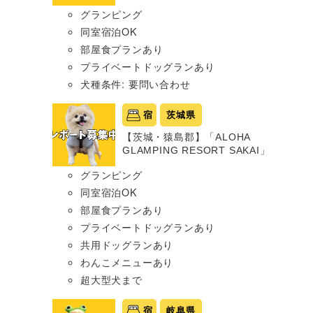
グランピング
同室宿泊OK
部屋食プランあり
プライベートドッグランあり
犬種条件: 要問い合わせ
宿
茨城県
【茨城・猿島郡】「ALOHA
GLAMPING RESORT SAKAI」
グランピング
同室宿泊OK
部屋食プランあり
プライベートドッグランあり
共用ドッグランあり
わんこメニューあり
超大型犬まで
宿
岐阜県