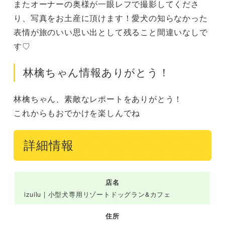
またオーナーの奥様が一眼レフで撮影してくださ
り、写真をお土産に頂けます！愛犬の知らなかった
表情が旅のいい思い出として残ること間違いなしで
す♡
林檎ちゃん情報ありがとう！
林檎ちゃん、素敵なレポートをありがとう！

これからもおでかけを楽しんでね
詳細情報
店名
izuilu | 小型犬専用リゾートドッグラン&カフェ
住所