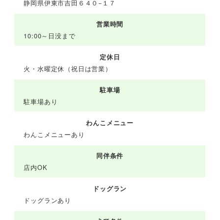
静岡県伊東市吉田６４０−１７
営業時間
10:00～日没まで
定休日
火・水曜定休（祝日は営業）
駐車場
駐車場あり
わんこメニュー
わんこメニューあり
同伴条件
店内OK
ドッグラン
ドッグランあり