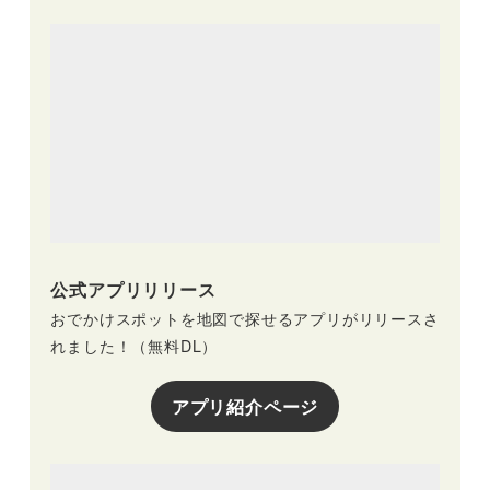
公式アプリリリース
おでかけスポットを地図で探せるアプリがリリースさ
れました！（無料DL）
アプリ紹介ページ