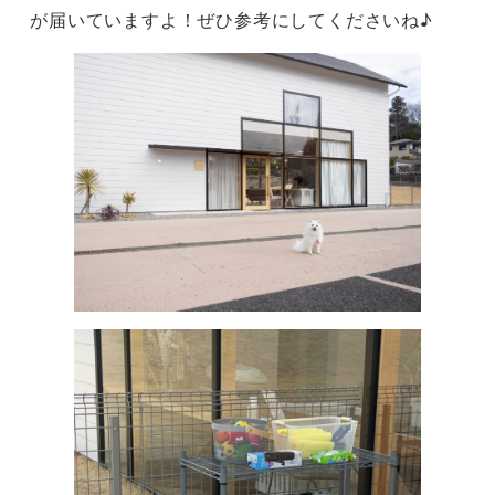
が届いていますよ！ぜひ参考にしてくださいね♪