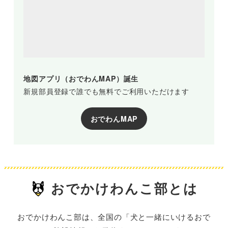
地図アプリ（おでわんMAP）誕生
新規部員登録で誰でも無料でご利用いただけます
おでわんMAP
おでかけわんこ部とは
おでかけわんこ部は、全国の「犬と一緒にいけるおで