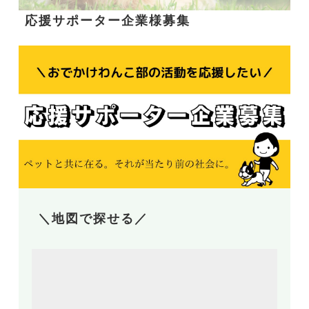
応援サポーター企業様募集
＼地図で探せる／