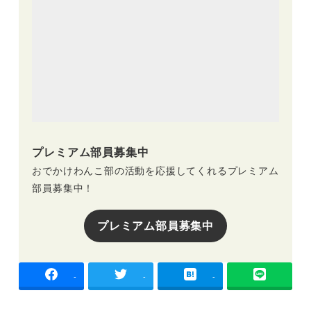
プレミアム部員募集中
おでかけわんこ部の活動を応援してくれるプレミアム
部員募集中！
プレミアム部員募集中
-
-
-