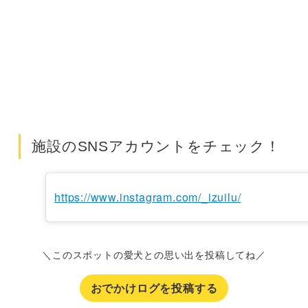
施設のSNSアカウントをチェック！
https://www.instagram.com/_izuilu/
＼このスポットの愛犬との思い出を投稿してね／
おでかけログを投稿する