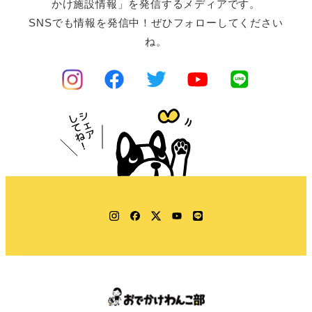
かけ施設情報」を発信するメディアです。
SNSでも情報を発信中！ぜひフォローしてください
ね。
Instagram
Facebook
Twitter
YouTube
LINE