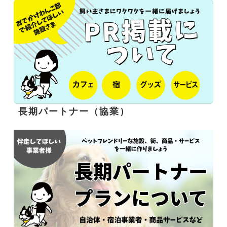
長期パートナー（協業）