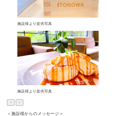
施設様より提供写真
施設様より提供写真
・
・
＜施設様からのメッセージ＞
