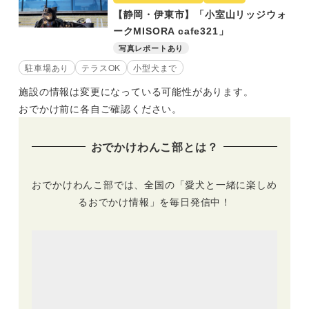
【静岡・伊東市】「小室山リッジウォ
ークMISORA cafe321」
写真レポートあり
駐車場あり
テラスOK
小型犬まで
施設の情報は変更になっている可能性があります。
おでかけ前に各自ご確認ください。
おでかけわんこ部とは？
おでかけわんこ部では、全国の「愛犬と一緒に楽しめ
るおでかけ情報」を毎日発信中！