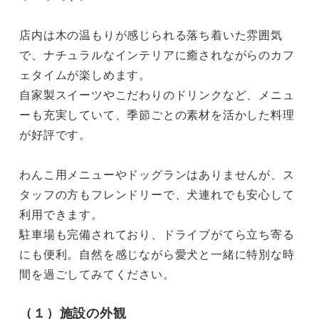
店内は木の温もりが感じられる落ち着いた雰囲気
で、ナチュラルなインテリアに癒されながらのカフ
ェタイムが楽しめます。

自家製スイーツやこだわりのドリンクなど、メニュ
ーも充実していて、季節ごとの素材を活かした料理
が好評です。

わんこ用メニューやドッグランはありませんが、ス
タッフの方もフレンドリーで、犬連れでも安心して
利用できます。

駐車場も完備されており、ドライブがてら立ち寄る
にも便利。自然を感じながら愛犬と一緒に特別な時
間を過ごしてみてください。
（１）施設の外観