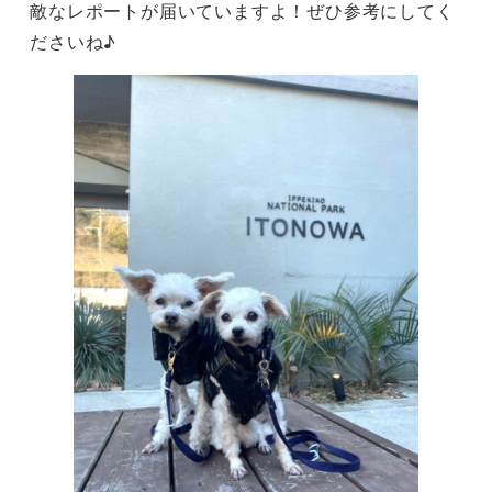
敵なレポートが届いていますよ！ぜひ参考にしてく
ださいね♪