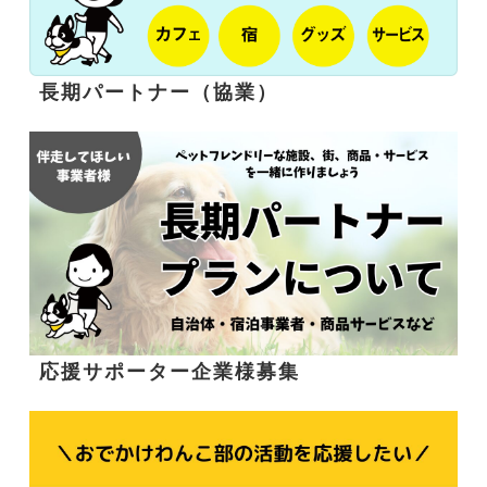
長期パートナー（協業）
応援サポーター企業様募集