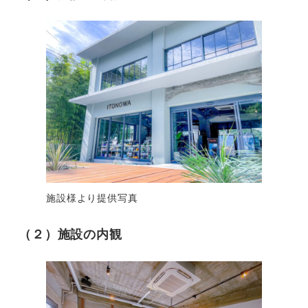
施設様より提供写真
（２）施設の内観