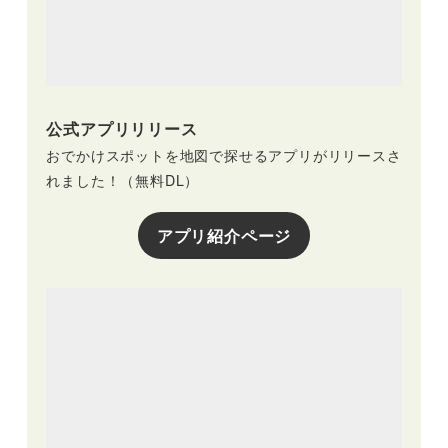
公式アプリリリース
おでかけスポットを地図で探せるアプリがリリースさ
れました！（無料DL）
アプリ紹介ページ