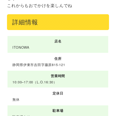
これからもおでかけを楽しんでね
詳細情報
店名
ITONOWA
住所
静岡県伊東市吉田字藤原815-121
営業時間
10:00–17:00（L.O.16:30）
定休日
無休
駐車場