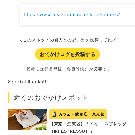
https://www.instagram.com/iki_espresso/
＼このスポットの愛犬との思い出を投稿してね／
おでかけログを投稿する
※投稿には部員登録（会員登録）が必要です
Special thanks!!
近くのおでかけスポット
カフェ・飲食店
東京都
【東京・江東区】「イキ エスプレッソ
（iki ESPRESSO）」