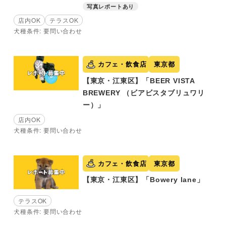
写真レポートあり
店内OK
テラスOK
犬種条件: 要問い合わせ
カフェ・飲食店
東京都
【東京・江東区】「BEER VISTA
BREWERY （ビアビスタブリュワリ
ー）」
店内OK
犬種条件: 要問い合わせ
カフェ・飲食店
東京都
【東京・江東区】「Bowery lane」
テラスOK
犬種条件: 要問い合わせ