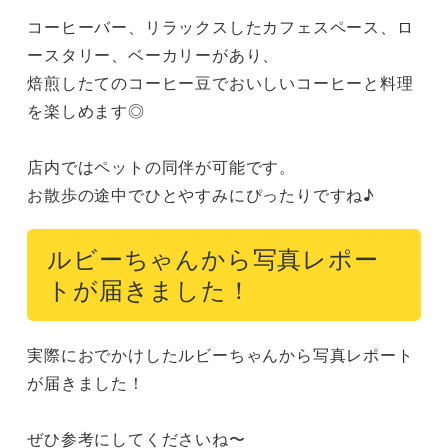
コーヒーバー、リラックスしたカフェスペース、ロ
ースタリー、ベーカリーがあり、

焙煎したてのコーヒー豆でおいしいコーヒーと料理
を楽しめます◎

店内ではペットの同伴が可能です。

お散歩の途中でひとやすみにぴったりですね♪
ルビーちゃんから写真レポー
トが届きました！
実際におでかけしたルビーちゃんから写真レポート
が届きました！

ぜひ参考にしてくださいね〜