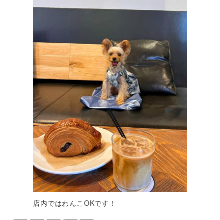
店内ではわんこOKです！