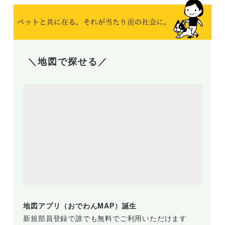
＼地図で探せる／
地図アプリ（おでわんMAP）誕生
新規部員登録で誰でも無料でご利用いただけます