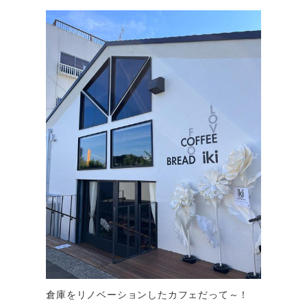
倉庫をリノベーションしたカフェだって～！