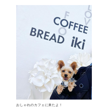
おしゃれのカフェに来たよ！