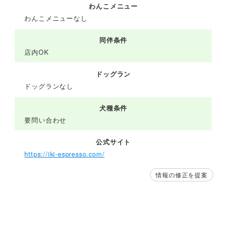
わんこメニュー
わんこメニューなし
同伴条件
店内OK
ドッグラン
ドッグランなし
犬種条件
要問い合わせ
公式サイト
https://iki-espresso.com/
情報の修正を提案