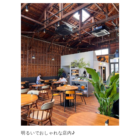
明るいでおしゃれな店内♪