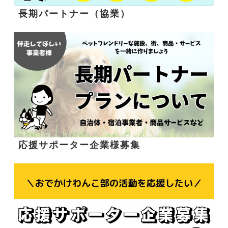
長期パートナー（協業）
応援サポーター企業様募集