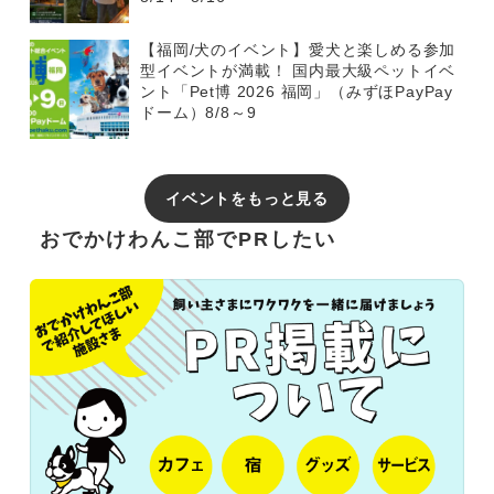
【福岡/犬のイベント】愛犬と楽しめる参加
型イベントが満載！ 国内最大級ペットイベ
ント「Pet博 2026 福岡」（みずほPayPay
ドーム）8/8～9
イベントをもっと見る
おでかけわんこ部でPRしたい