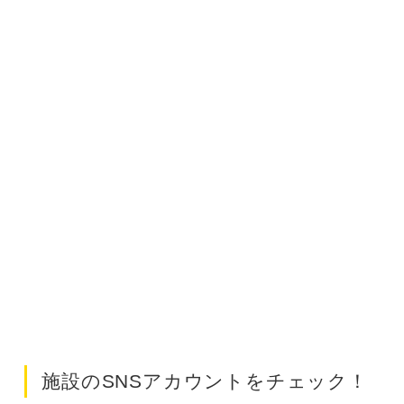
施設のSNSアカウントをチェック！