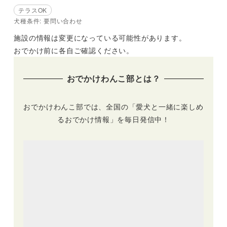
テラスOK
犬種条件: 要問い合わせ
施設の情報は変更になっている可能性があります。
おでかけ前に各自ご確認ください。
おでかけわんこ部とは？
おでかけわんこ部では、全国の「愛犬と一緒に楽しめ
るおでかけ情報」を毎日発信中！