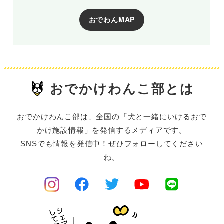
おでわんMAP
おでかけわんこ部とは
おでかけわんこ部は、全国の「犬と一緒にいけるおで
かけ施設情報」を発信するメディアです。
SNSでも情報を発信中！ぜひフォローしてください
ね。