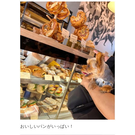
おいしいパンがいっぱい！