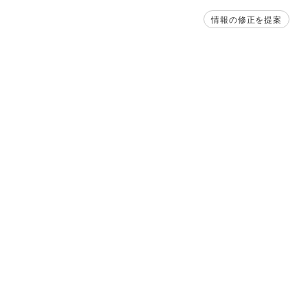
情報の修正を提案