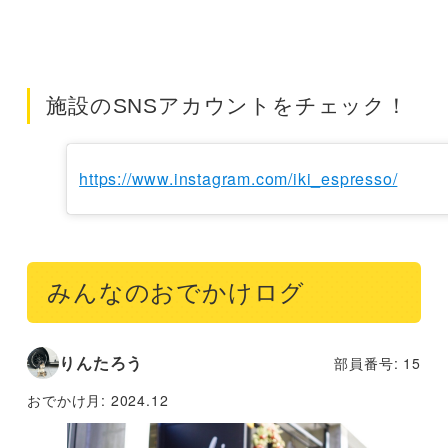
施設のSNSアカウントをチェック！
https://www.instagram.com/iki_espresso/
みんなのおでかけログ
りんたろう
部員番号: 15
おでかけ月:
2024.12