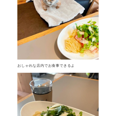
おしゃれな店内でお食事できるよ