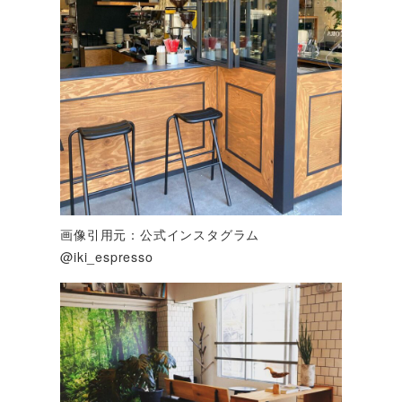
画像引用元：公式インスタグラム
@iki_espresso