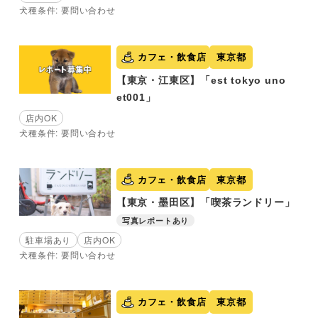
犬種条件: 要問い合わせ
カフェ・飲食店
東京都
【東京・江東区】「est tokyo uno
et001」
店内OK
犬種条件: 要問い合わせ
カフェ・飲食店
東京都
【東京・墨田区】「喫茶ランドリー」
写真レポートあり
駐車場あり
店内OK
犬種条件: 要問い合わせ
カフェ・飲食店
東京都