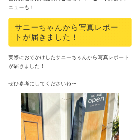
ニューも！
サニーちゃんから写真レポー
トが届きました！
実際におでかけしたサニーちゃんから写真レポート
が届きました！

ぜひ参考にしてくださいね〜