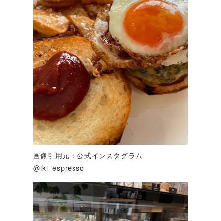
画像引用元：公式インスタグラム
@iki_espresso