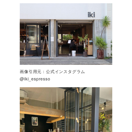
画像引用元：公式インスタグラム
@iki_espresso