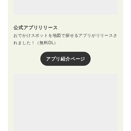
公式アプリリリース
おでかけスポットを地図で探せるアプリがリリースさ
れました！（無料DL）
アプリ紹介ページ