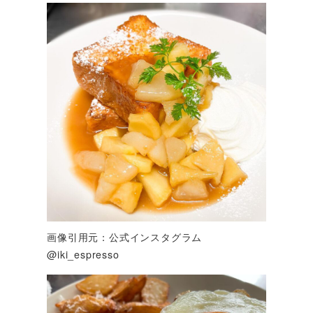
画像引用元：公式インスタグラム
@iki_espresso