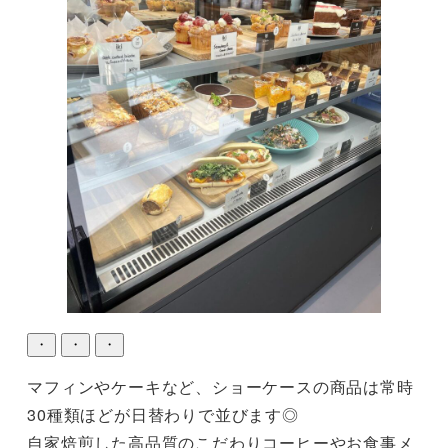
・
・
・
マフィンやケーキなど、ショーケースの商品は常時
30種類ほどが日替わりで並びます◎

自家焙煎した高品質のこだわりコーヒーやお食事メ