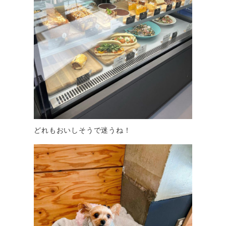
どれもおいしそうで迷うね！