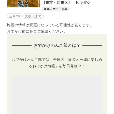
【東京・江東区】「ヒキダシ」
写真レポートあり
店内OK
大型犬まで
施設の情報は変更になっている可能性があります。
おでかけ前に各自ご確認ください。
おでかけわんこ部とは？
おでかけわんこ部では、全国の「愛犬と一緒に楽しめ
るおでかけ情報」を毎日発信中！