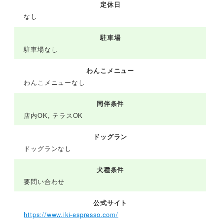
定休日
なし
駐車場
駐車場なし
わんこメニュー
わんこメニューなし
同伴条件
店内OK, テラスOK
ドッグラン
ドッグランなし
犬種条件
要問い合わせ
公式サイト
https://www.iki-espresso.com/