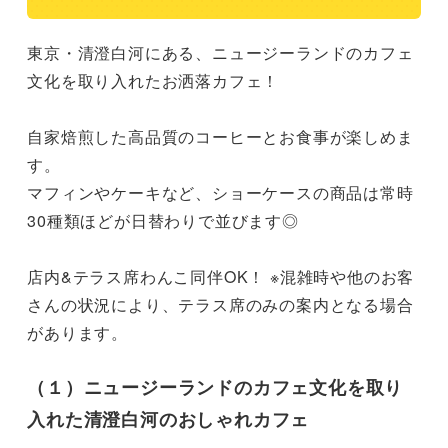
東京・清澄白河にある、ニュージーランドのカフェ
文化を取り入れたお洒落カフェ！

自家焙煎した高品質のコーヒーとお食事が楽しめま
す。

マフィンやケーキなど、ショーケースの商品は常時
30種類ほどが日替わりで並びます◎

店内&テラス席わんこ同伴OK！ ※混雑時や他のお客
さんの状況により、テラス席のみの案内となる場合
があります。
（１）ニュージーランドのカフェ文化を取り
入れた清澄白河のおしゃれカフェ