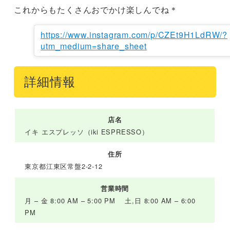
これからもたくさんおでかけ楽しんでね＊
https://www.instagram.com/p/CZEt9H1LdRW/?
utm_medium=share_sheet
詳細情報
店名
イキ エスプレッソ（iki ESPRESSO）
住所
東京都江東区常盤2-2-12
営業時間
月 – 金 8:00 AM – 5:00 PM 土,日 8:00 AM – 6:00
PM