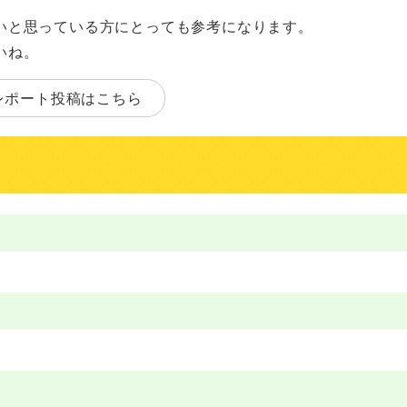
いと思っている方にとっても参考になります。
いね。
レポート投稿はこちら