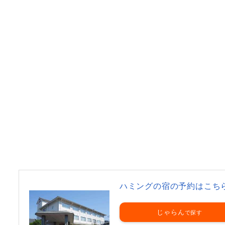
ハミングの宿の予約はこち
じゃらん