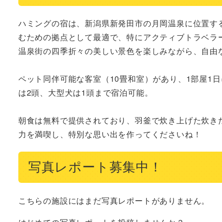
ハミングの宿は、新潟県新発田市の月岡温泉に位置す
むための拠点として最適で、特にアクティブトラベラ
温泉街の四季折々の美しい景色を楽しみながら、自由
ペット同伴可能な客室（10畳和室）があり、1部屋1日
は2頭、大型犬は1頭まで宿泊可能。

朝食は無料で提供されており、羽釜で炊き上げた炊き
力を満喫し、特別な思い出を作ってくださいね！
写真レポート募集中！
こちらの施設にはまだ写真レポートがありません。