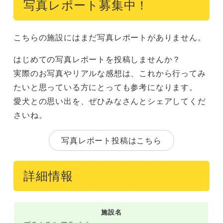
写真レポート募集中！
こちらの施設にはまだ写真レポートがありません。
はじめての写真レポートを投稿しませんか？
実際のお写真やリアルな感想は、これから行ってみ
たいと思っている方にとっても参考になります。
愛犬との思い出を、ぜひみなさんとシェアしてくだ
さいね。
写真レポート投稿はこちら
詳細情報
施設名