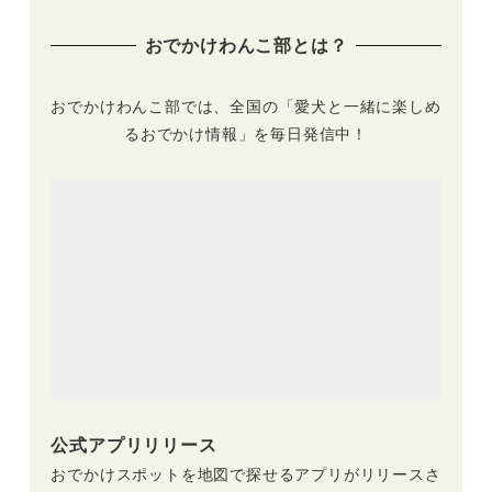
おでかけわんこ部とは？
おでかけわんこ部では、全国の「愛犬と一緒に楽しめ
るおでかけ情報」を毎日発信中！
公式アプリリリース
おでかけスポットを地図で探せるアプリがリリースさ