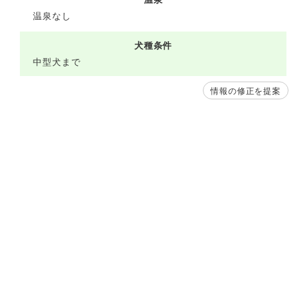
温泉なし
犬種条件
中型犬まで
情報の修正を提案