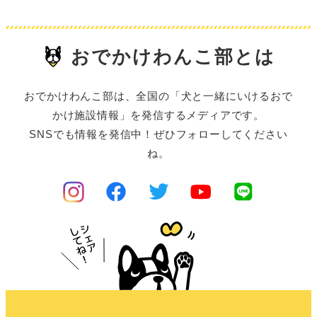
おでかけわんこ部とは
おでかけわんこ部は、全国の「犬と一緒にいけるおで
かけ施設情報」を発信するメディアです。
SNSでも情報を発信中！ぜひフォローしてください
ね。