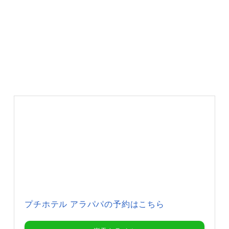
プチホテル アラパパの予約はこちら