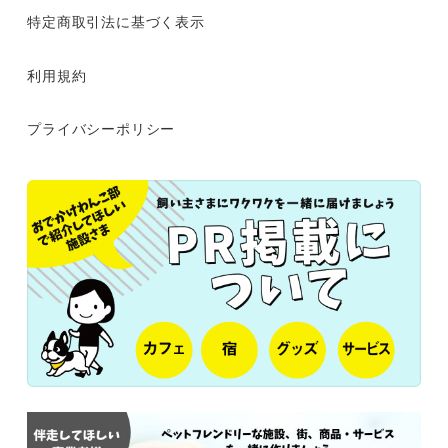
特定商取引法に基づく表示
利用規約
プライバシーポリシー