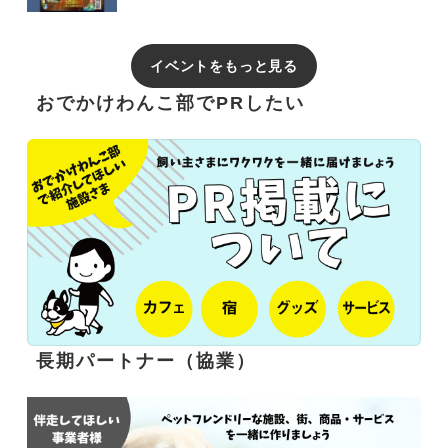
イベントをもっと見る
おでかけわんこ部でPRしたい
長期パートナー（協業）