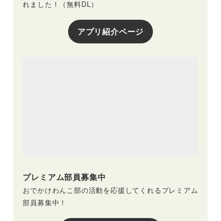
れました！（無料DL）
アプリ紹介ページ
プレミアム部員募集中
おでかけわんこ部の活動を応援してくれるプレミアム
部員募集中！