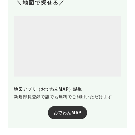
＼地図で探せる／
地図アプリ（おでわんMAP）誕生
新規部員登録で誰でも無料でご利用いただけます
おでわんMAP