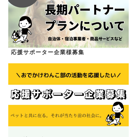
応援サポーター企業様募集