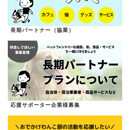
長期パートナー（協業）
応援サポーター企業様募集