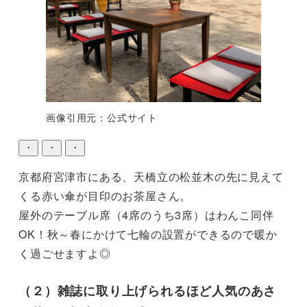
画像引用元：公式サイト
・
・
・
京都府宮津市にある、天橋立の松並木の先に見えて
くる赤い傘が目印のお茶屋さん。

屋外のテーブル席（4席のうち3席）はわんこ同伴
OK！秋～春にかけて七輪の設置ができるので暖か
く過ごせますよ◎
（２）雑誌に取り上げられるほど人気のあさ