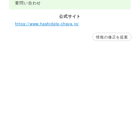
要問い合わせ
公式サイト
https://www.hashidate-chaya.jp/
情報の修正を提案