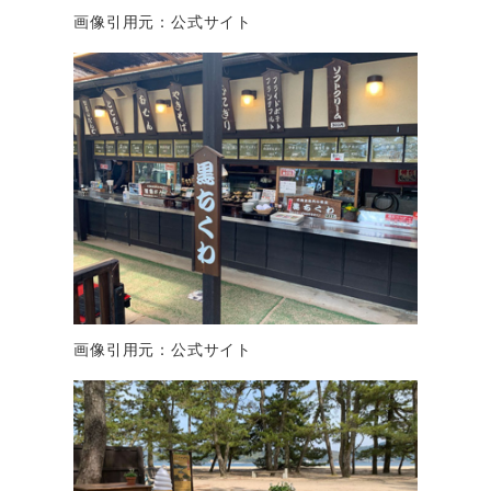
画像引用元：公式サイト
画像引用元：公式サイト