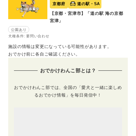
京都府
道の駅・SA
【京都・宮津市】「道の駅 海の京都
宮津」
公園あり
犬種条件: 要問い合わせ
施設の情報は変更になっている可能性があります。
おでかけ前に各自ご確認ください。
おでかけわんこ部とは？
おでかけわんこ部では、全国の「愛犬と一緒に楽しめ
るおでかけ情報」を毎日発信中！