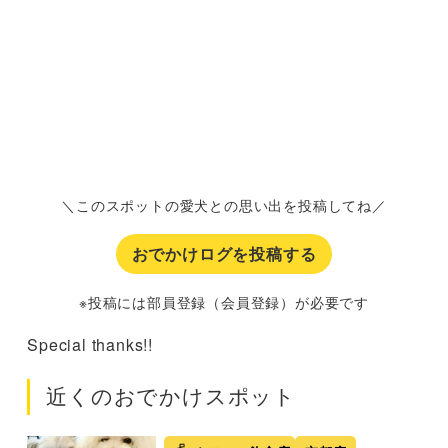
＼このスポットの愛犬との思い出を投稿してね／
おでかけログを投稿する
※投稿には部員登録（会員登録）が必要です
Special thanks!!
近くのおでかけスポット