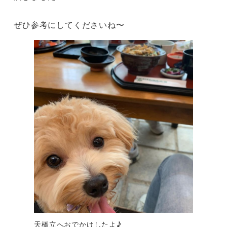
ぜひ参考にしてくださいね〜
天橋立へおでかけしたよ♪