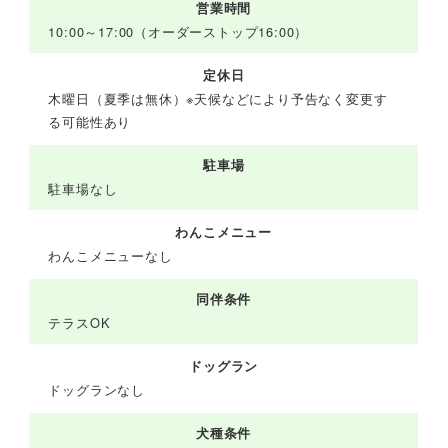
営業時間
10:00～17:00（オーダーストップ16:00）
定休日
木曜日（夏季は無休）※天候などにより予告なく変更す
る可能性あり
駐車場
駐車場なし
わんこメニュー
わんこメニューなし
同伴条件
テラスOK
ドッグラン
ドッグランなし
犬種条件