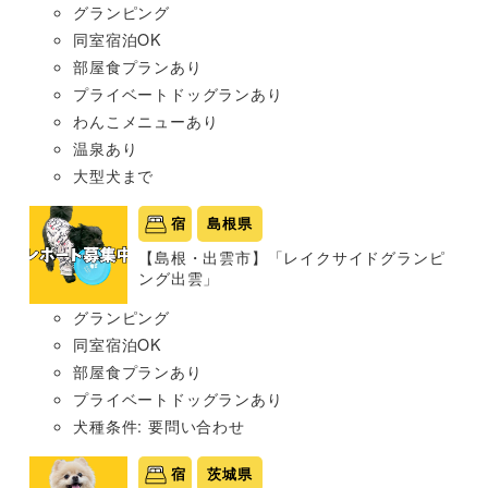
グランピング
同室宿泊OK
部屋食プランあり
プライベートドッグランあり
わんこメニューあり
温泉あり
大型犬まで
宿
島根県
【島根・出雲市】「レイクサイドグランピ
ング出雲」
グランピング
同室宿泊OK
部屋食プランあり
プライベートドッグランあり
犬種条件: 要問い合わせ
宿
茨城県