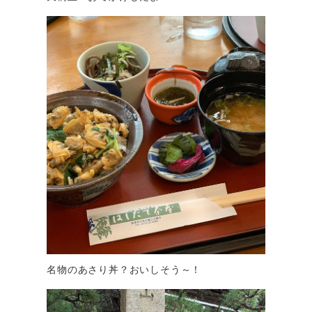
名物のあさり丼？おいしそう～！