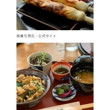
画像引用元：公式サイト