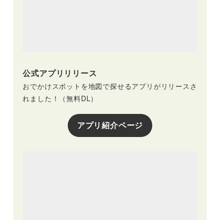
公式アプリリリース
おでかけスポットを地図で探せるアプリがリリースさ
れました！（無料DL）
アプリ紹介ページ