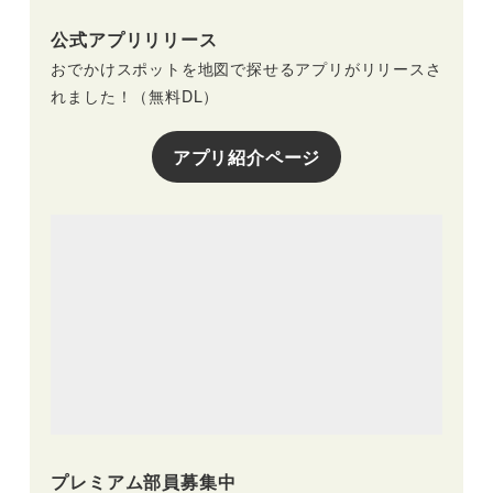
公式アプリリリース
おでかけスポットを地図で探せるアプリがリリースさ
れました！（無料DL）
アプリ紹介ページ
プレミアム部員募集中