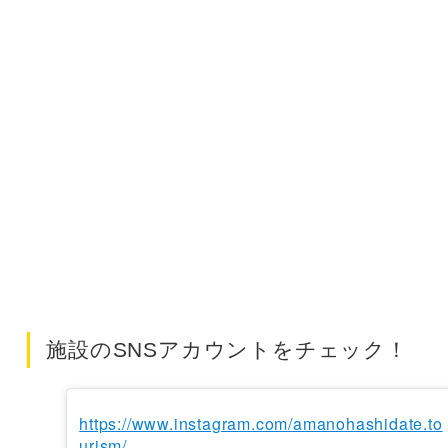
施設のSNSアカウントをチェック！
https://www.instagram.com/amanohashidate.to
urism/