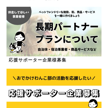
応援サポーター企業様募集