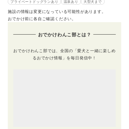
プライベートドッグランあり
温泉あり
大型犬まで
施設の情報は変更になっている可能性があります。
おでかけ前に各自ご確認ください。
おでかけわんこ部とは？
おでかけわんこ部では、全国の「愛犬と一緒に楽しめ
るおでかけ情報」を毎日発信中！