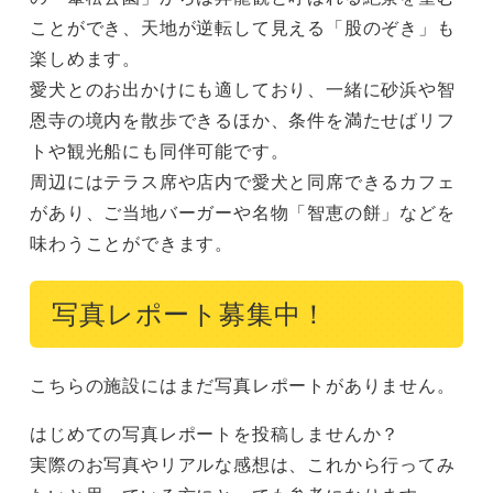
ことができ、天地が逆転して見える「股のぞき」も
楽しめます。

愛犬とのお出かけにも適しており、一緒に砂浜や智
恩寺の境内を散歩できるほか、条件を満たせばリフ
トや観光船にも同伴可能です。

周辺にはテラス席や店内で愛犬と同席できるカフェ
があり、ご当地バーガーや名物「智恵の餅」などを
味わうことができます。
写真レポート募集中！
こちらの施設にはまだ写真レポートがありません。
はじめての写真レポートを投稿しませんか？
実際のお写真やリアルな感想は、これから行ってみ