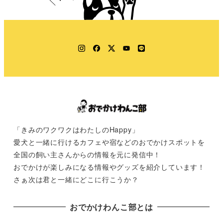
Instagram
Facebook
Twitter
YouTube
LINE
「きみのワクワクはわたしのHappy」
愛犬と一緒に行けるカフェや宿などのおでかけスポットを
全国の飼い主さんからの情報を元に発信中！
おでかけが楽しみになる情報やグッズを紹介しています！
さぁ次は君と一緒にどこに行こうか？
おでかけわんこ部とは