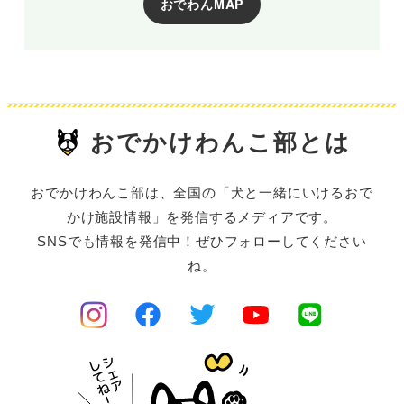
おでわんMAP
おでかけわんこ部とは
おでかけわんこ部は、全国の「犬と一緒にいけるおで
かけ施設情報」を発信するメディアです。
SNSでも情報を発信中！ぜひフォローしてください
ね。