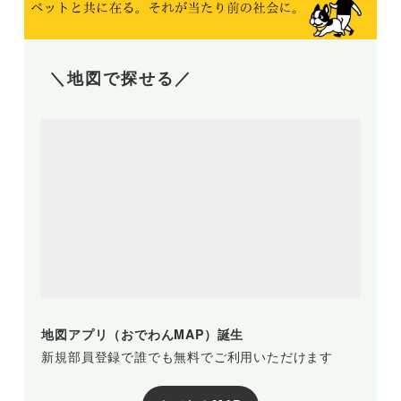
＼地図で探せる／
地図アプリ（おでわんMAP）誕生
新規部員登録で誰でも無料でご利用いただけます