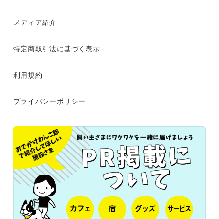
メディア紹介
特定商取引法に基づく表示
利用規約
プライバシーポリシー