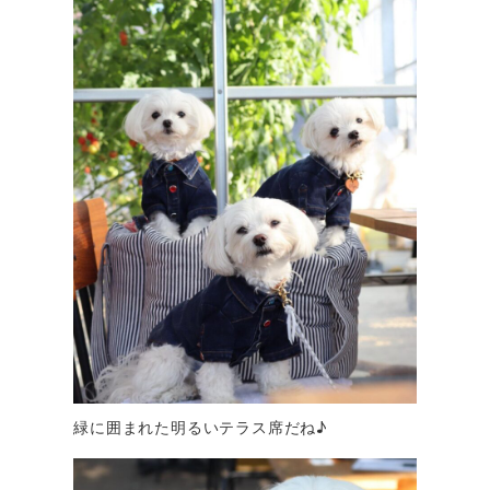
緑に囲まれた明るいテラス席だね♪