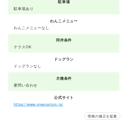
駐車場
駐車場あり
わんこメニュー
わんこメニューなし
同伴条件
テラスOK
ドッグラン
ドッグランなし
犬種条件
要問い合わせ
公式サイト
https://www.greenarium.jp/
情報の修正を提案