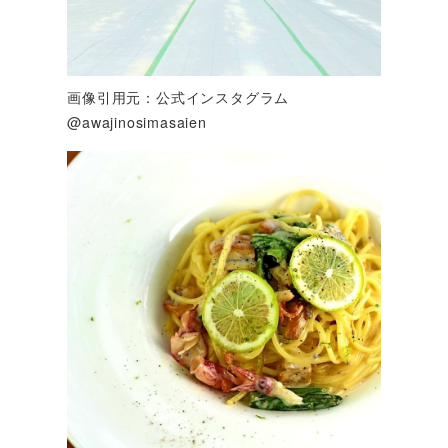
画像引用元：公式インスタグラム
@awajinosimasaien