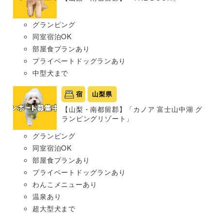
グランピング
同室宿泊OK
部屋食プランあり
プライベートドッグランあり
中型犬まで
宿
山梨県
【山梨・南都留郡】「カノア 富士山中湖 グ
ランピングリゾート」
グランピング
同室宿泊OK
部屋食プランあり
プライベートドッグランあり
わんこメニューあり
温泉あり
超大型犬まで