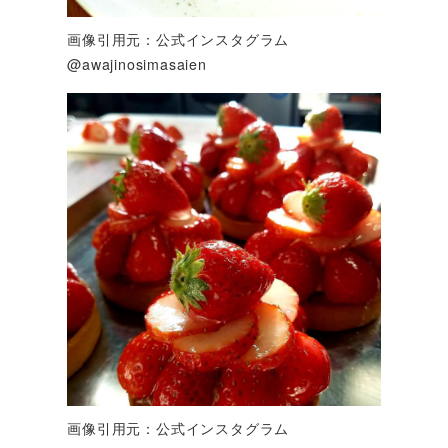
画像引用元：公式インスタグラム
@awajinosimasaien
画像引用元：公式インスタグラム