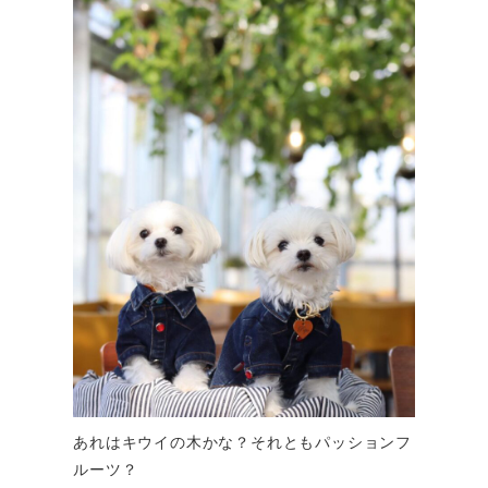
あれはキウイの木かな？それともパッションフ
ルーツ？