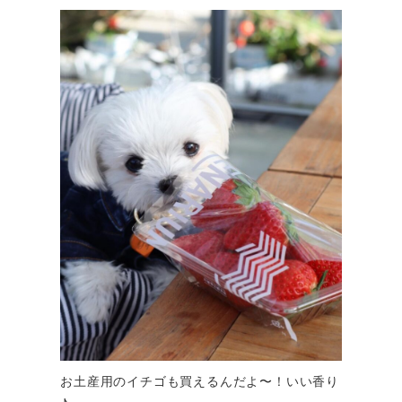
お土産用のイチゴも買えるんだよ〜！いい香り