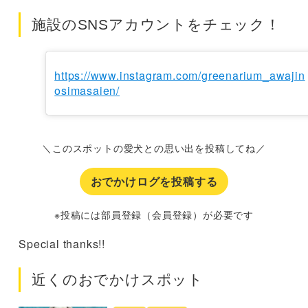
施設のSNSアカウントをチェック！
https://www.instagram.com/greenarium_awajin
osimasaien/
＼このスポットの愛犬との思い出を投稿してね／
おでかけログを投稿する
※投稿には部員登録（会員登録）が必要です
Special thanks!!
近くのおでかけスポット