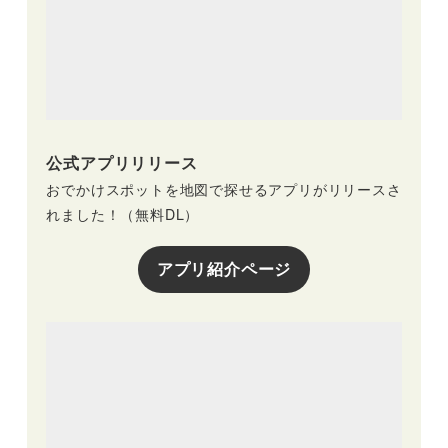
公式アプリリリース
おでかけスポットを地図で探せるアプリがリリースさ
れました！（無料DL）
アプリ紹介ページ