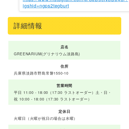
igshid=ngps2tegburt
詳細情報
店名
GREENARIUM(グリナリウム淡路島)
住所
兵庫県淡路市野島常磐1550-10
営業時間
​平日 11:00 - 18:00（17:30 ラストオーダー） ​土・日・
祝 10:00 - 18:00（17:30 ラストオーダー）
定休日
火曜日（火曜が祝日の場合は水曜）