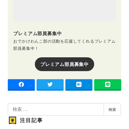
プレミアム部員募集中
おでかけわんこ部の活動を応援してくれるプレミアム
部員募集中！
プレミアム部員募集中
-
-
-
検
検索
索
注目記事