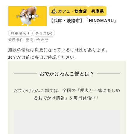
カフェ・飲食店
兵庫県
【兵庫・淡路市】「HINOMARU」
駐車場あり
テラスOK
犬種条件: 要問い合わせ
施設の情報は変更になっている可能性があります。
おでかけ前に各自ご確認ください。
おでかけわんこ部とは？
おでかけわんこ部では、全国の「愛犬と一緒に楽しめ
るおでかけ情報」を毎日発信中！