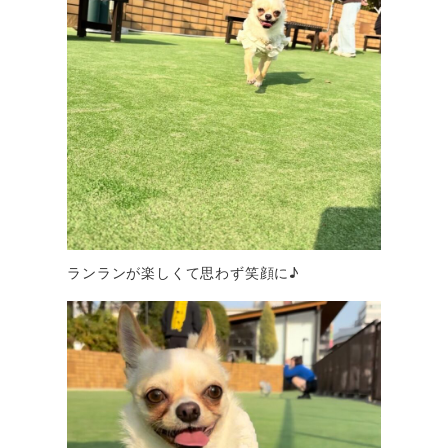
ランランが楽しくて思わず笑顔に♪