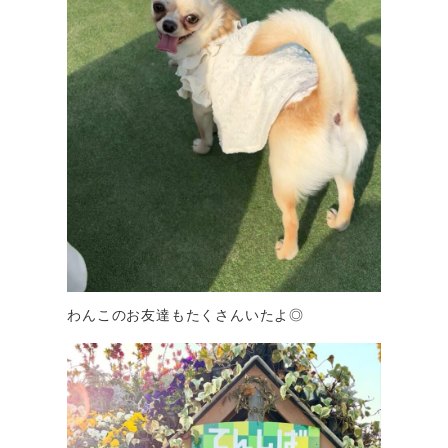
わんこのお友達もたくさんいたよ◎