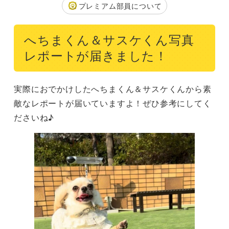
プレミアム部員について
へちまくん＆サスケくん写真
レポートが届きました！
実際におでかけしたへちまくん＆サスケくんから素
敵なレポートが届いていますよ！ぜひ参考にしてく
ださいね♪