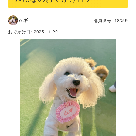
ムギ
部員番号: 18359
おでかけ日:
2025.11.22