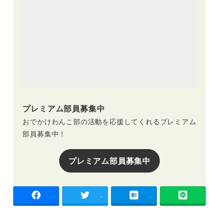
プレミアム部員募集中
おでかけわんこ部の活動を応援してくれるプレミアム
部員募集中！
プレミアム部員募集中
-
-
-