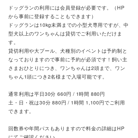
ドッグランの利用には会員登録が必要です。（HP
から事前に登録することもできます）

ドッグランは10kg未満までの小型犬専用ですが、中
型犬以上のワンちゃんは貸切でご利用いただけま
す。

貸切利用や大プール、犬種別のイベントは予約制と
なっておりますので事前に予約が必須です！飼い主
さまおひとりにつき、ワンちゃんは2頭まで、ワン
ちゃん1頭につき2名様まで入場可能です。

通常利用は平日30分 660円 / 1時間 880円

土・日・祝は30分 880円 / 1時間 1,100円でご利用
できます。

回数券や年間パスもありますので料金の詳細はHP
にてご確認ください。