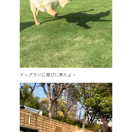
ドッグランに遊びに来たよ～