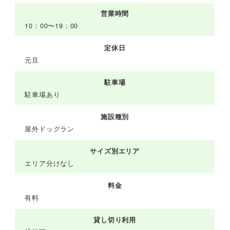
営業時間
10：00〜19：00
定休日
元旦
駐車場
駐車場あり
施設種別
屋外ドッグラン
サイズ別エリア
エリア分けなし
料金
有料
貸し切り利用