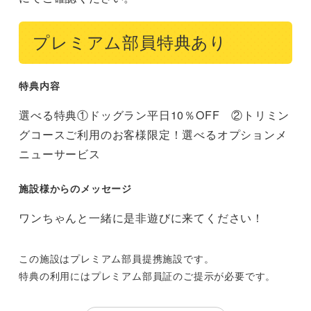
プレミアム部員特典あり
特典内容
選べる特典①ドッグラン平日10％OFF　②トリミン
グコースご利用のお客様限定！選べるオプションメ
ニューサービス
施設様からのメッセージ
ワンちゃんと一緒に是非遊びに来てください！
この施設はプレミアム部員提携施設です。
特典の利用にはプレミアム部員証のご提示が必要です。