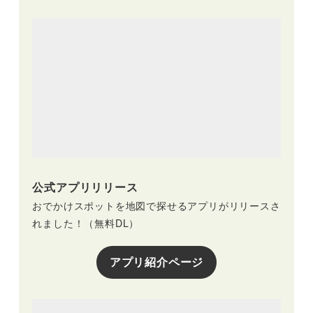
公式アプリリリース
おでかけスポットを地図で探せるアプリがリリースさ
れました！（無料DL）
アプリ紹介ページ