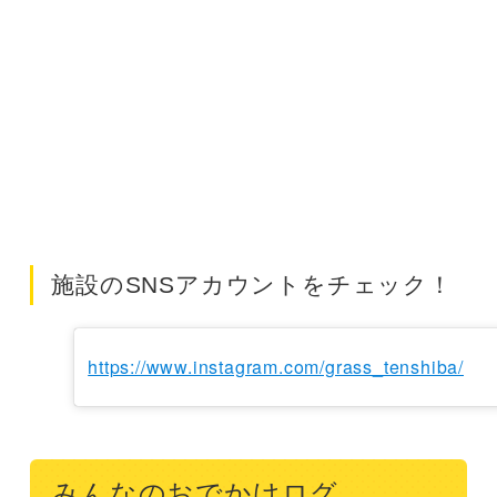
施設のSNSアカウントをチェック！
https://www.instagram.com/grass_tenshiba/
みんなのおでかけログ