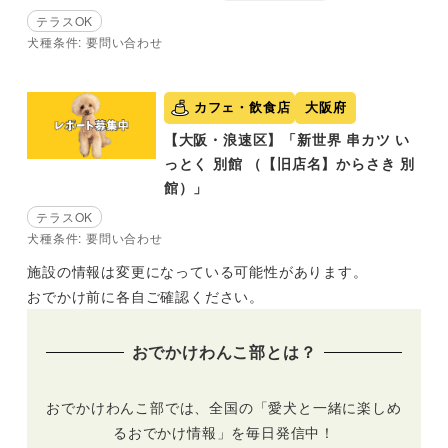
テラスOK
犬種条件: 要問い合わせ
カフェ・飲食店
大阪府
【大阪・浪速区】「新世界 串カツ い
っとく 別館 （【旧店名】からさき 別
館）」
テラスOK
犬種条件: 要問い合わせ
施設の情報は変更になっている可能性があります。
おでかけ前に各自ご確認ください。
おでかけわんこ部とは？
おでかけわんこ部では、全国の「愛犬と一緒に楽しめ
るおでかけ情報」を毎日発信中！