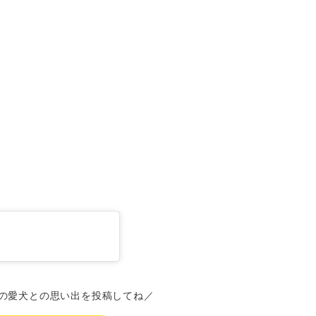
の愛犬との思い出を投稿してね／