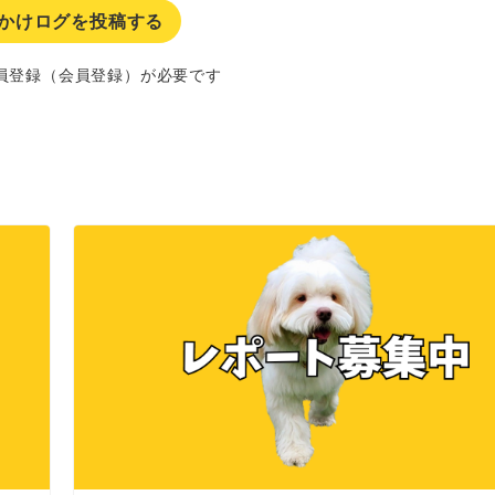
かけログを投稿する
員登録（会員登録）が必要です