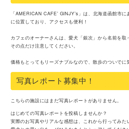
「AMERICAN CAFE’ GINJY’s」は、北海
に位置しており、アクセスも便利！

カフェのオーナーさんは、愛犬「銀次」から名前を取っ
その点だけ注意してください。

価格もとってもリーズナブルなので、散歩のついでに
写真レポート募集中！
こちらの施設にはまだ写真レポートがありません。
はじめての写真レポートを投稿しませんか？
実際のお写真やリアルな感想は、これから行ってみた