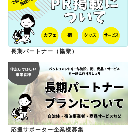
長期パートナー（協業）
応援サポーター企業様募集