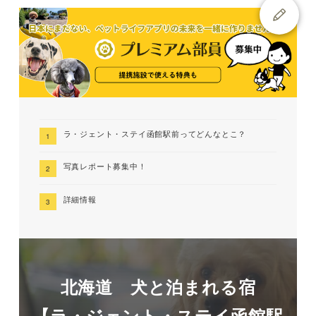
ラ・ジェント・ステイ函館駅前ってどんなとこ？
写真レポート募集中！
詳細情報
北海道 犬と泊まれる宿
【ラ・ジェント・ステイ函館駅