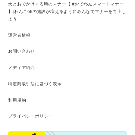
犬とおでかけする時のマナー【 #おでわんスマートマナー
】|わんこokの施設が増えるようにみんなでマナーを向上し
よう
運営者情報
お問い合わせ
メディア紹介
特定商取引法に基づく表示
利用規約
プライバシーポリシー