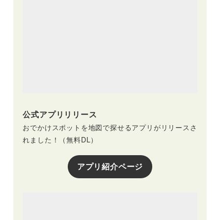
公式アプリリリース
おでかけスポットを地図で探せるアプリがリリースさ
れました！（無料DL）
アプリ紹介ページ