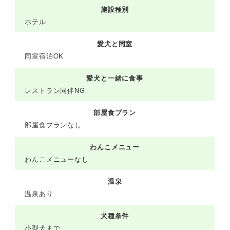
施設種別
ホテル
愛犬と同室
同室宿泊OK
愛犬と一緒に食事
レストラン同伴NG
部屋食プラン
部屋食プランなし
わんこメニュー
わんこメニューなし
温泉
温泉あり
犬種条件
小型犬まで