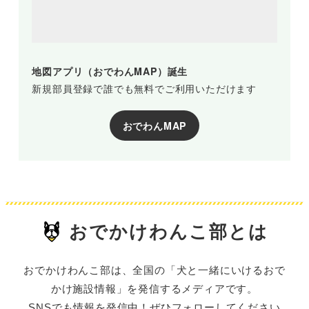
地図アプリ（おでわんMAP）誕生
新規部員登録で誰でも無料でご利用いただけます
おでわんMAP
おでかけわんこ部とは
おでかけわんこ部は、全国の「犬と一緒にいけるおで
かけ施設情報」を発信するメディアです。
SNSでも情報を発信中！ぜひフォローしてください