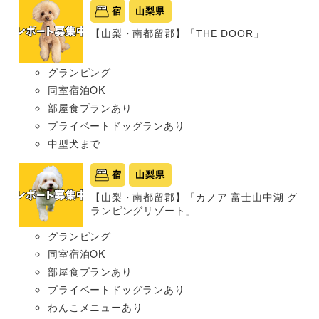
宿
山梨県
【山梨・南都留郡】「THE DOOR」
グランピング
同室宿泊OK
部屋食プランあり
プライベートドッグランあり
中型犬まで
宿
山梨県
【山梨・南都留郡】「カノア 富士山中湖 グ
ランピングリゾート」
グランピング
同室宿泊OK
部屋食プランあり
プライベートドッグランあり
わんこメニューあり