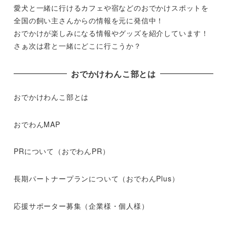
愛犬と一緒に行けるカフェや宿などのおでかけスポットを
全国の飼い主さんからの情報を元に発信中！
おでかけが楽しみになる情報やグッズを紹介しています！
さぁ次は君と一緒にどこに行こうか？
おでかけわんこ部とは
おでかけわんこ部とは
おでわんMAP
PRについて（おでわんPR）
長期パートナープランについて（おでわんPlus）
応援サポーター募集（企業様・個人様）