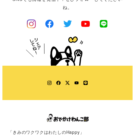
ね。
Instagram
Facebook
Twitter
YouTube
LINE
「きみのワクワクはわたしのHappy」