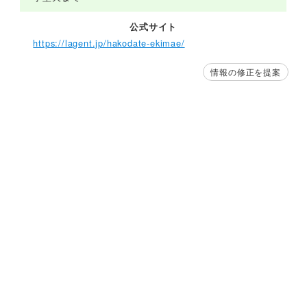
公式サイト
https://lagent.jp/hakodate-ekimae/
情報の修正を提案