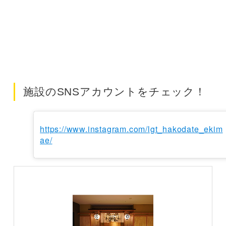
施設のSNSアカウントをチェック！
https://www.instagram.com/lgt_hakodate_ekim
ae/