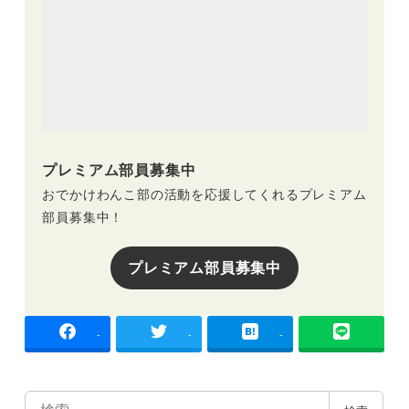
プレミアム部員募集中
おでかけわんこ部の活動を応援してくれるプレミアム
部員募集中！
プレミアム部員募集中
-
-
-
検