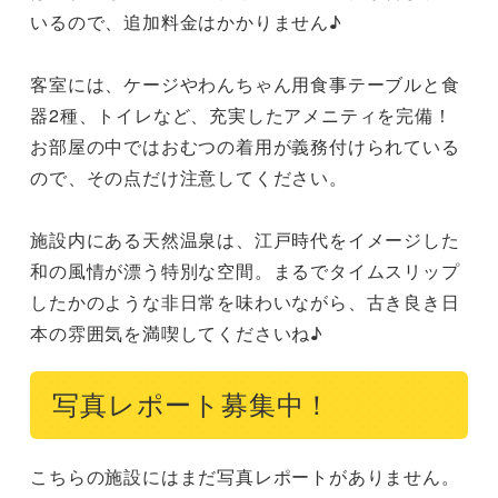
いるので、追加料金はかかりません♪

客室には、ケージやわんちゃん用食事テーブルと食
器2種、トイレなど、充実したアメニティを完備！
お部屋の中ではおむつの着用が義務付けられている
ので、その点だけ注意してください。

施設内にある天然温泉は、江戸時代をイメージした
和の風情が漂う特別な空間。まるでタイムスリップ
したかのような非日常を味わいながら、古き良き日
本の雰囲気を満喫してくださいね♪
写真レポート募集中！
こちらの施設にはまだ写真レポートがありません。