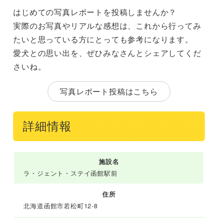
はじめての写真レポートを投稿しませんか？
実際のお写真やリアルな感想は、これから行ってみ
たいと思っている方にとっても参考になります。
愛犬との思い出を、ぜひみなさんとシェアしてくだ
さいね。
写真レポート投稿はこちら
詳細情報
施設名
ラ・ジェント・ステイ函館駅前
住所
北海道函館市若松町12-8